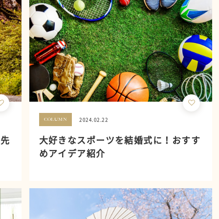
2024.02.22
COLUMN
＆先
大好きなスポーツを結婚式に！おすす
めアイデア紹介