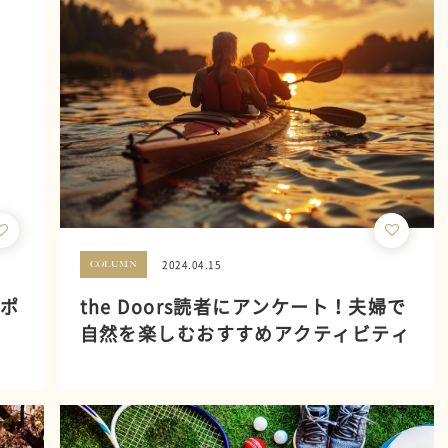
2024.04.15
COLUMN
めポ
the Doors読者にアンケート！夫婦で
自然を楽しむおすすめアクティビティ