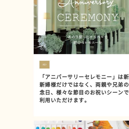
AD
「アニバーサリーセレモニー」は
新婦様だけではなく、両親や兄弟
念日、様々な節目のお祝いシーン
利用いただけます。