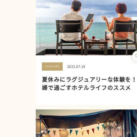
2023.07.19
COLUMN
夏休みにラグジュアリーな体験を
婦で過ごすホテルライフのススメ