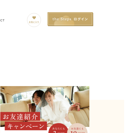
ACT
お気に入り