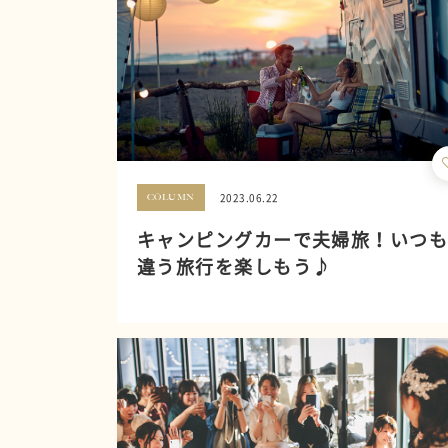
2023.06.22
COLUMN
キャンピングカーで夫婦旅！いつ
違う旅行を楽しもう♪