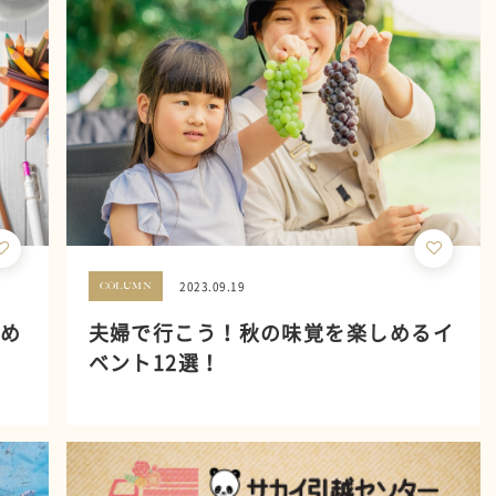
2023.09.19
COLUMN
すめ
夫婦で行こう！秋の味覚を楽しめるイ
ベント12選！