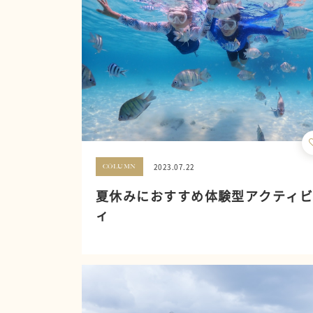
2023.07.22
COLUMN
夏休みにおすすめ体験型アクティ
ィ