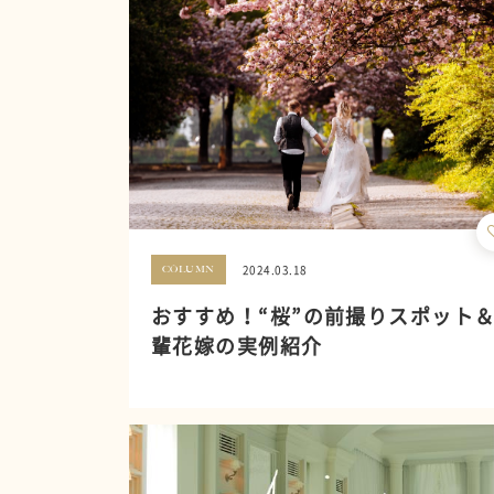
2024.03.18
COLUMN
おすすめ！“桜”の前撮りスポット
輩花嫁の実例紹介