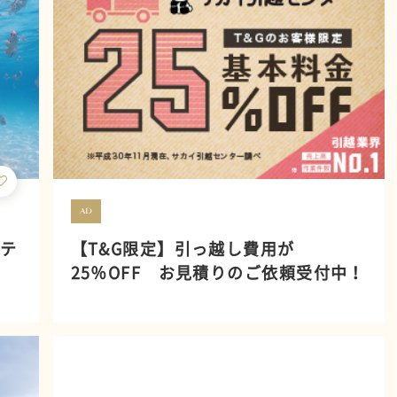
AD
ビテ
【T&G限定】引っ越し費用が
25％OFF お見積りのご依頼受付中！