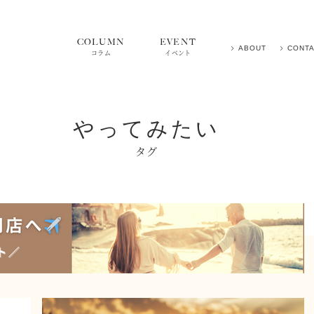
COLUMN
EVENT
ABOUT
CONT
コラム
イベント
やってみたい
タグ