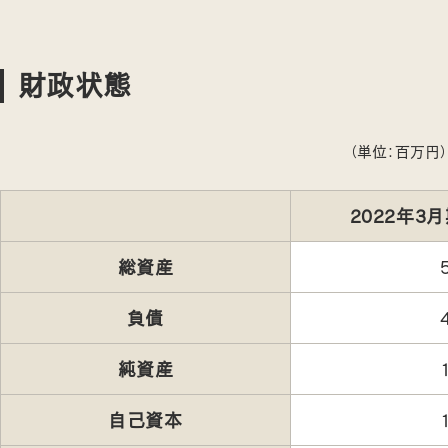
財政状態
（単位：百万円）
2022年3
総資産
負債
純資産
自己資本