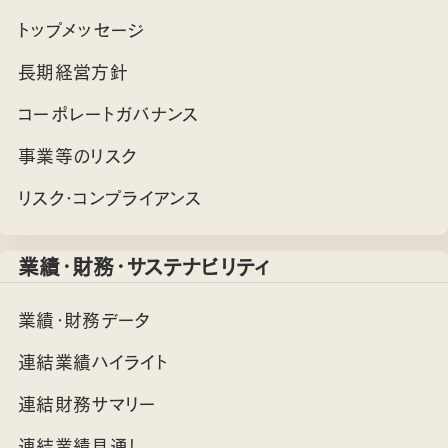
トップメッセージ
長期経営方針
コーポレートガバナンス
事業等のリスク
リスク・コンプライアンス
業績・財務・サステナビリティ
業績・財務データ
連結業績ハイライト
連結財務サマリー
連結業績見通し