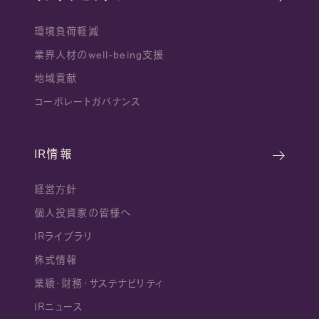
環境負荷軽減
業界人材のwell-being支援
地域貢献
コーポレートガバナンス
IR情報
経営方針
個人投資家の皆様へ
IRライブラリ
株式情報
業績・財務・サステナビリティ
IRニュース