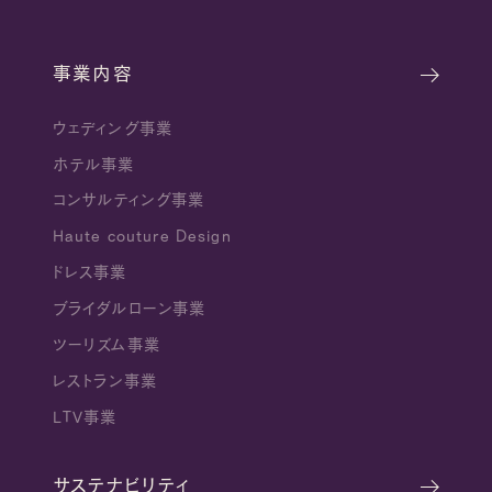
事業内容
ウェディング事業
ホテル事業
コンサルティング事業
Haute couture Design
ドレス事業
ブライダルローン事業
ツーリズム事業
レストラン事業
LTV事業
サステナビリティ