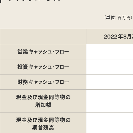
（単位：百万円）
2022年3
営業キャッシュ・フロー
投資キャッシュ・フロー
財務キャッシュ・フロー
現金及び現金同等物の
増加額
現金及び現金同等物の
期首残高