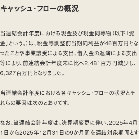
キャッシュ・フローの概況
当連結会計年度における現金及び現金同等物（以下「資
金」という。）は、税金等調整前当期純利益が46百万円とな
ったことや事業譲受による支出、借入金の返済による支出
等により、前連結会計年度末に比べ2,481百万円減少し、
6,327百万円となりました。
当連結会計年度における各キャッシュ・フローの状況とそ
れらの要因は次のとおりです。
なお、当連結会計年度は、決算期変更に伴い、2025年4月
1日から2025年12月31日の9か月間を連結対象期間とす