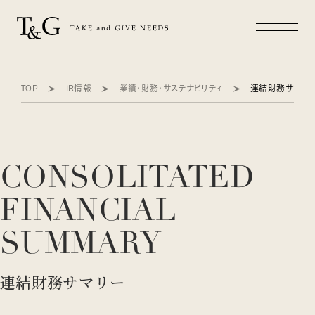
TOP
IR情報
業績・財務・サステナビリティ
連結財務サマリ
CONSOLITATED
FINANCIAL
SUMMARY
連結財務サマリー