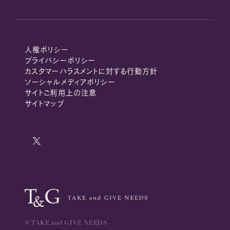
人権ポリシー
プライバシーポリシー
カスタマーハラスメントに対する行動方針
ソーシャルメディアポリシー
サイトご利用上の注意
サイトマップ
@ TAKE and GIVE NEEDS