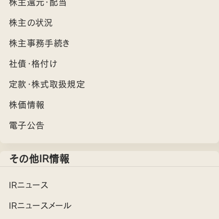
株主還元・配当
株主の状況
株主事務手続き
社債・格付け
定款・株式取扱規定
株価情報
電子公告
その他IR情報
IRニュース
IRニュースメール