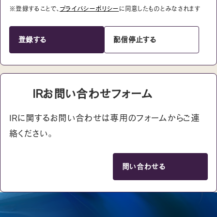
※登録することで、
プライバシーポリシー
に同意したものとみなされます
登録する
配信停止する
IRお問い合わせフォーム
IRに関するお問い合わせは専用のフォームからご連
絡ください。
問い合わせる