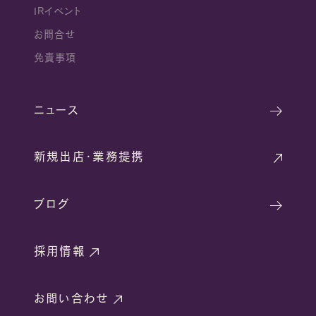
IRイベント
お問合せ
免責事項
ニュース
新規出店・業務提携
ブログ
採用情報
お問い合わせ