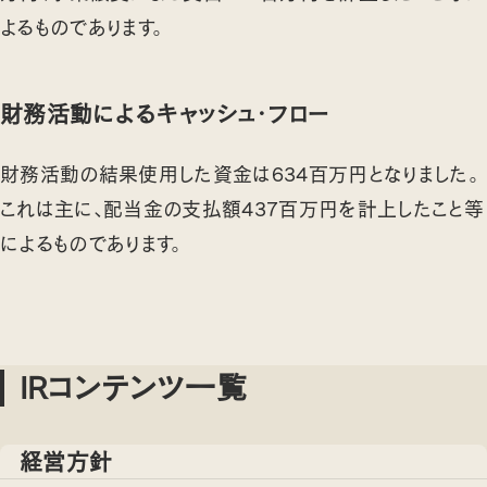
よるものであります。
財務活動によるキャッシュ・フロー
財務活動の結果使用した資金は634百万円となりました。
これは主に、配当金の支払額437百万円を計上したこと等
によるものであります。
IRコンテンツ一覧
経営方針