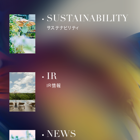
SUSTAINABILITY
サステナビリティ
IR
IR情報
NEWS