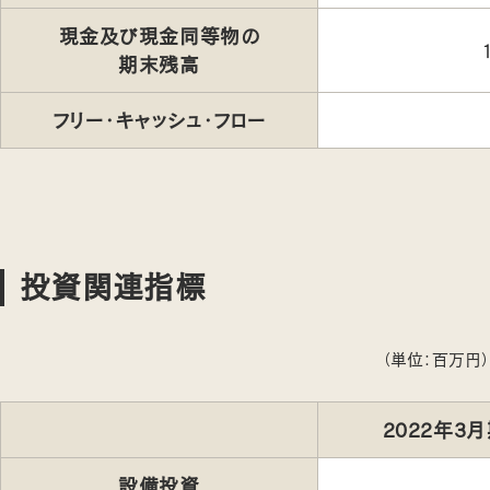
現金及び現金同等物の
期末残高
フリー・キャッシュ・フロー
投資関連指標
（単位：百万円）
2022年3
設備投資