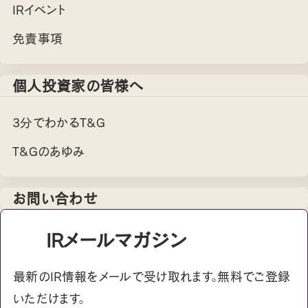
IRイベント
免責事項
個人投資家の皆様へ
3分でわかるT&G
T&Gのあゆみ
お問い合わせ
IRメールマガジン
最新のIR情報をメールで受け取れます。無料でご登録
いただけます。