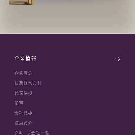
企業情報
企業理念
長期経営方針
代表挨拶
沿革
会社概要
役員紹介
グループ会社一覧