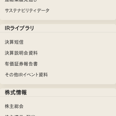
サステナビリティデータ
IRライブラリ
決算短信
決算説明会資料
有価証券報告書
その他IRイベント資料
株式情報
株主総会