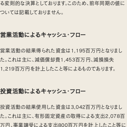
る変則的な決算としております。このため、前年同期の値に
ついては記載しておりません。
営業活動によるキャッシュ・フロー
営業活動の結果得られた資金は1,195百万円となりまし
た。これは主に、減価償却費1,453百万円、減損損失
1,219百万円を計上したこと等によるものであります。
投資活動によるキャッシュ・フロー
投資活動の結果使用した資金は3,042百万円となりまし
た。これは主に、有形固定資産の取得による支出2,078百
万円、事業譲受による支出800百万円を計上したこと等に