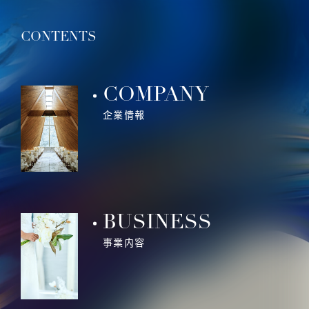
CONTENTS
COMPANY
企業情報
BUSINESS
事業内容