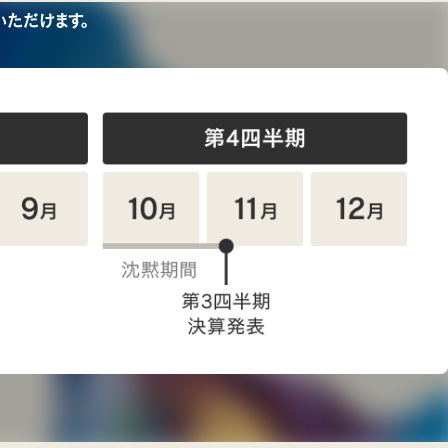
ただけます。