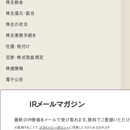
株主総会
株主還元・配当
株主の状況
株主事務手続き
社債・格付け
定款・株式取扱規定
株価情報
電子公告
IRメールマガジン
最新のIR情報をメールで受け取れます。無料でご登録いただけ
※登録することで、
プライバシーポリシー
に同意したものとみなされます