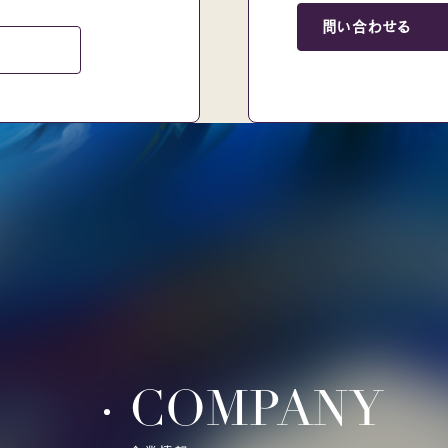
問い合わせる
COMPANY