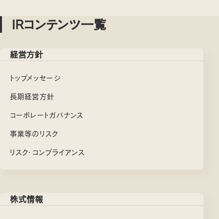
IRコンテンツ一覧
経営方針
トップメッセージ
長期経営方針
コーポレートガバナンス
事業等のリスク
リスク・コンプライアンス
株式情報