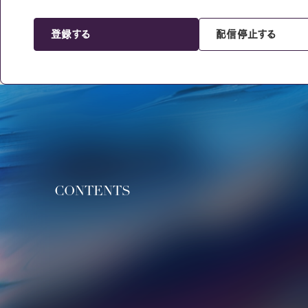
登録する
配信停止する
CONTENTS