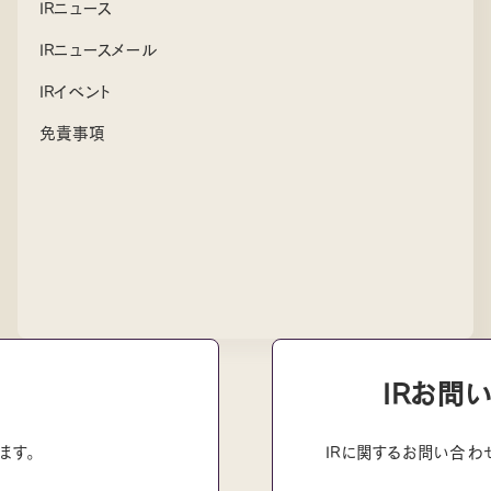
IRニュース
IRニュースメール
IRイベント
免責事項
IRお問
ます。
IRに関するお問い合わ