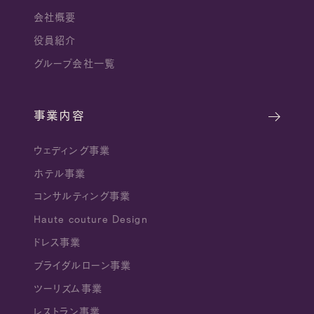
会社概要
役員紹介
グループ会社一覧
事業内容
ウェディング事業
ホテル事業
コンサルティング事業
Haute couture Design
ドレス事業
ブライダルローン事業
ツーリズム事業
レストラン事業