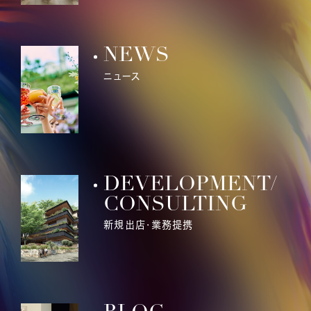
NEWS
ニュース
DEVELOPMENT/
CONSULTING
新規出店・業務提携