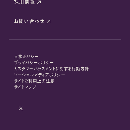
採用情報
お問い合わせ
人権ポリシー
プライバシーポリシー
カスタマーハラスメントに対する行動方針
ソーシャルメディアポリシー
サイトご利用上の注意
サイトマップ