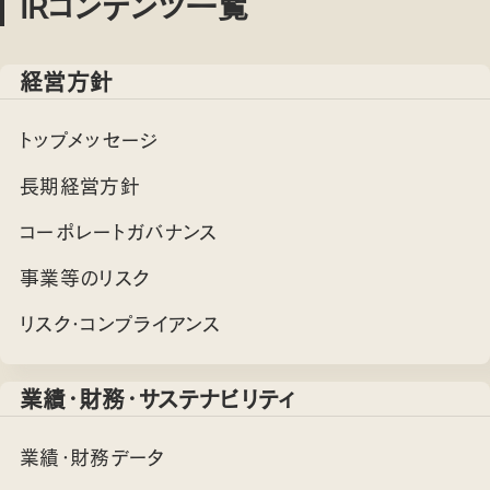
IRコンテンツ一覧
経営方針
トップメッセージ
長期経営方針
コーポレートガバナンス
事業等のリスク
リスク・コンプライアンス
業績・財務・サステナビリティ
業績・財務データ