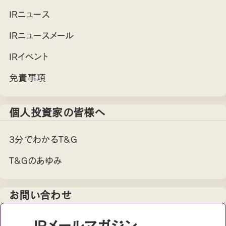
IRニュース
IRニュースメール
IRイベント
免責事項
個人投資家の皆様へ
3分でわかるT&G
T&Gのあゆみ
お問い合わせ
IRメールマガジン