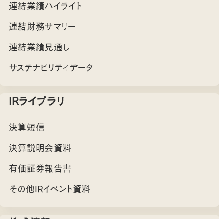
連結業績ハイライト
連結財務サマリー
連結業績見通し
サステナビリティデータ
IRライブラリ
決算短信
決算説明会資料
有価証券報告書
その他IRイベント資料