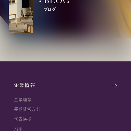
BLOG
ブログ
企業情報
企業理念
長期経営方針
代表挨拶
沿革