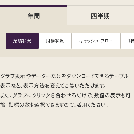
年間
四半期
業績状況
財務状況
キャッシュ・フロー
1
グラフ表示やデーターだけをダウンロードできるテーブル
表示など、表示方法を変えてご覧いただけます。
また、グラフにクリックを合わせるだけで、数値の表示も可
能。指標の数も選択できますので、活用ください。