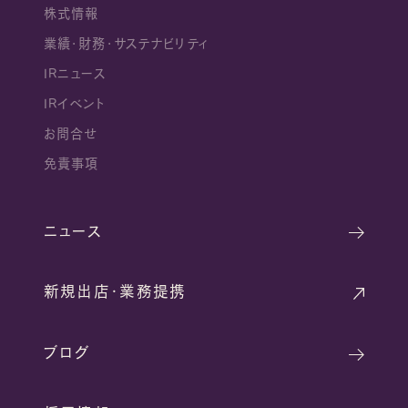
株式情報
業績・財務・サステナビリティ
IRニュース
IRイベント
お問合せ
免責事項
ニュース
新規出店・業務提携
ブログ