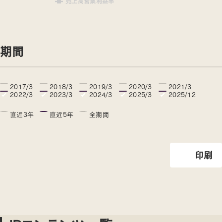
売上高営業利益率
期間
2017/3
2018/3
2019/3
2020/3
2021/3
2022/3
2023/3
2024/3
2025/3
2025/12
直近3年
直近5年
全期間
印刷