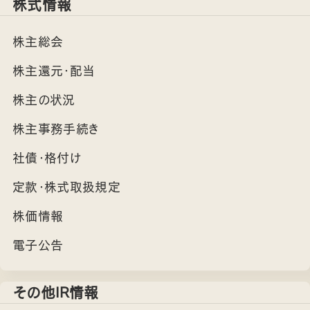
株式情報
株主総会
株主還元・配当
株主の状況
株主事務手続き
社債・格付け
定款・株式取扱規定
株価情報
電子公告
その他IR情報