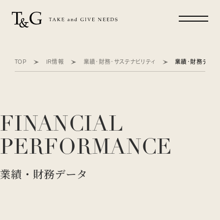
TOP
IR情報
業績・財務・サステナビリティ
業績・財務データ
FINANCIAL
PERFORMANCE
業績・財務データ