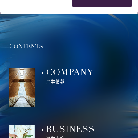
CONTENTS
COMPANY
企業情報
BUSINESS