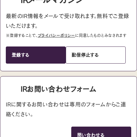
最新のIR情報をメールで受け取れます。無料でご登録
いただけます。
※登録することで、
プライバシーポリシー
に同意したものとみなされます
登録する
配信停止する
IRお問い合わせフォーム
IRに関するお問い合わせは専用のフォームからご連
絡ください。
問い合わせる