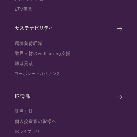
LTV事業
サステナビリティ
環境負荷軽減
業界人材のwell-being支援
地域貢献
コーポレートガバナンス
IR情報
経営方針
個人投資家の皆様へ
IRライブラリ