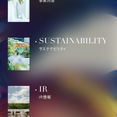
事業内容
SUSTAINABILITY
サステナビリティ
IR
IR情報