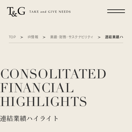
TOP
IR情報
業績・財務・サステナビリティ
連結業績ハイライ
CONSOLITATED
FINANCIAL
HIGHLIGHTS
連結業績ハイライト