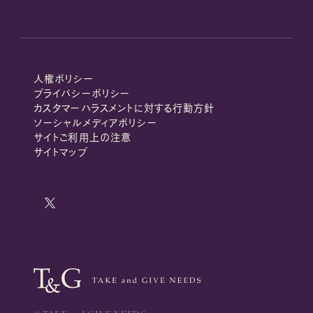
人権ポリシー
プライバシーポリシー
カスタマーハラスメントに対する行動方針
ソーシャルメディアポリシー
サイトご利用上の注意
サイトマップ