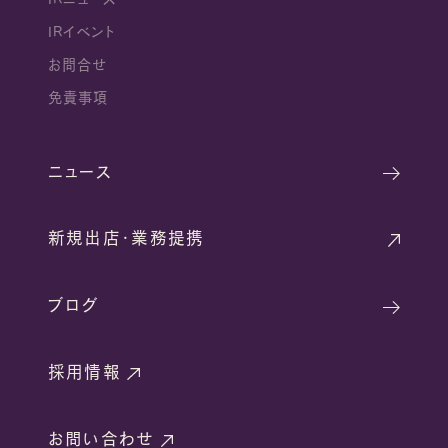
IRイベント
お問合せ
免責事項
ニュース
新規出店・業務提携
ブログ
採用情報
お問い合わせ