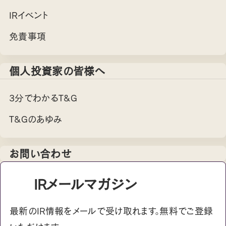
IRイベント
免責事項
個人投資家の皆様へ
3分でわかるT&G
T&Gのあゆみ
お問い合わせ
IRメールマガジン
最新のIR情報をメールで受け取れます。無料でご登録