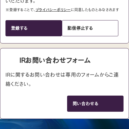
いただけます。
※登録することで、
プライバシーポリシー
に同意したものとみなされます
登録する
配信停止する
IRお問い合わせフォーム
IRに関するお問い合わせは専用のフォームからご連
絡ください。
問い合わせる