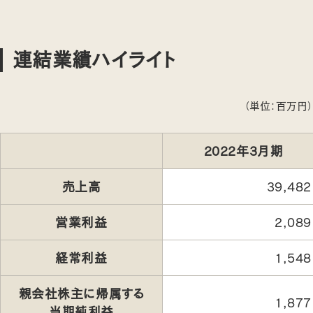
連結業績ハイライト
（単位：百万円）
2022年3月期
売上高
39,482
営業利益
2,089
経常利益
1,548
親会社株主に帰属する
1,877
当期純利益