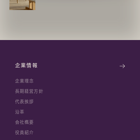
企業情報
企業理念
長期経営方針
代表挨拶
沿革
会社概要
役員紹介