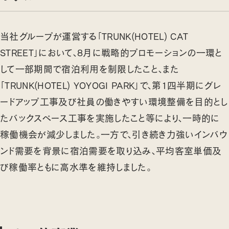
当社グループが運営する「TRUNK(HOTEL) CAT
STREET」において、8月に戦略的プロモーションの一環と
して一部期間で宿泊利用を制限したこと、また
「TRUNK(HOTEL) YOYOGI PARK」で、第1四半期にグレ
ードアップ工事及び社員の働きやすい環境整備を目的とし
たバックスペース工事を実施したこと等により、一時的に
稼働機会が減少しました。一方で、引き続き力強いインバウ
ンド需要を背景に宿泊需要を取り込み、平均客室単価及
び稼働率ともに高水準を維持しました。