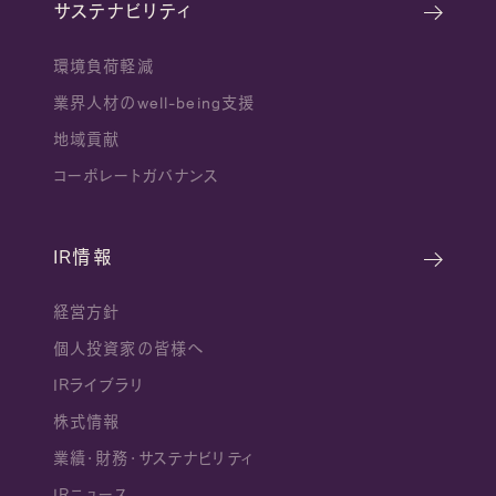
サステナビリティ
環境負荷軽減
業界人材のwell-being支援
地域貢献
コーポレートガバナンス
IR情報
経営方針
個人投資家の皆様へ
IRライブラリ
株式情報
業績・財務・サステナビリティ
IRニュース