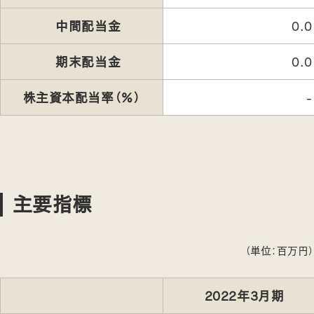
中間配当金
0.0
期末配当金
0.0
株主資本配当率（％）
-
主要指標
（単位：百万円）
2022年3月期