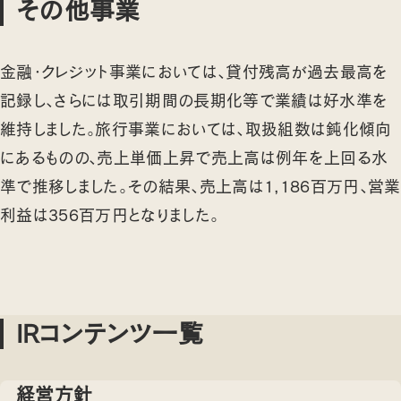
その他事業
金融・クレジット事業においては、貸付残高が過去最高を
記録し、さらには取引期間の長期化等で業績は好水準を
維持しました。旅行事業においては、取扱組数は鈍化傾向
にあるものの、売上単価上昇で売上高は例年を上回る水
準で推移しました。その結果、売上高は1,186百万円、営業
利益は356百万円となりました。
IRコンテンツ一覧
経営方針