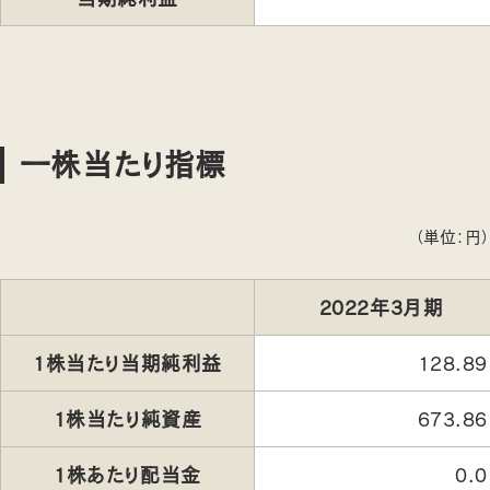
一株当たり指標
（単位：円）
2022年3月期
1株当たり当期純利益
128.89
1株当たり純資産
673.86
1株あたり配当金
0.0