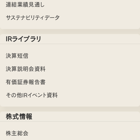
連結業績見通し
サステナビリティデータ
IRライブラリ
決算短信
決算説明会資料
有価証券報告書
その他IRイベント資料
株式情報
株主総会