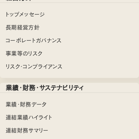
トップメッセージ
長期経営方針
コーポレートガバナンス
事業等のリスク
リスク・コンプライアンス
業績・財務・サステナビリティ
業績・財務データ
連結業績ハイライト
連結財務サマリー