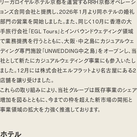
リーガロイヤルホテル京都を運営するRRH京都オペレーシ
ョンズ合同会社と提携し、2026年1月より同ホテルの婚礼
部門の営業を開始しました。また、同じく10月に香港の大
手旅行会社「EGL Tours」とインバウンドウェディング領域
で業務提携を行うとともに、大阪・中之島にカジュアルウェ
ディング専門施設「UNWEDDING中之島」をオープンし、当
社として新たにカジュアルウェディング事業にも参入いたし
ました。12月には株式会社エルフラットより名古屋にある2
店舗を譲り受けました。
これらの取り組みにより、当社グループは既存事業のシェア
増加を図るとともに、今までの枠を超えた新市場の開拓と
事業領域の拡大を力強く推進しております。
ホテル