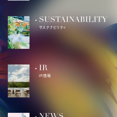
SUSTAINABILITY
サステナビリティ
IR
IR情報
NEWS