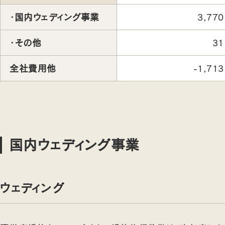
・国内ウェディング事業
3,770
・その他
31
全社費用他
-1,713
国内ウェディング事業
ウェディング