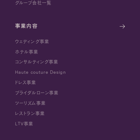
グループ会社一覧
事業内容
ウェディング事業
ホテル事業
コンサルティング事業
Haute couture Design
ドレス事業
ブライダルローン事業
ツーリズム事業
レストラン事業
LTV事業