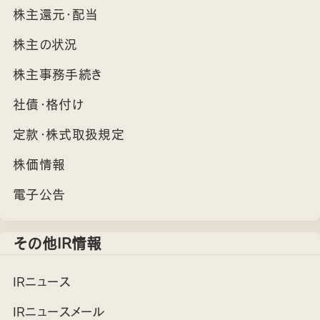
株主還元・配当
株主の状況
株主事務手続き
社債・格付け
定款・株式取扱規定
株価情報
電子公告
その他IR情報
IRニュース
IRニュースメール