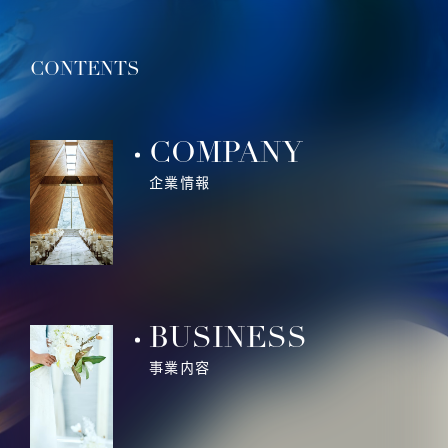
CONTENTS
COMPANY
企業情報
BUSINESS
事業内容