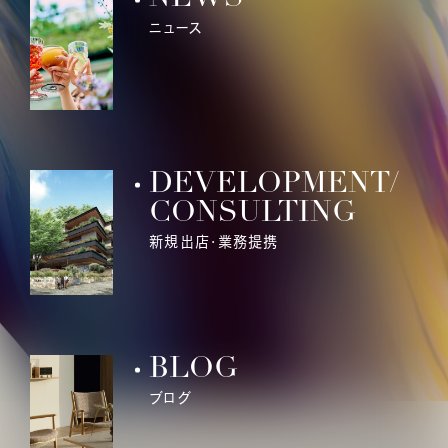
ニュース
DEVELOPMENT/
CONSULTING
新規出店・業務提携
BLOG
ブログ