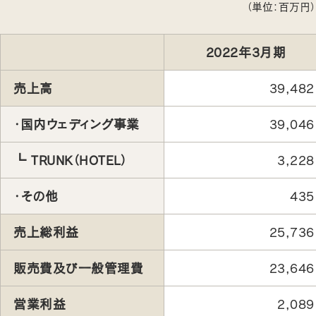
（単位：百万円）
2022年3月期
売上高
39,482
・国内ウェディング事業
39,046
┗ TRUNK（HOTEL）
3,228
・その他
435
売上総利益
25,736
販売費及び一般管理費
23,646
営業利益
2,089