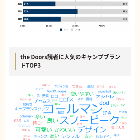
the Doors読者に人気のキャンプブラン
ドTOP3