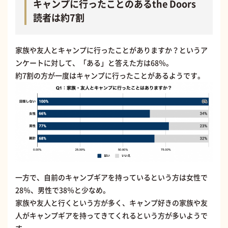
キャンプに行ったことのあるthe Doors
読者は約7割
家族や友人とキャンプに行ったことがありますか？というア
ンケートに対して、「ある」と答えた方は68％。
約7割の方が一度はキャンプに行ったことがあるようです。
一方で、自前のキャンプギアを持っているという方は女性で
28％、男性で38％と少なめ。
家族や友人と行くという方が多く、キャンプ好きの家族や友
人がキャンプギアを持ってきてくれるという方が多いようで
す。