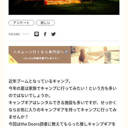
アンケート
欲しい
SHARE
近年ブームとなっているキャンプ。
今年の夏は家族でキャンプに行ってみたい！という方も多い
のではないでしょうか。
キャンプギアはレンタルできる施設も多いですが、せっかく
ならお気に入りのキャンプギアを持ってキャンプに行ってみ
ませんか？
今回はthe Doors読者に教えてもらった推しキャンプギアを