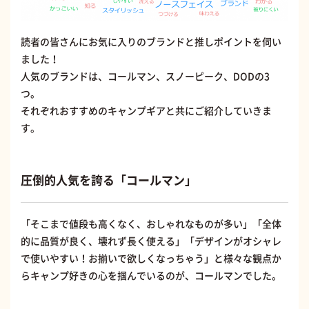
読者の皆さんにお気に入りのブランドと推しポイントを伺い
ました！
人気のブランドは、コールマン、スノーピーク、DODの3
つ。
それぞれおすすめのキャンプギアと共にご紹介していきま
す。
圧倒的人気を誇る「コールマン」
「そこまで値段も高くなく、おしゃれなものが多い」「全体
的に品質が良く、壊れず長く使える」「デザインがオシャレ
で使いやすい！お揃いで欲しくなっちゃう」と様々な観点か
らキャンプ好きの心を掴んでいるのが、コールマンでした。