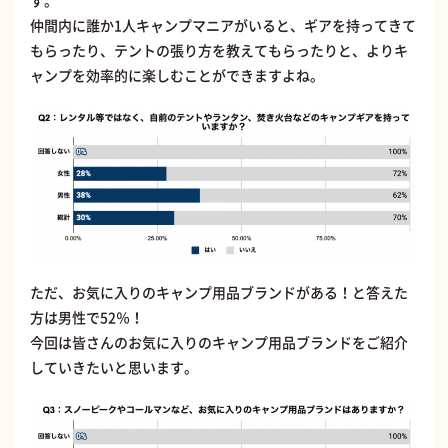
仲間内に誰か1人キャンプマニアがいると、ギアを持ってきて
もらったり、テントの張り方を教えてもらったりと、よりキ
ャンプを効率的に楽しむことができますよね。
ただ、お気に入りのキャンプ用品ブランドがある！と答えた
方は男性で52％！
今回は皆さんのお気に入りのキャンプ用品ブランドをご紹介
していきたいと思います。