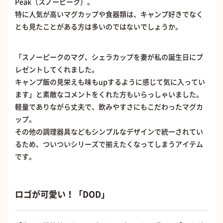
Peak（スノーピーク）。
特に人気が高いマグカップや食器類は、キャンプ好きでなく
とも見たことがある方は多いのではないでしょうか。
「スノーピークのマグ、シェラカップを妻が私の誕生日にプ
レゼントしてくれました。
キャンプ飯の見栄えも味もupするように感じて気に入ってい
ます」と素敵なコメントをくれた方もいらっしゃいました。
軽量でありながら丈夫で、飲みやすさにもこだわったマグカ
ップ。
その他の調理器具などもシンプルなデザインで統一されてい
るため、ついついシリーズで揃えたくなってしまうアイテム
です。
ロゴが可愛い！「DOD」