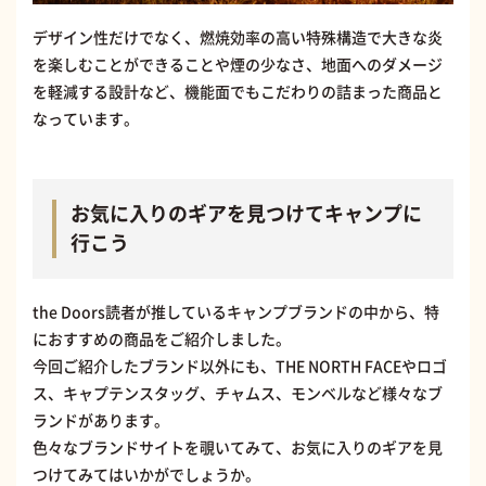
デザイン性だけでなく、燃焼効率の高い特殊構造で大きな炎
を楽しむことができることや煙の少なさ、地面へのダメージ
を軽減する設計など、機能面でもこだわりの詰まった商品と
なっています。
お気に入りのギアを見つけてキャンプに
行こう
the Doors読者が推しているキャンプブランドの中から、特
におすすめの商品をご紹介しました。
今回ご紹介したブランド以外にも、THE NORTH FACEやロゴ
ス、キャプテンスタッグ、チャムス、モンベルなど様々なブ
ランドがあります。
色々なブランドサイトを覗いてみて、お気に入りのギアを見
つけてみてはいかがでしょうか。