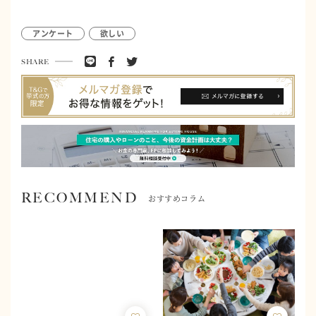
アンケート
欲しい
SHARE
RECOMMEND
おすすめコラム