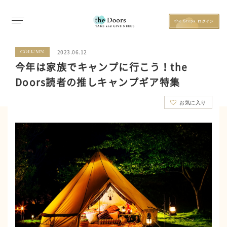
2023.06.12
COLUMN
今年は家族でキャンプに行こう！the
Doors読者の推しキャンプギア特集
お気に入り