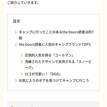
ご紹介していきます。
目次
キャンプに行ったことのあるthe Doors読者は約7
割
the Doors読者に人気のキャンプブランドTOP3
圧倒的人気を誇る「コールマン」
洗練されたデザインで支持される「スノーピ
ーク」
ロゴが可愛い！「DOD」
お気に入りのギアを見つけてキャンプに行こう