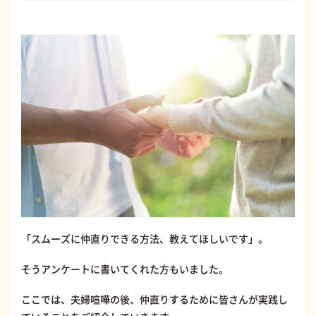
「スムーズに仲直りできる方法、教えてほしいです」。
そうアンケートに書いてくれた方もいました。
ここでは、夫婦喧嘩の後、仲直りするために皆さんが実践し