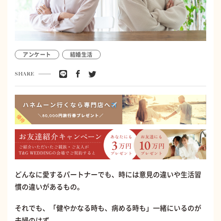
アンケート
結婚生活
SHARE
どんなに愛するパートナーでも、時には意見の違いや生活習
慣の違いがあるもの。
それでも、「健やかなる時も、病める時も」一緒にいるのが
夫婦のはず。