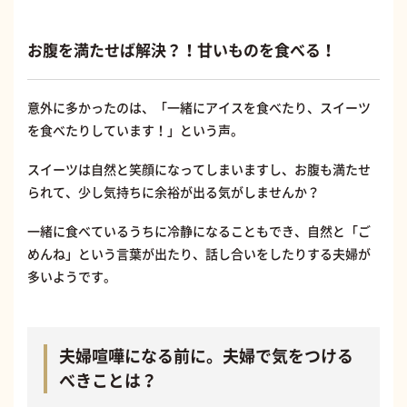
お腹を満たせば解決？！甘いものを食べる！
意外に多かったのは、「一緒にアイスを食べたり、スイーツ
を食べたりしています！」という声。
スイーツは自然と笑顔になってしまいますし、お腹も満たせ
られて、少し気持ちに余裕が出る気がしませんか？
一緒に食べているうちに冷静になることもでき、自然と「ご
めんね」という言葉が出たり、話し合いをしたりする夫婦が
多いようです。
夫婦喧嘩になる前に。夫婦で気をつける
べきことは？