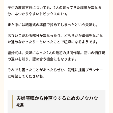
子供の教育方針についても、2人の育ってきた環境が異なる
分、ぶつかりやすいトピックスの1つ。
また中には結婚式の準備で揉めてしまったという夫婦も。
お互いこだわる部分が異なったり、どちらかが準備をなかな
か進めなかったり…といったことで喧嘩になるようです。
結婚式は、夫婦になった2人の最初の共同作業。互いの価値観
の違いを知り、認め合う機会にもなります。
それでも困ったことがあったらぜひ、気軽に担当プランナー
に相談してくださいね。
夫婦喧嘩から仲直りするためのノウハウ
4選