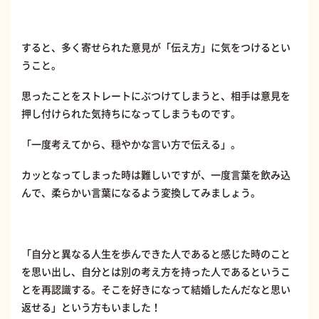
すると、多く寄せられた意見が「伝え方」に気をつけるとい
うこと。
思ったことをストレートにぶつけてしまうと、相手は意見を
押し付けられた気持ちになってしまうものです。
「一度考えてから、穏やかな言い方で伝える」。
カッとなってしまった時は難しいですが、一度言葉を飲み込
んで、柔らかい言葉になるよう変換してみましょう。
「自分と異なる人生を歩んできた人であると感じた時のこと
を思い出し、自分とは別の考え方を持った人であるというこ
とを再認識する。そこを好きになって結婚したんだなと思い
返せる」という方もいました！