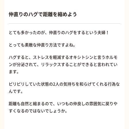
仲直りのハグで距離を縮めよう
とても多かったのが、仲直りのハグをするという夫婦！
とっても素敵な仲直り方法ですよね。
ハグすると、ストレスを軽減するオキシトシンと言うホルモ
ンが分泌されて、リラックスすることができると言われてい
ます。
ピリピリしていた状態の2人の気持ちを和らげてくれる行為な
んです。
距離も自然と縮まるので、いつもの仲良しの雰囲気に戻りや
すくなるのではないでしょうか。