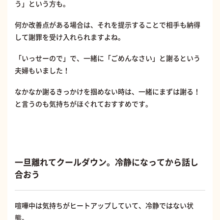
う」という方も。
何か改善点がある場合は、それを提示することで相手も納得
して謝罪を受け入れられますよね。
「いっせーので」で、一緒に「ごめんなさい」と謝るという
夫婦もいました！
なかなか謝るきっかけを掴めない時は、一緒にまずは謝る！
と言うのも気持ちがほぐれておすすめです。
一旦離れてクールダウン。冷静になってから話し
合おう
喧嘩中は気持ちがヒートアップしていて、冷静ではない状
態。