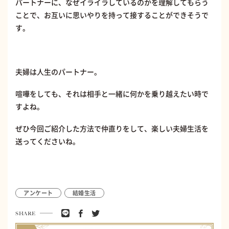
パートナーに、なぜイライラしているのかを理解してもらう
ことで、お互いに思いやりを持って接することができそうで
す。
夫婦は人生のパートナー。
喧嘩をしても、それは相手と一緒に何かを乗り越えたい時で
すよね。
ぜひ今回ご紹介した方法で仲直りをして、楽しい夫婦生活を
送ってくださいね。
アンケート
結婚生活
SHARE