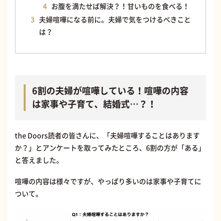
お腹を満たせば解決？！甘いものを食べる！
夫婦喧嘩になる前に。夫婦で気をつけるべきこと
は？
6割の夫婦が喧嘩している！喧嘩の内容
は家事や子育て、結婚式…？！
the Doors読者の皆さんに、「夫婦喧嘩することはあります
か？」とアンケートを取ってみたところ、6割の方が「ある」
と答えました。
喧嘩の内容は様々ですが、やっぱり多いのは家事や子育てに
ついて。