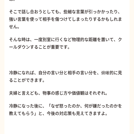
そこで話し合おうとしても、些細な言葉が引っかかったり、
強い言葉を使って相手を傷つけてしまったりするかもしれま
せん。
そんな時は、一度別室に行くなど物理的な距離を置いて、ク
ールダウンすることが重要です。
冷静になれば、自分の言い分と相手の言い分を、俯瞰的に見
ることができます。
夫婦と言えども、物事の感じ方や価値観はそれぞれ。
冷静になった後に、「なぜ怒ったのか、何が嫌だったのかを
教えてもらう」と、今後の対応策も見えてきますよ。