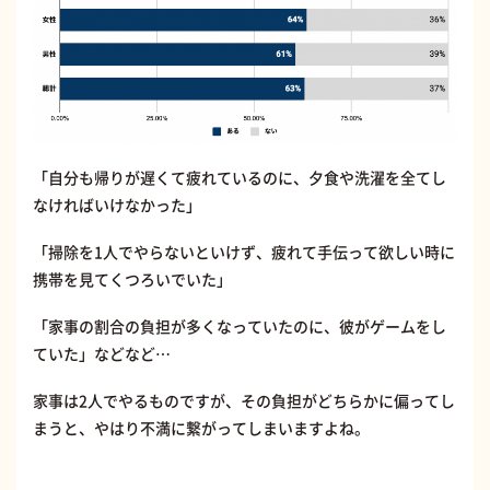
「自分も帰りが遅くて疲れているのに、夕食や洗濯を全てし
なければいけなかった」
「掃除を1人でやらないといけず、疲れて手伝って欲しい時に
携帯を見てくつろいでいた」
「家事の割合の負担が多くなっていたのに、彼がゲームをし
ていた」などなど…
家事は2人でやるものですが、その負担がどちらかに偏ってし
まうと、やはり不満に繋がってしまいますよね。