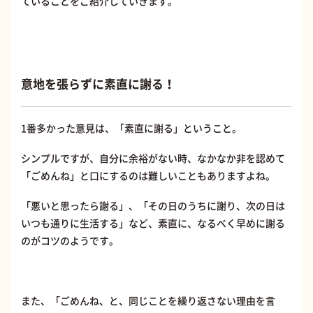
ていることをご紹介していきます。
意地を張らずに素直に謝る！
1番多かった意見は、「素直に謝る」ということ。
シンプルですが、自分に余裕がない時、なかなか非を認めて
「ごめんね」と口にするのは難しいこともありますよね。
「悪いと思ったら謝る」、「その日のうちに謝り、次の日は
いつも通りに生活する」など、素直に、なるべく早めに謝る
のがコツのようです。
また、「ごめんね、と、同じことを繰り返さない理由を言