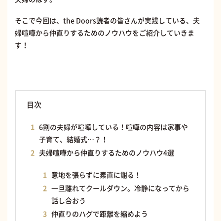
そこで今回は、the Doors読者の皆さんが実践している、夫
婦喧嘩から仲直りするためのノウハウをご紹介していきま
す！
目次
6割の夫婦が喧嘩している！喧嘩の内容は家事や
子育て、結婚式…？！
夫婦喧嘩から仲直りするためのノウハウ4選
意地を張らずに素直に謝る！
一旦離れてクールダウン。冷静になってから
話し合おう
仲直りのハグで距離を縮めよう