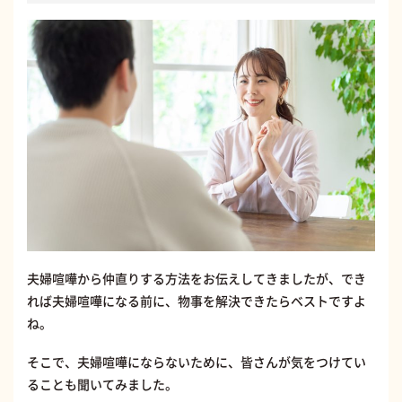
夫婦喧嘩から仲直りする方法をお伝えしてきましたが、でき
れば夫婦喧嘩になる前に、物事を解決できたらベストですよ
ね。
そこで、夫婦喧嘩にならないために、皆さんが気をつけてい
ることも聞いてみました。