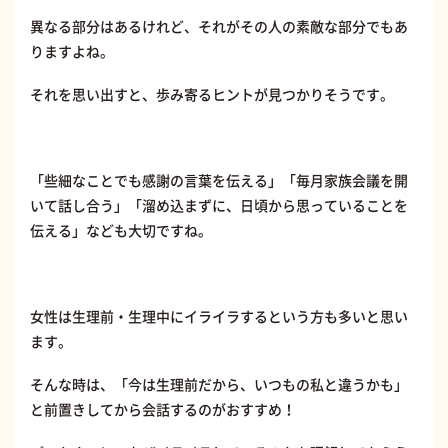
異なる部分はあるけれど、それがその人の素敵な部分でもあ
りますよね。
それを思い出すと、歩み寄るヒントが見つかりそうです。
「些細なことでも感謝の言葉を伝える」「毎月家族会議を開
いて話し合う」「溜め込まずに、日頃から思っていることを
伝える」なども大切ですね。
女性は生理前・生理中にイライラするという方も多いと思い
ます。
そんな時は、「今は生理前だから、いつもの私と違うかも」
と前置きしてから会話するのがおすすめ！