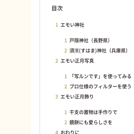
目次
エモい神社
戸隠神社（長野県）
須濱(すはま)神社（兵庫県）
エモい正月写真
「写ルンです」を使ってみる
プロ仕様のフィルターを使う
エモい正月飾り
干支の置物は手作りで
鏡餅にも愛らしさを
おわりに