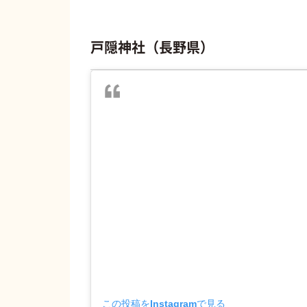
戸隠神社（長野県）
この投稿をInstagramで見る