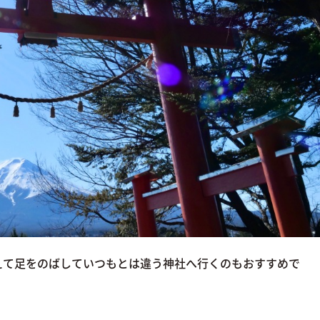
えて足をのばしていつもとは違う神社へ行くのもおすすめで