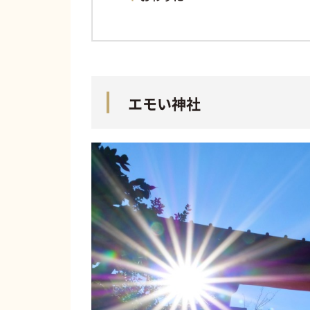
エモい神社