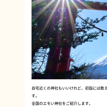
自宅近くの神社もいいけれど、初詣には敢
す。
全国のエモい神社をご紹介します。