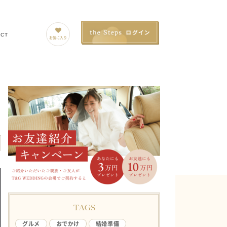
ACT
お気に入り
TAGS
グルメ
おでかけ
結婚準備