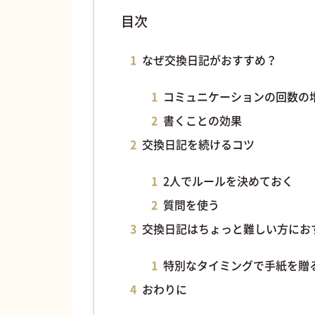
目次
なぜ交換日記がおすすめ？
コミュニケーションの回数の
書くことの効果
交換日記を続けるコツ
2人でルールを決めておく
質問を使う
交換日記はちょっと難しい方にお
特別なタイミングで手紙を贈
おわりに