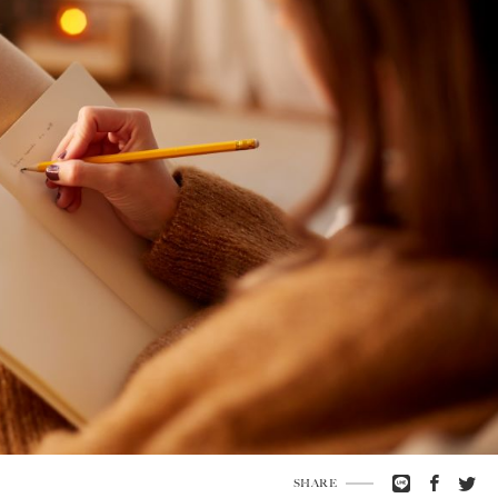
SHARE