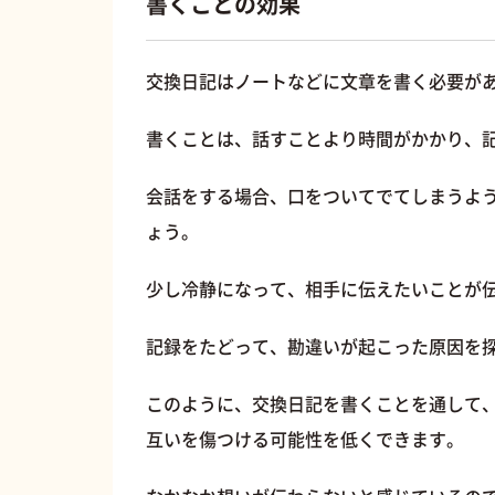
書くことの効果
交換日記はノートなどに文章を書く必要が
書くことは、話すことより時間がかかり、
会話をする場合、口をついてでてしまうよ
ょう。
少し冷静になって、相手に伝えたいことが
記録をたどって、勘違いが起こった原因を
このように、交換日記を書くことを通して
互いを傷つける可能性を低くできます。