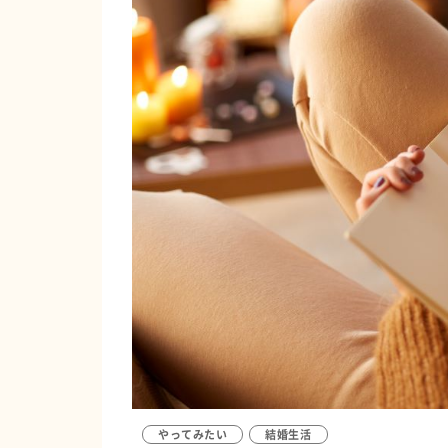
やってみたい
結婚生活