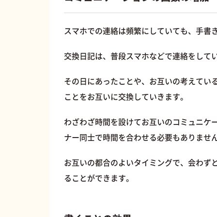
スマホでの連絡は頻繁にしていても、手書
交換日記は、普段スマホなどで連絡をして
その日にあったことや、お互いの考えてい
ことをお互いに交換していきます。
わざわざ時間を設けてお互いのコミュニケ
ナー同士で時間を合わせる必要もありませ
お互いの都合のよいタイミングで、会わず
ることができます。