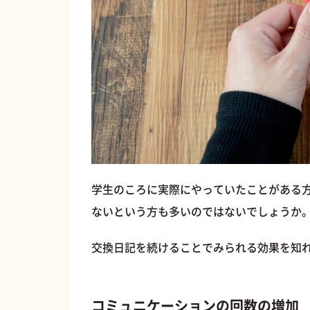
学生のころに実際にやっていたことがある
ないという方も多いのではないでしょうか
交換日記を続けることでみられる効果を知
コミュニケーションの回数の増加