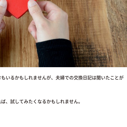
方もいるかもしれませんが、夫婦での交換日記は聞いたことが
。
れば、試してみたくなるかもしれません。