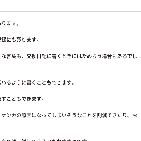
あります。
記録にも残ります。
うな言葉も、交換日記に書くときにはためらう場合もあるでし
伝わるように書くこともできます。
探すこともできます。
、ケンカの原因になってしまいそうなことを削減できたり、お