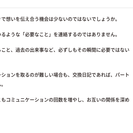
きで想いを伝え合う機会は少ないのではないでしょうか。
いるような「必要なこと」を連絡するのではありません。
ること、過去の出来事など、必ずしもその瞬間に必要ではない
ーションを取るのが難しい場合も、交換日記であれば、パート
ん。
ともコミュニケーションの回数を増やし、お互いの関係を深め