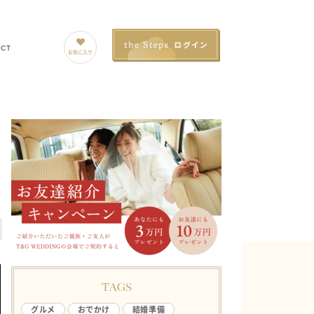
ACT
お気に入り
TAGS
グルメ
おでかけ
結婚準備