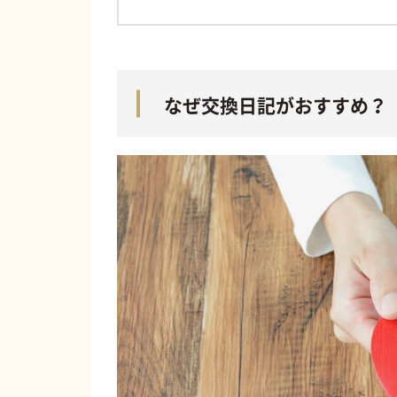
なぜ交換日記がおすすめ？