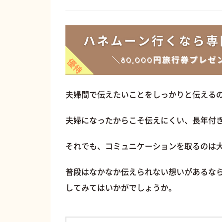
夫婦間で伝えたいことをしっかりと伝える
夫婦になったからこそ伝えにくい、長年付
それでも、コミュニケーションを取るのは
普段はなかなか伝えられない想いがあるな
してみてはいかがでしょうか。