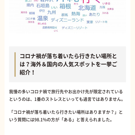
コロナ禍が落ち着いたら行きたい場所と
は？海外＆国内の人気スポットを一挙ご
紹介！
我慢の多いコロナ禍で旅行先やお出かけ先が限定されている
というのは、1番のストレスといっても過言ではありません。
「コロナ禍が落ち着いたら行きたい場所はありますか？」と
いう質問には98.1%の方が「ある」と答えられました。