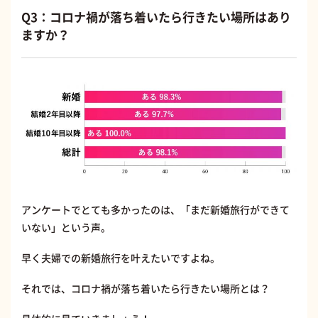
Q3：コロナ禍が落ち着いたら行きたい場所はあり
ますか？
アンケートでとても多かったのは、「まだ新婚旅行ができて
いない」という声。
早く夫婦での新婚旅行を叶えたいですよね。
それでは、コロナ禍が落ち着いたら行きたい場所とは？