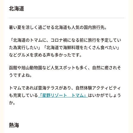
北海道
暑い夏を涼しく過ごせる北海道も人気の国内旅行先。
「北海道のトマムに、コロナ禍になる前に旅行を予定してい
た為実行したい」「北海道で海鮮料理をたくさん食べたい」
などグルメを求める声も多かったです。
函館や旭山動物園など人気スポットも多く、自然に癒されそ
うですよね。
トマムであれば雲海テラスがあり、自然体験アクティビティ
も充実している
「星野リゾート トマム」
はいかがでしょう
か。
熱海