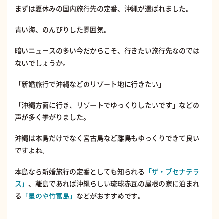
まずは夏休みの国内旅行先の定番、沖縄が選ばれました。
青い海、のんびりした雰囲気。
暗いニュースの多い今だからこそ、行きたい旅行先なのでは
ないでしょうか。
「新婚旅行で沖縄などのリゾート地に行きたい」
「沖縄方面に行き、リゾートでゆっくりしたいです」などの
声が多く挙がりました。
沖縄は本島だけでなく宮古島など離島もゆっくりできて良い
ですよね。
本島なら新婚旅行の定番としても知られる
「ザ・ブセナテラ
ス」
、離島であれば沖縄らしい琉球赤瓦の屋根の家に泊まれ
る
「星のや竹富島」
などがおすすめです。