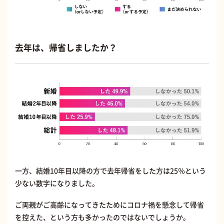
去年は、帰省しましたか？
一方、結婚10年目以降の方で去年帰省をした方は25％という
少ない数字になりました。
ご両親がご高齢になってきたためにコロナ禍を懸念して帰省
を控えた、という方も多かったのではないでしょうか。