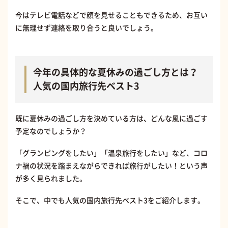
今はテレビ電話などで顔を見せることもできるため、お互い
に無理せず連絡を取り合うと良いでしょう。
今年の具体的な夏休みの過ごし方とは？
人気の国内旅行先ベスト3
既に夏休みの過ごし方を決めている方は、どんな風に過ごす
予定なのでしょうか？
「グランピングをしたい」「温泉旅行をしたい」など、コロ
ナ禍の状況を踏まえながらできれば旅行がしたい！という声
が多く見られました。
そこで、中でも人気の国内旅行先ベスト3をご紹介します。