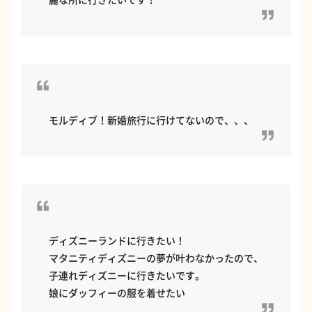
モルディブ！新婚旅行に行けてないので、、、
ディズニーランドに行きたい！
マタニティディズニーの夢が叶わなかったので、
子連れディズニーに行きたいです。
娘にダッフィーの服を着せたい