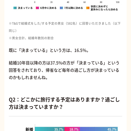
※T&Gで結婚式をした/する予定の男女（582名）に回答いただきました（以下
同じ）
※男女合計、結婚年数別の割合
既に「決まっている」という方は、16.5％。
結婚10年目以降の方は37.5%の方が「決まっている」という
回答をされており、帰省など毎年の過ごし方が決まっている
のかもしれませんね。
Q2：どこかに旅行する予定はありますか？過ごし
方は決まっていますか？