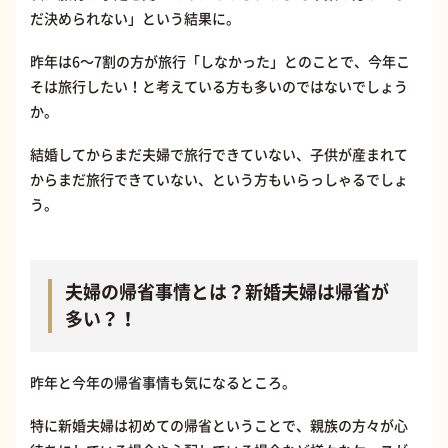
だ決められない」という結果に。
昨年は6〜7割の方が旅行「しなかった」とのことで、今年こ
そは旅行したい！と考えている方も多いのではないでしょう
か。
結婚してからまだ夫婦で旅行できていない、子供が産まれて
からまだ旅行できていない、という方もいらっしゃるでしょ
う。
夫婦の帰省事情とは？新婚夫婦は帰省が
多い？！
昨年と今年の帰省事情も気になるところ。
特に新婚夫婦は初めての帰省ということで、親族の方々が心