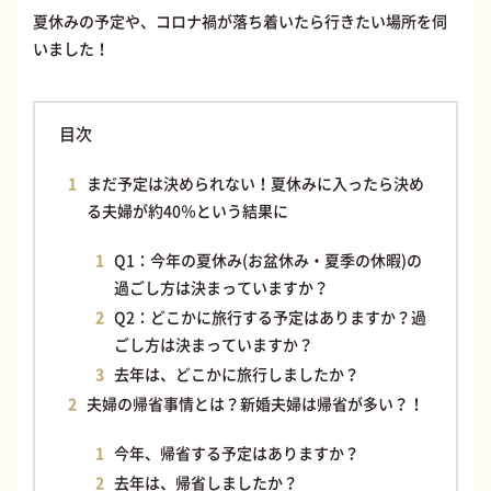
夏休みの予定や、コロナ禍が落ち着いたら行きたい場所を伺
いました！
目次
まだ予定は決められない！夏休みに入ったら決め
る夫婦が約40％という結果に
Q1：今年の夏休み(お盆休み・夏季の休暇)の
過ごし方は決まっていますか？
Q2：どこかに旅行する予定はありますか？過
ごし方は決まっていますか？
去年は、どこかに旅行しましたか？
夫婦の帰省事情とは？新婚夫婦は帰省が多い？！
今年、帰省する予定はありますか？
去年は、帰省しましたか？