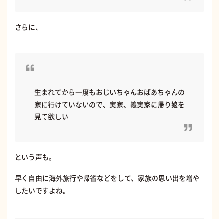
さらに、
生まれてから一度もおじいちゃんおばあちゃんの
家に行けていないので、実家、義実家に帰り娘を
見て欲しい
という声も。
早く自由に海外旅行や帰省などをして、家族の思い出を増や
したいですよね。