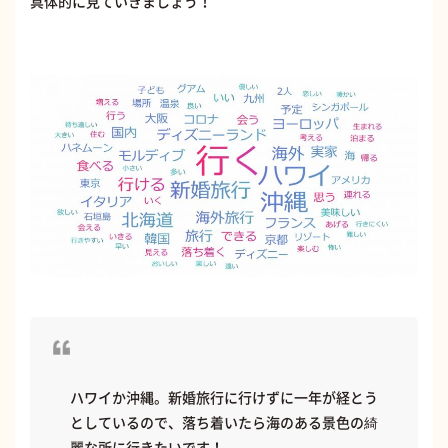
具体的に見ていきましょう！
ハワイか沖縄。新婚旅行に行けずに一年が経とう
としているので、落ち着いたら海のある景色の綺
麗な所に行きたいです！