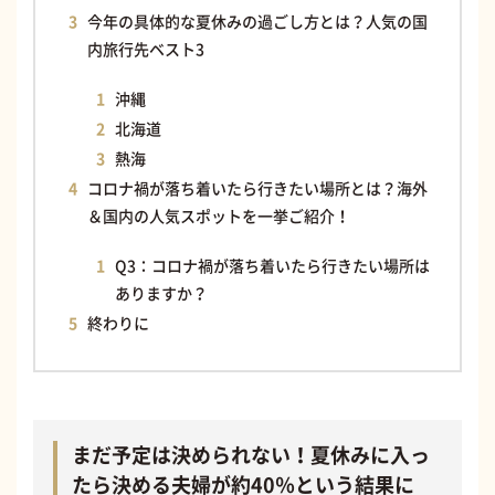
今年の具体的な夏休みの過ごし方とは？人気の国
内旅行先ベスト3
沖縄
北海道
熱海
コロナ禍が落ち着いたら行きたい場所とは？海外
＆国内の人気スポットを一挙ご紹介！
Q3：コロナ禍が落ち着いたら行きたい場所は
ありますか？
終わりに
まだ予定は決められない！夏休みに入っ
たら決める夫婦が約40％という結果に