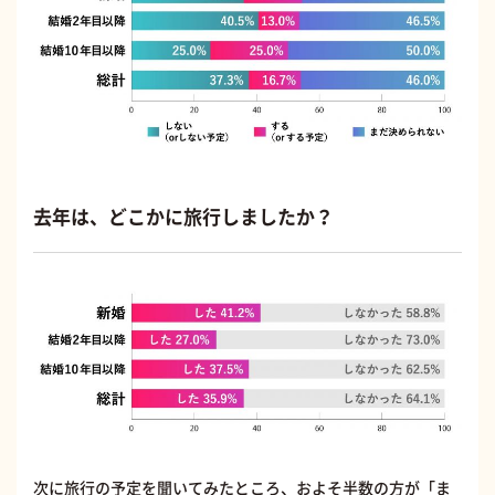
去年は、どこかに旅行しましたか？
次に旅行の予定を聞いてみたところ、およそ半数の方が「ま