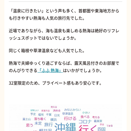
「温泉に行きたい」という声も多く、首都圏や東海地方から
も行きやすい熱海も人気の旅行先でした。
近場でありながら、海も温泉も楽しめる熱海は絶好のリフレ
ッシュスポットではないでしょうか。
同じく箱根や草津温泉なども人気でした。
熱海で夫婦ゆっくり過ごすならば、露天風呂付きのお部屋で
のんびりできる
「ふふ 熱海」
はいかがでしょうか。
32室限定のため、プライベート感もあり安心です。