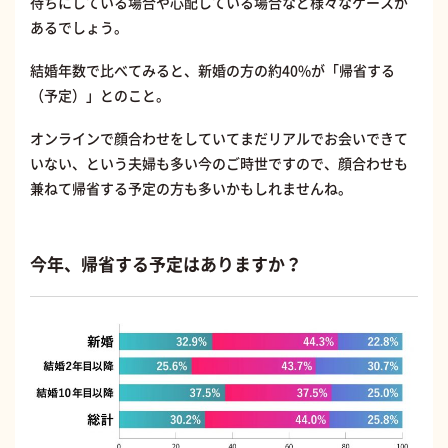
待ちにしている場合や心配している場合など様々なケースが
あるでしょう。
結婚年数で比べてみると、新婚の方の約40%が「帰省する
（予定）」とのこと。
オンラインで顔合わせをしていてまだリアルでお会いできて
いない、という夫婦も多い今のご時世ですので、顔合わせも
兼ねて帰省する予定の方も多いかもしれませんね。
今年、帰省する予定はありますか？