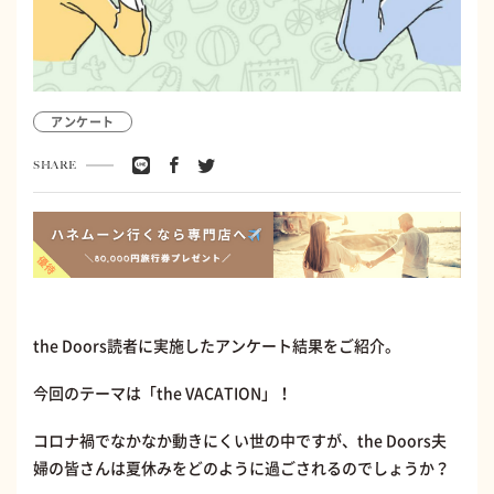
アンケート
SHARE
the Doors読者に実施したアンケート結果をご紹介。
今回のテーマは「the VACATION」！
コロナ禍でなかなか動きにくい世の中ですが、the Doors夫
婦の皆さんは夏休みをどのように過ごされるのでしょうか？