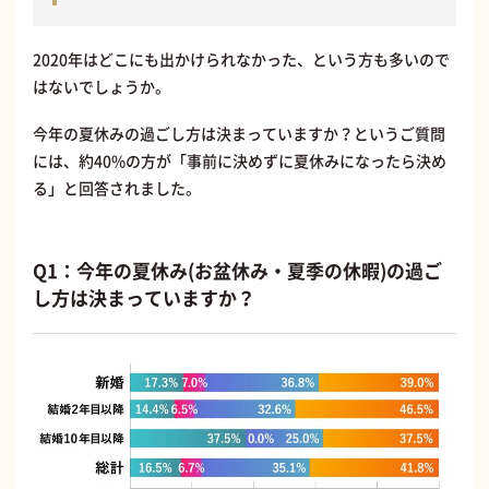
2020年はどこにも出かけられなかった、という方も多いので
はないでしょうか。
今年の夏休みの過ごし方は決まっていますか？というご質問
には、約40%の方が「事前に決めずに夏休みになったら決め
る」と回答されました。
Q1：今年の夏休み(お盆休み・夏季の休暇)の過ご
し方は決まっていますか？