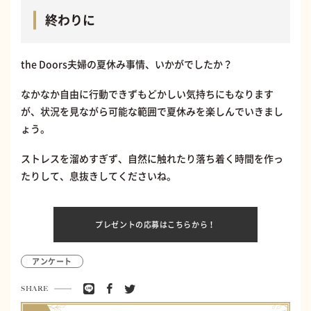
終わりに
the Doors夫婦の夏休み事情、いかがでしたか？
なかなか自由に行動できずもどかしい気持ちにもなります
が、状況を見ながら可能な範囲で夏休みを楽しんでいきまし
ょう。
ストレスを溜めすぎず、自然に触れたり落ち着く時間を作っ
たりして、息抜きしてくださいね。
プレゼントの応募はこちらから！
アンケート
SHARE