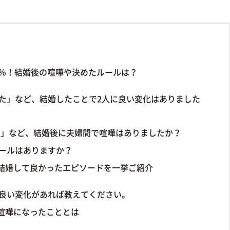
5％！結婚後の喧嘩や決めたルールは？
った」など、結婚したことで2人に良い変化はありました
た」など、結婚後に夫婦間で喧嘩はありましたか？
ルールはありますか？
結婚して良かったエピソードを一挙ご紹介
た良い変化があれば教えてください。
喧嘩になったこととは