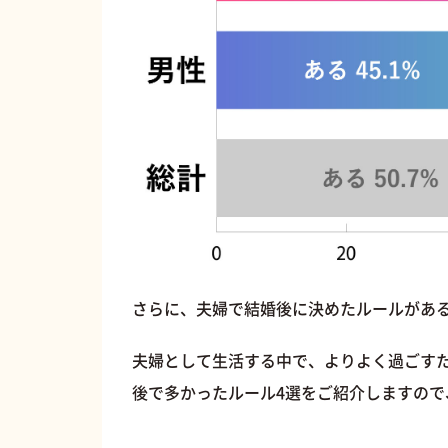
さらに、夫婦で結婚後に決めたルールがある
夫婦として生活する中で、よりよく過ごす
後で多かったルール4選をご紹介しますので