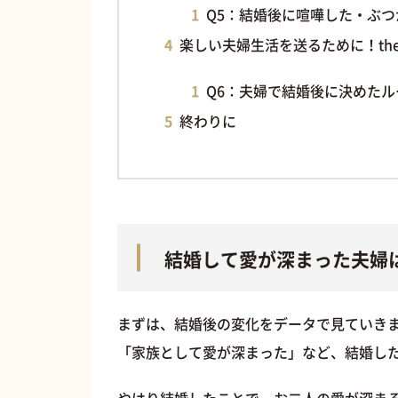
Q5：結婚後に喧嘩した・ぶ
楽しい夫婦生活を送るために！the
Q6：夫婦で結婚後に決めた
終わりに
結婚して愛が深まった夫婦
まずは、結婚後の変化をデータで見ていき
「家族として愛が深まった」など、結婚した