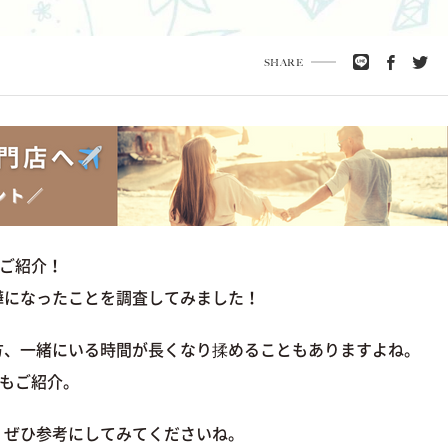
SHARE
をご紹介！
嘩になったことを調査してみました！
方、一緒にいる時間が長くなり揉めることもありますよね。
ルもご紹介。
、ぜひ参考にしてみてくださいね。