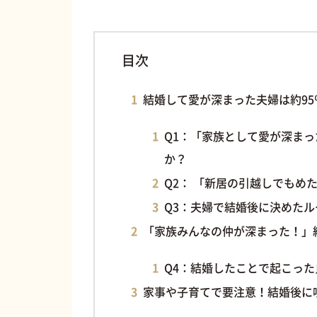
目次
結婚して愛が深まった夫婦は約9
Q1：「家族として愛が深ま
か？
Q2： 「新居の引越しでもめ
Q3：夫婦で結婚後に決めた
「家族みんなの仲が深まった！」
Q4：結婚したことで起こっ
家事や子育てで要注意！結婚後に