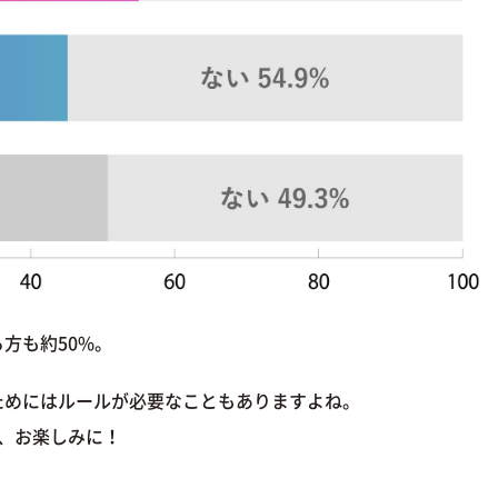
方も約50%。
ためにはルールが必要なこともありますよね。
、お楽しみに！