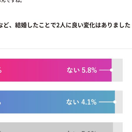
るんですね。
など、結婚したことで2人に良い変化はありました