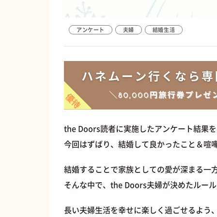
アンケート
夫婦
結婚生活
the Doors読者に実施したアンケート結果
今回はずばり、結婚して良かったこと＆喧
結婚することで家族としての愛が深まる一
そんな中で、the Doors夫婦が決めたルー
長い夫婦生活を幸せに楽しく過ごせるよう