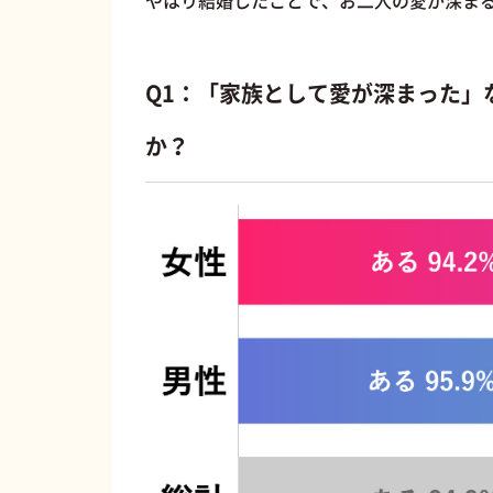
やはり結婚したことで、お二人の愛が深ま
Q1：「家族として愛が深まった」
か？