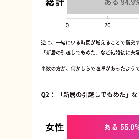
逆に、一緒にいる時間が増えることで衝突
「新居の引越しでもめた」など結婚後に夫婦
半数の方が、何かしらで喧嘩があったよう
Q2： 「新居の引越しでもめた」