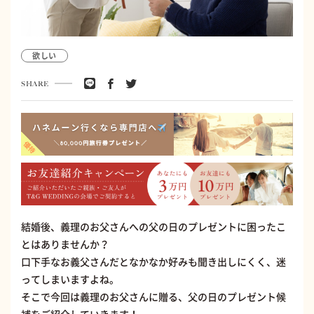
欲しい
SHARE
結婚後、義理のお父さんへの父の日のプレゼントに困ったこ
とはありませんか？
口下手なお義父さんだとなかなか好みも聞き出しにくく、迷
ってしまいますよね。
そこで今回は義理のお父さんに贈る、父の日のプレゼント候
補をご紹介していきます！