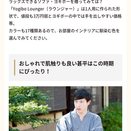
ラックスできるソファ・ヨギボーを贈ってみては？
「Yogibo Lounger（ラウンジャー）」は1人用に作られた形
状で、値段も3万円弱とヨギボーの中では手を出しやすい価格
帯。
カラーも17種類あるので、お部屋のインテリアに馴染む色を
選んでみてください。
おしゃれで肌触りも良い甚平はこの時期
にぴったり！