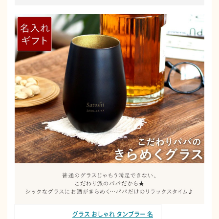
グラス おしゃれ タンブラー 名