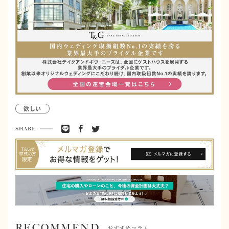
欲しい
SHARE
RECOMMEND
おすすめコラム