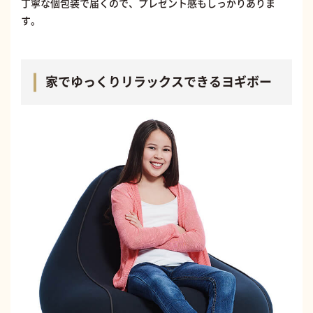
丁寧な個包装で届くので、プレゼント感もしっかりありま
す。
家でゆっくりリラックスできるヨギボー