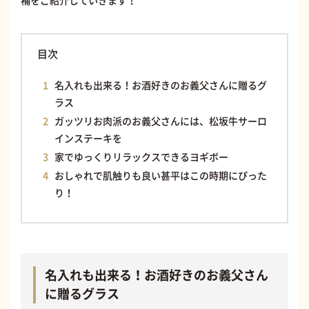
目次
名入れも出来る！お酒好きのお義父さんに贈るグ
ラス
ガッツリお肉派のお義父さんには、松坂牛サーロ
インステーキを
家でゆっくりリラックスできるヨギボー
おしゃれで肌触りも良い甚平はこの時期にぴった
り！
名入れも出来る！お酒好きのお義父さん
に贈るグラス