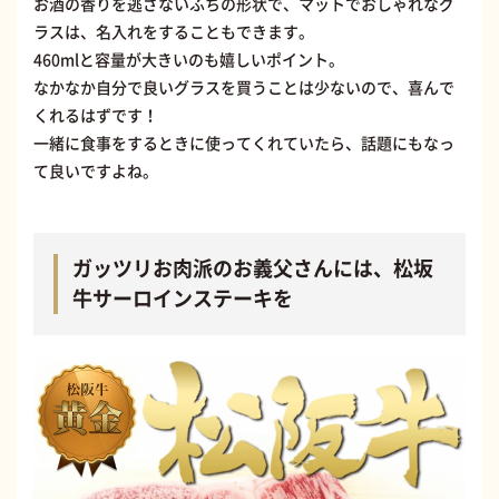
お酒の香りを逃さないふちの形状で、マットでおしゃれなグ
ラスは、名入れをすることもできます。
460mlと容量が大きいのも嬉しいポイント。
なかなか自分で良いグラスを買うことは少ないので、喜んで
くれるはずです！
一緒に食事をするときに使ってくれていたら、話題にもなっ
て良いですよね。
ガッツリお肉派のお義父さんには、松坂
牛サーロインステーキを