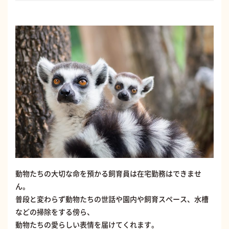
動物たちの大切な命を預かる飼育員は在宅勤務はできませ
ん。
普段と変わらず動物たちの世話や園内や飼育スペース、水槽
などの掃除をする傍ら、
動物たちの愛らしい表情を届けてくれます。