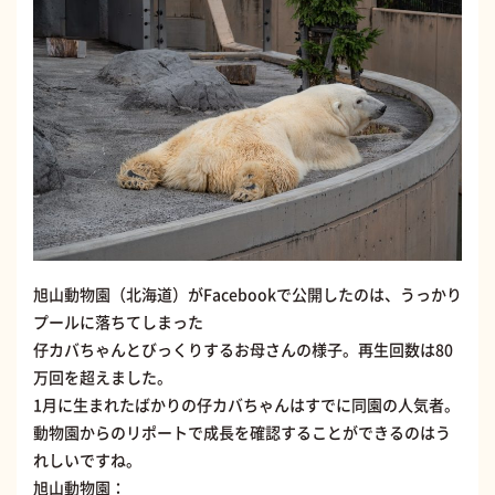
旭山動物園（北海道）がFacebookで公開したのは、うっかり
プールに落ちてしまった
仔カバちゃんとびっくりするお母さんの様子。再生回数は80
万回を超えました。
1月に生まれたばかりの仔カバちゃんはすでに同園の人気者。
動物園からのリポートで成長を確認することができるのはう
れしいですね。
旭山動物園：