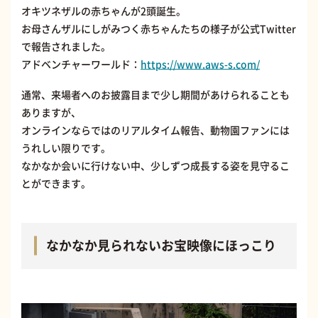
オキツネザルの赤ちゃんが2頭誕生。
お母さんザルにしがみつく赤ちゃんたちの様子が公式Twitter
で報告されました。
アドベンチャーワールド：
https://www.aws-s.com/
通常、来場者へのお披露目まで少し期間があけられることも
ありますが、
オンラインならではのリアルタイム報告、動物園ファンには
うれしい限りです。
なかなか会いに行けない中、少しずつ成長する姿を見守るこ
とができます。
なかなか見られないお宝映像にほっこり