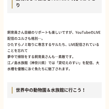
り
飼育員さん目線のリポートも楽しいですが、YouTubeのLIVE
配信のユルさも格別…。
ひたすらノミ取りに専念するサルたち、LIVE配信されている
ことを忘れて
夢中で掃除をする飼育員さんも…素敵です。
江ノ島水族館（神奈川県）では「貸切えのすい」を配信、大
水槽を優雅に泳ぐ魚たちに魅了されます。
世界中の動物園＆水族館に行こう！