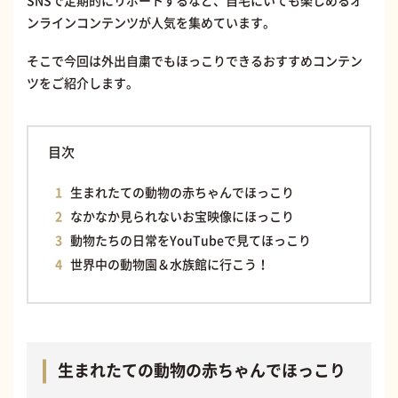
SNSで定期的にリポートするなど、自宅にいても楽しめるオ
ンラインコンテンツが人気を集めています。
そこで今回は外出自粛でもほっこりできるおすすめコンテン
ツをご紹介します。
目次
生まれたての動物の赤ちゃんでほっこり
なかなか見られないお宝映像にほっこり
動物たちの日常をYouTubeで見てほっこり
世界中の動物園＆水族館に行こう！
生まれたての動物の赤ちゃんでほっこり