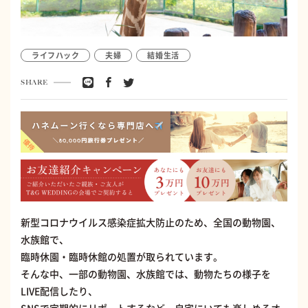
ライフハック
夫婦
結婚生活
SHARE
新型コロナウイルス感染症拡大防止のため、全国の動物園、
水族館で、
臨時休園・臨時休館の処置が取られています。
そんな中、一部の動物園、水族館では、動物たちの様子を
LIVE配信したり、