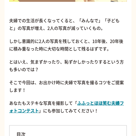
夫婦での生活が長くなってくると、「みんなで」「子ども
と」の写真が増え、2人の写真が減っていくもの。
しかし意識的に2人の写真を残しておくと、10年後、20年後
に積み重なった時に大切な時間として残るはずです。
とはいえ、気まずかったり、恥ずかしかったりするという方
も多いのでは？
そこで今回は、お出かけ時に夫婦で写真を撮るコツをご提案
します！
あなたもステキな写真を撮影して「
ふふっとほほ笑む夫婦フ
ォトコンテスト
」にも参加してみてください！
目次