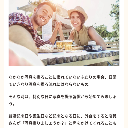
なかなか写真を撮ることに慣れていないふたりの場合、日常
でいきなり写真を撮る流れにはならないもの。
そんな時は、特別な日に写真を撮る習慣から始めてみましょ
う。
結婚記念日や誕生日など記念となる日に、外食をすると店員
さんが「写真撮りましょうか？」と声をかけてくれることも