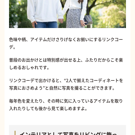
色味や柄、アイテムだけさりげなくお揃いにするリンクコー
デ。
普段のお出かけとは特別感が出せる上、ふたりだからこそ楽
しめるおしゃれです。
リンクコーデで出かけると、“2人で揃えたコーディネートを
写真におさめよう”と自然に写真を撮ることができます。
毎年色を変えたり、その時に気に入っているアイテムを取り
入れたりしても後から見て楽しめますよ。
インテリアとして写真をリビングに飾っ