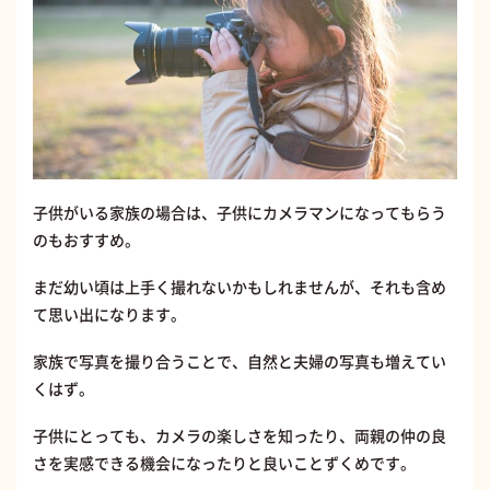
子供がいる家族の場合は、子供にカメラマンになってもらう
のもおすすめ。
まだ幼い頃は上手く撮れないかもしれませんが、それも含め
て思い出になります。
家族で写真を撮り合うことで、自然と夫婦の写真も増えてい
くはず。
子供にとっても、カメラの楽しさを知ったり、両親の仲の良
さを実感できる機会になったりと良いことずくめです。