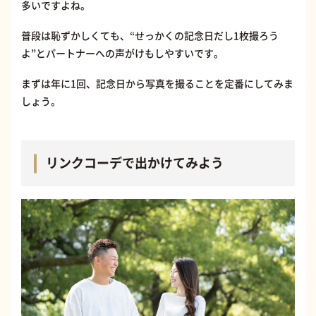
多いですよね。
普段は恥ずかしくても、“せっかくの記念日だし1枚撮ろう
よ”とパートナーへの声がけもしやすいです。
まずは年に1回、記念日から写真を撮ることを定番にしてみま
しょう。
リンクコーデで出かけてみよう