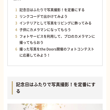
記念日はふたりで写真撮影！を定番にする
リンクコーデで出かけてみよう
インテリアとして写真をリビングに飾ってみる
子供にカメラマンになってもらう
フォトサービスを利用して、プロのカメラマンに
撮ってもらおう
撮った写真をthe Doors開催のフォトコンテスト
に応募してみよう！
記念日はふたりで写真撮影！を定番にす
る