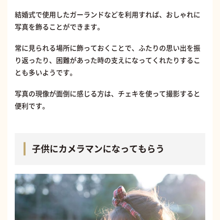
結婚式で使用したガーランドなどを利用すれば、おしゃれに
写真を飾ることができます。
常に見られる場所に飾っておくことで、ふたりの思い出を振
り返ったり、困難があった時の支えになってくれたりするこ
とも多いようです。
写真の現像が面倒に感じる方は、チェキを使って撮影すると
便利です。
子供にカメラマンになってもらう