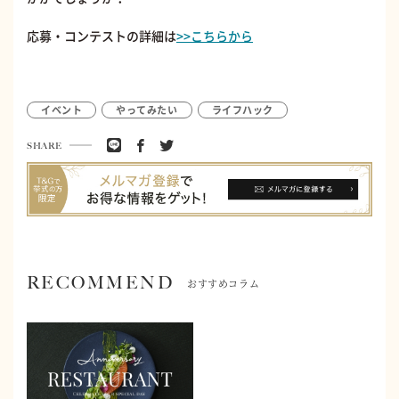
応募・コンテストの詳細は
>>こちらから
イベント
やってみたい
ライフハック
SHARE
RECOMMEND
おすすめコラム