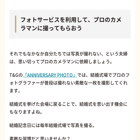
フォトサービスを利用して、プロのカメ
ラマンに撮ってもらおう
それでもなかなか自分たちでは写真が撮れない、という夫婦
は、思い切ってプロのカメラマンに依頼しましょう。
T&Gの
「ANNIVERSARY PHOTO」
では、結婚式場でプロのフ
ォトグラファーが普段は撮れない素敵な一枚を撮影してくれ
ます。
結婚式を挙げた会場に戻ることで、結婚式を思い出す機会に
もなりますよね。
結婚記念日には毎年結婚式場で写真を撮る。
素敵な習慣だと思いませんか？