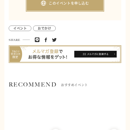
このイベントを申し込む
イベント
おでかけ
SHARE
RECOMMEND
おすすめイベント