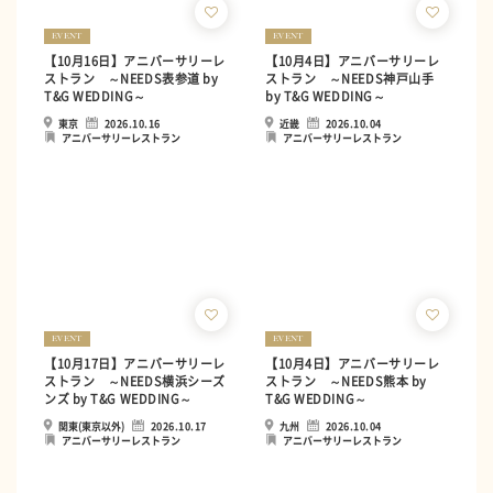
EVENT
EVENT
【10月16日】アニバーサリーレ
【10月4日】アニバーサリーレ
ストラン ～NEEDS表参道 by
ストラン ～NEEDS神戸山手
T&G WEDDING～
by T&G WEDDING～
東京
2026.10.16
近畿
2026.10.04
アニバーサリーレストラン
アニバーサリーレストラン
EVENT
EVENT
【10月17日】アニバーサリーレ
【10月4日】アニバーサリーレ
ストラン ～NEEDS横浜シーズ
ストラン ～NEEDS熊本 by
ンズ by T&G WEDDING～
T&G WEDDING～
関東(東京以外)
2026.10.17
九州
2026.10.04
アニバーサリーレストラン
アニバーサリーレストラン