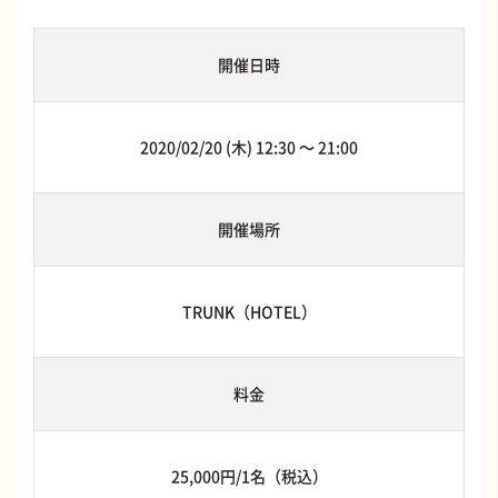
開催日時
2020/02/20 (木) 12:30 〜 21:00
開催場所
TRUNK（HOTEL）
料金
25,000円/1名（税込）