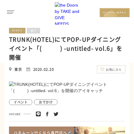
EVENT
終了
TRUNK(HOTEL)にてPOP-UPダイニング
イベント「( ) -untitled- vol.6」を
開催
東京
2020.02.20
お気に入り
イベント
おでかけ
SHARE