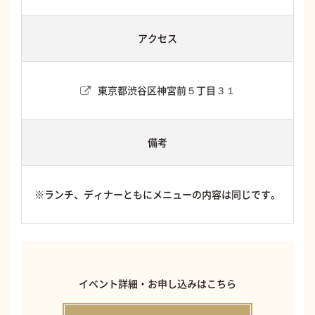
アクセス
東京都渋谷区神宮前５丁目３１
備考
※ランチ、ディナーともにメニューの内容は同じです。
イベント詳細・お申し込みはこちら