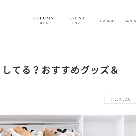
COLUMN
EVENT
ABOUT
CONT
コラム
イベント
うしてる？おすすめグッズ＆
お気に入り