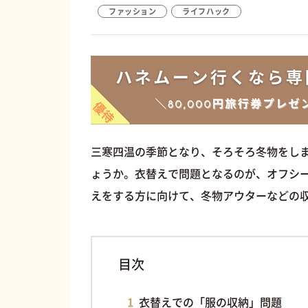
ファッション
ライフハック
三寒四温の季節となり、そろそろ冬物をし
ょうか。衣替えで問題となるのが、オフシ
えをする方に向けて、冬物アウターなどの
目次
衣替えでの「服の収納」問題