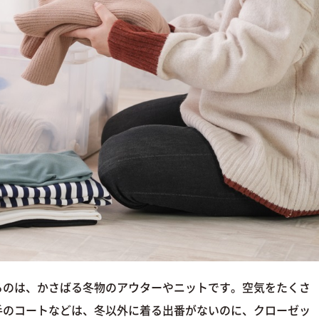
るのは、かさばる冬物のアウターやニットです。空気をたくさ
手のコートなどは、冬以外に着る出番がないのに、クローゼッ