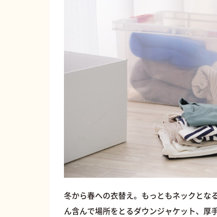
冬から春への衣替え。もっともネックとな
ん含んで場所をとるダウンジャケット、厚