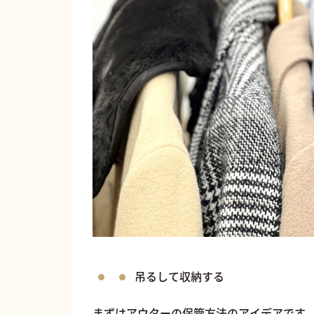
吊るして収納する
まずはアウターの保管方法のアイデアです