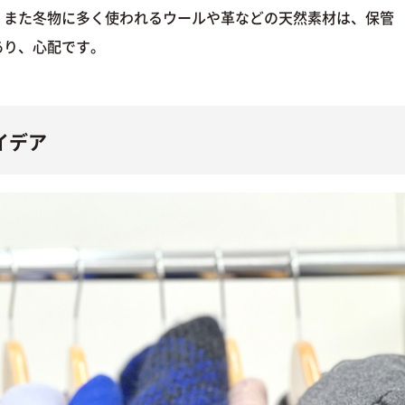
。また冬物に多く使われるウールや革などの天然素材は、保管
あり、心配です。
イデア