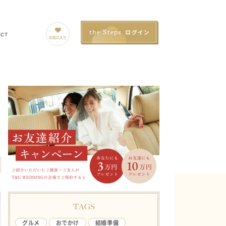
ACT
お気に入り
TAGS
グルメ
おでかけ
結婚準備