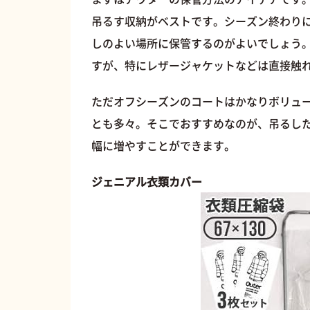
吊るす収納がベストです。シーズン終わり
しのよい場所に保管するのがよいでしょう
すが、特にレザージャケットなどは直接触
ただオフシーズンのコートはかなりボリュ
とも多々。そこでおすすめなのが、吊るし
幅に増やすことができます。
ジェニアル衣類カバー