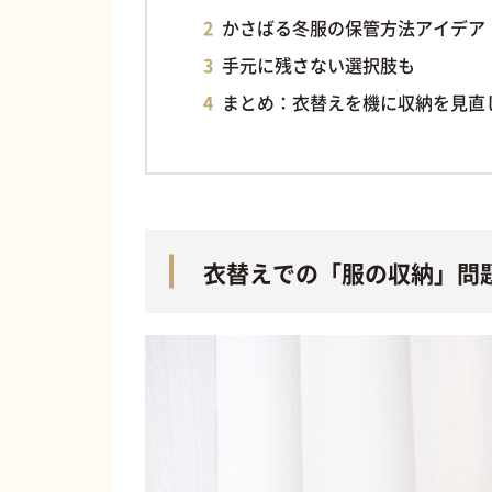
かさばる冬服の保管方法アイデア
手元に残さない選択肢も
まとめ：衣替えを機に収納を見直
衣替えでの「服の収納」問