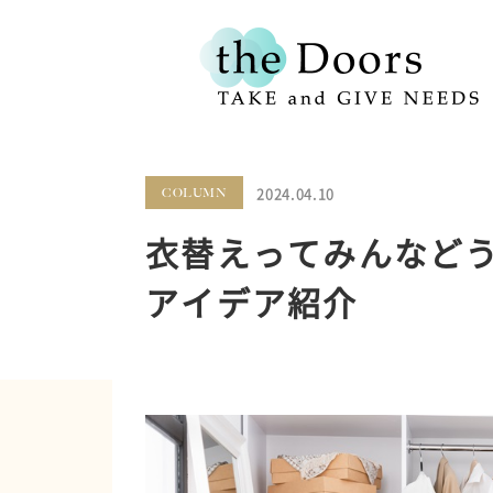
2024.04.10
COLUMN
衣替えってみんなど
アイデア紹介