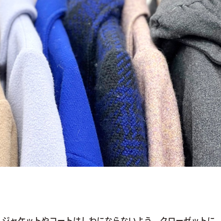
。ジャケットやコートはしわにならないよう、クローゼットに