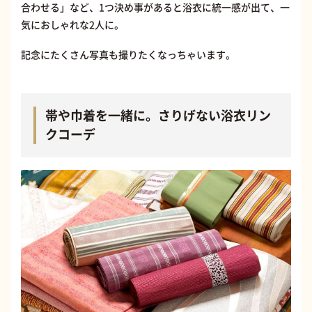
合わせる」など、1つ決め事があると浴衣に統一感が出て、一
気におしゃれな2人に。
記念にたくさん写真も撮りたくなっちゃいます。
帯や巾着を一緒に。さりげない浴衣リン
クコーデ