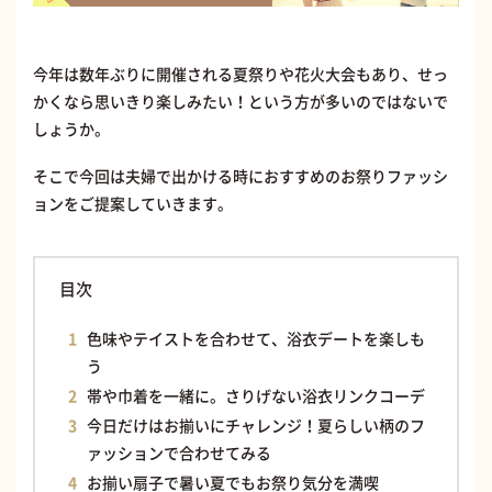
今年は数年ぶりに開催される夏祭りや花火大会もあり、せっ
かくなら思いきり楽しみたい！という方が多いのではないで
しょうか。
そこで今回は夫婦で出かける時におすすめのお祭りファッシ
ョンをご提案していきます。
目次
色味やテイストを合わせて、浴衣デートを楽しも
う
帯や巾着を一緒に。さりげない浴衣リンクコーデ
今日だけはお揃いにチャレンジ！夏らしい柄のフ
ァッションで合わせてみる
お揃い扇子で暑い夏でもお祭り気分を満喫