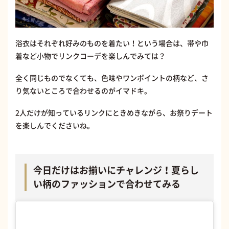
浴衣はそれぞれ好みのものを着たい！という場合は、帯や巾
着など小物でリンクコーデを楽しんでみては？
全く同じものでなくても、色味やワンポイントの柄など、さ
り気ないところで合わせるのがイマドキ。
2人だけが知っているリンクにときめきながら、お祭りデート
を楽しんでくださいね。
今日だけはお揃いにチャレンジ！夏らし
い柄のファッションで合わせてみる