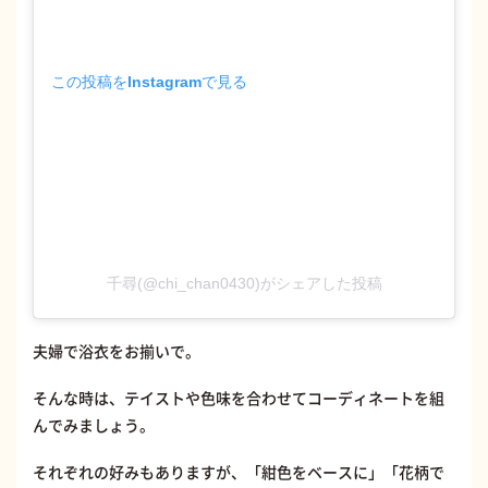
この投稿をInstagramで見る
千尋(@chi_chan0430)がシェアした投稿
夫婦で浴衣をお揃いで。
そんな時は、テイストや色味を合わせてコーディネートを組
んでみましょう。
それぞれの好みもありますが、「紺色をベースに」「花柄で