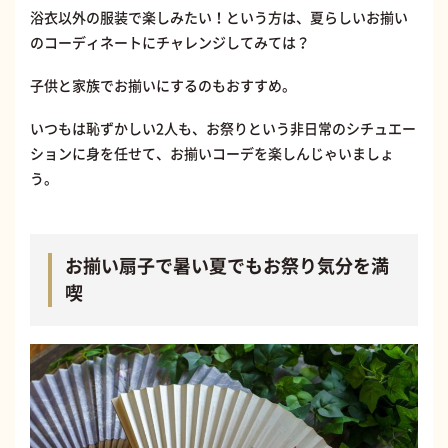
浴衣以外の服装で楽しみたい！という方は、夏らしいお揃い
のコーディネートにチャレンジしてみては？
子供と家族でお揃いにするのもおすすめ。
いつもは恥ずかしい2人も、お祭りという非日常のシチュエー
ションに身を任せて、お揃いコーデを楽しんじゃいましょ
う。
お揃い扇子で暑い夏でもお祭り気分を満
喫