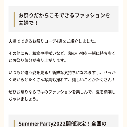
お祭りだからこそできるファッションを
夫婦で！
夫婦でできるお祭りコーデ4選をご紹介しました。
その他にも、和傘や手拭いなど、和の小物を一緒に持ち歩く
とお祭り気分が盛り上がります。
いつもと違う姿を見ると新鮮な気持ちになれますし、せっか
くだからとたくさん写真も撮れて、嬉しいことがたくさん！
ぜひお祭りならではのファッションを楽しんで、夏を満喫し
ちゃいましょう。
SummerParty2022開催決定！全国の