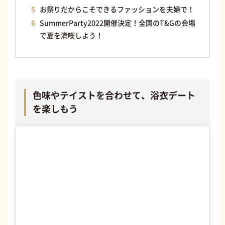
お祭りだからこそできるファッションを夫婦で！
SummerParty2022開催決定！全国のT&Gの会場
で夏を満喫しよう！
色味やテイストを合わせて、浴衣デート
を楽しもう