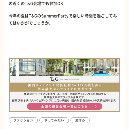
の近くのT&G会場でも参加OK！
今年の夏はT&GのSummerPartyで楽しい時間を過ごしてみ
てはいかがでしょうか。
ファッション
やってみたい
夏休み