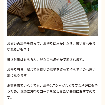
お揃いの扇子を持って、お祭りに出かけたら、暑い夏も乗り
切れるかも？！
暑さ対策はもちろん、見た目も涼やかで癒されます。
お祭り当日、屋台でお揃いの扇子を買って持ち歩くのも思い
出になります。
浴衣を着ていなくても、扇子はTシャツなどラフな格好にも合
うため、気軽にお祭りコーデを楽しみたい夫婦におすすめで
す。