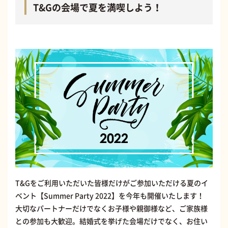
T&Gの会場で夏を満喫しよう！
T&Gをご利用いただいた皆様だけがご参加いただける夏のイ
ベント【Summer Party 2022】を今年も開催いたします！
大切なパートナーだけでなくお子様や親御様など、ご家族様
との参加も大歓迎。結婚式を挙げた会場だけでなく、お住い