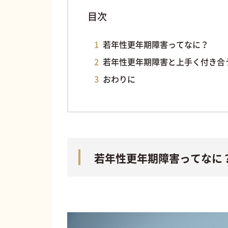
目次
若年性更年期障害ってなに？
若年性更年期障害と上手く付き合
おわりに
若年性更年期障害ってなに