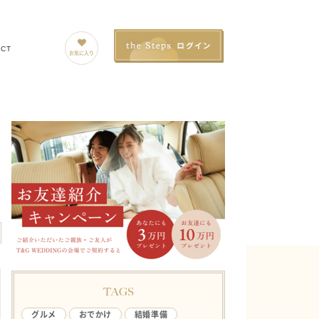
ACT
お気に入り
TAGS
グルメ
おでかけ
結婚準備