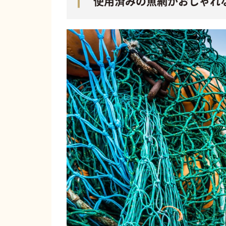
使用済みの魚網がおしゃれ