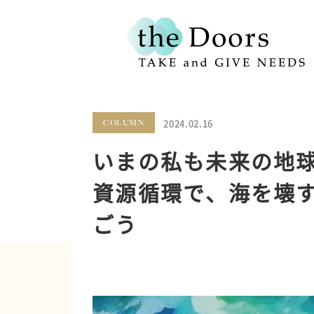
2024.02.16
COLUMN
いまの私も未来の地球
資源循環で、海を壊
ごう