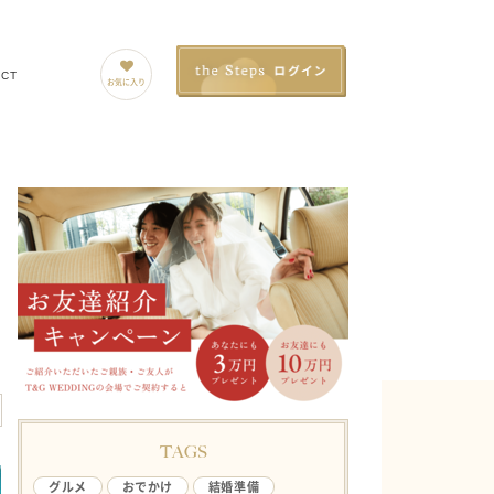
ACT
お気に入り
TAGS
グルメ
おでかけ
結婚準備