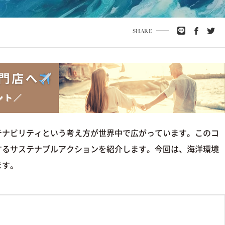
SHARE
テナビリティという考え方が世界中で広がっています。このコ
するサステナブルアクションを紹介します。今回は、海洋環境
ます。