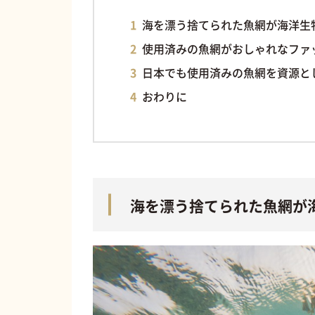
海を漂う捨てられた魚網が海洋生
使用済みの魚網がおしゃれなファ
日本でも使用済みの魚網を資源と
おわりに
海を漂う捨てられた魚網が