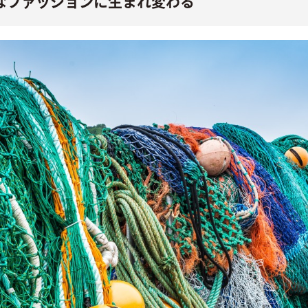
なファッションに生まれ変わる