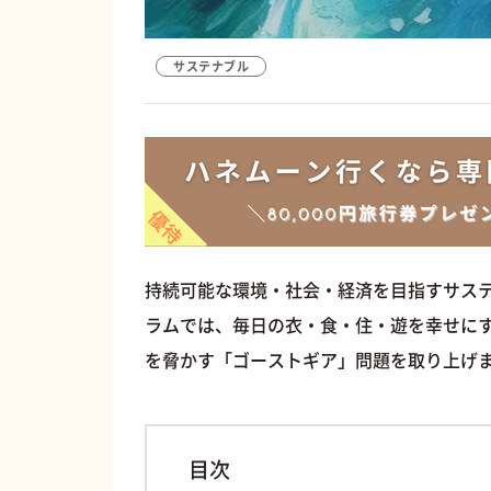
サステナブル
持続可能な環境・社会・経済を目指すサス
ラムでは、毎日の衣・食・住・遊を幸せに
を脅かす「ゴーストギア」問題を取り上げ
目次