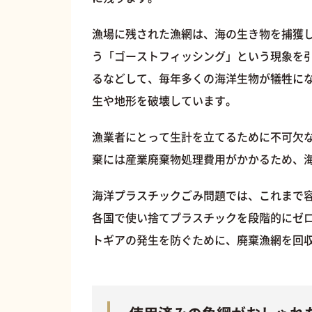
漁場に残された漁網は、海の生き物を捕獲
う「ゴーストフィッシング」という現象を
るなどして、毎年多くの海洋生物が犠牲に
生や地形を破壊しています。
漁業者にとって生計を立てるために不可欠
棄には産業廃棄物処理費用がかかるため、
海洋プラスチックごみ問題では、これまで
各国で使い捨てプラスチックを段階的にゼ
トギアの発生を防ぐために、廃棄漁網を回