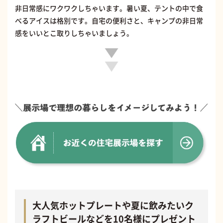
非日常感にワクワクしちゃいます。暑い夏、テントの中で食
べるアイスは格別です。自宅の便利さと、キャンプの非日常
感をいいとこ取りしちゃいましょう。
大人気ホットプレートや夏に飲みたいク
ラフトビールなどを10名様にプレゼント