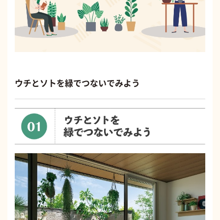
ウチとソトを緑でつないでみよう