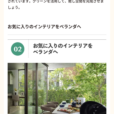
されています。グリーンを活用して、癒し空間を完成させま
しょう。
お気に入りのインテリアをベランダへ