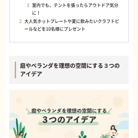
室内でも、テントを張ったらアウトドア気分
に！
大人気ホットプレートや夏に飲みたいクラフトビ
ールなどを10名様にプレゼント
庭やベランダを理想の空間にする３つの
アイデア