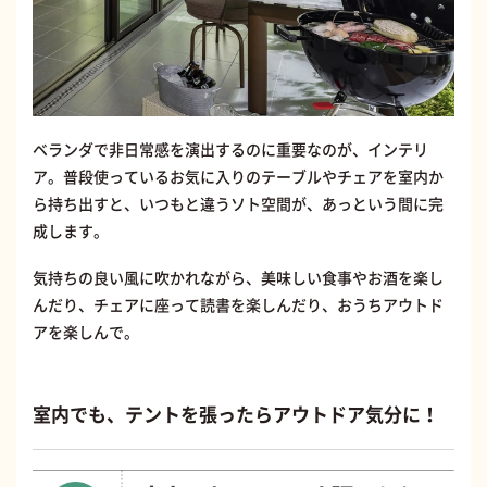
ベランダで非日常感を演出するのに重要なのが、インテリ
ア。普段使っているお気に入りのテーブルやチェアを室内か
ら持ち出すと、いつもと違うソト空間が、あっという間に完
成します。
気持ちの良い風に吹かれながら、美味しい食事やお酒を楽し
んだり、チェアに座って読書を楽しんだり、おうちアウトド
アを楽しんで。
室内でも、テントを張ったらアウトドア気分に！