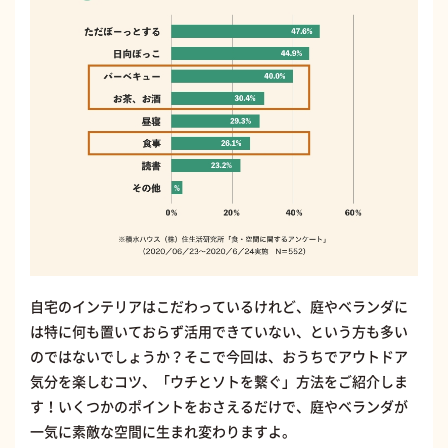
自宅のインテリアはこだわっているけれど、庭やベランダに
は特に何も置いておらず活用できていない、という方も多い
のではないでしょうか？そこで今回は、おうちでアウトドア
気分を楽しむコツ、「ウチとソトを繋ぐ」方法をご紹介しま
す！いくつかのポイントをおさえるだけで、庭やベランダが
一気に素敵な空間に生まれ変わりますよ。