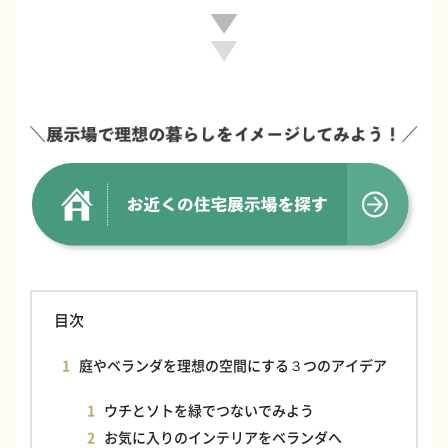
目次
庭やベランダを理想の空間にする３つのアイデア
ウチとソトを緑でつないでみよう
お気に入りのインテリアをベランダへ