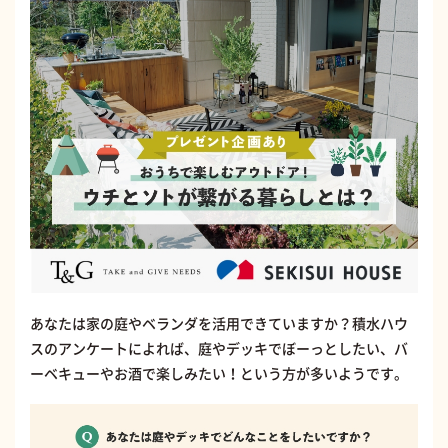
あなたは家の庭やベランダを活用できていますか？積水ハウ
スのアンケートによれば、庭やデッキでぼーっとしたい、バ
ーベキューやお酒で楽しみたい！という方が多いようです。