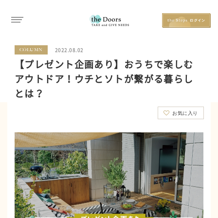
2022.08.02
COLUMN
【プレゼント企画あり】おうちで楽しむ
アウトドア！ウチとソトが繋がる暮らし
とは？
お気に入り