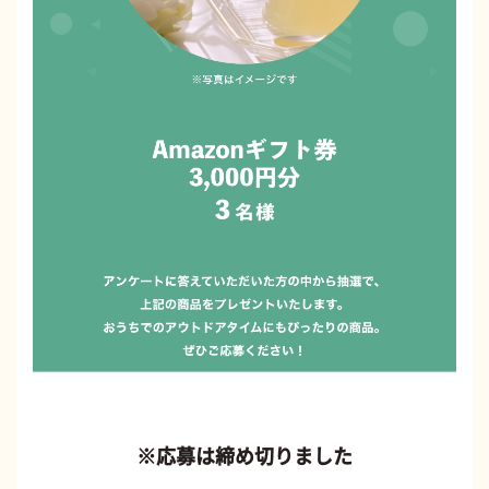
※応募は締め切りました