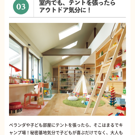
ベランダや子ども部屋にテントを張ったら、そこはまるでキ
ャンプ場！秘密基地気分で子どもが喜ぶだけでなく、大人も