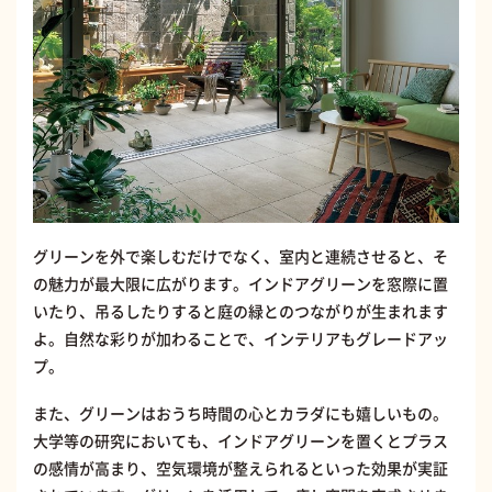
グリーンを外で楽しむだけでなく、室内と連続させると、そ
の魅力が最大限に広がります。インドアグリーンを窓際に置
いたり、吊るしたりすると庭の緑とのつながりが生まれます
よ。自然な彩りが加わることで、インテリアもグレードアッ
プ。
また、グリーンはおうち時間の心とカラダにも嬉しいもの。
大学等の研究においても、インドアグリーンを置くとプラス
の感情が高まり、空気環境が整えられるといった効果が実証