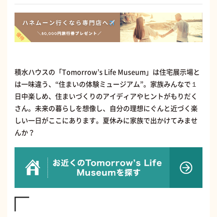
積水ハウスの「Tomorrow’s Life Museum」は住宅展示場と
は一味違う、“住まいの体験ミュージアム”。家族みんなで１
日中楽しめ、住まいづくりのアイディアやヒントがもりだく
さん。未来の暮らしを想像し、自分の理想にぐんと近づく楽
しい一日がここにあります。夏休みに家族で出かけてみませ
んか？