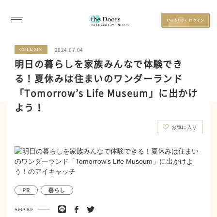
2024.07.04
COLUMN
明日の暮らしを家族みんなで体験でき
る！夏休みは住まいのワンダーランド
「Tomorrow’s Life Museum」に出かけ
よう！
お気に入り
PR
暮らし
SHARE