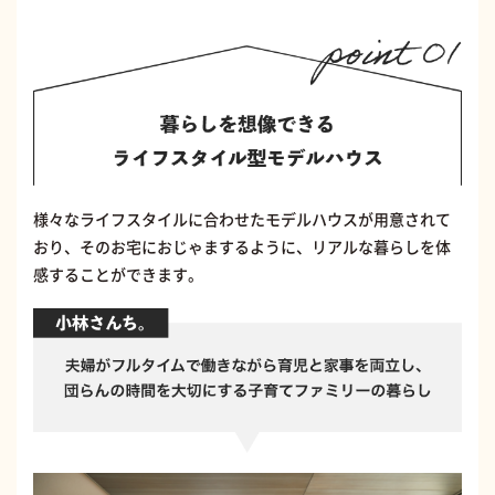
様々なライフスタイルに合わせたモデルハウスが用意されて
おり、そのお宅におじゃまするように、リアルな暮らしを体
感することができます。