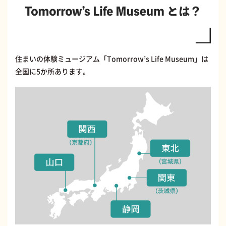
住まいの体験ミュージアム「Tomorrow’s Life Museum」は
全国に5か所あります。