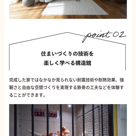
完成した家ではなかなか見られない耐震技術や耐熱効果、強
靭さと自由な空間づくりを実現する鉄骨の工夫などを体験す
ることができます。