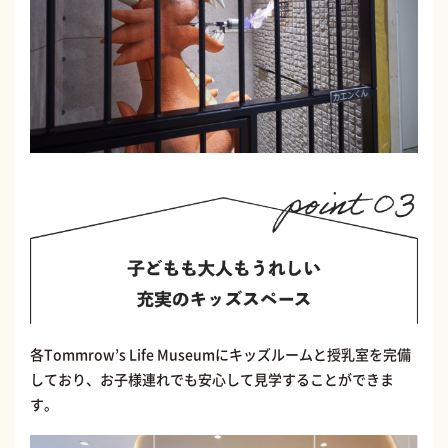
各Tommrow’s Life Museumにキッズルームと授乳室を完備
しており、お子様連れでも安心して見学することができま
す。