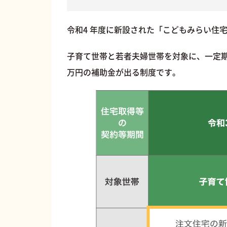
令和4 年度に新設された「こどもみらい住
子育て世帯と若者夫婦世帯を対象に、一定期
万円の補助金が出る制度です。