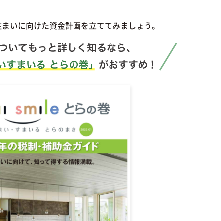
住まいに向けた資金計画を立ててみましょう。