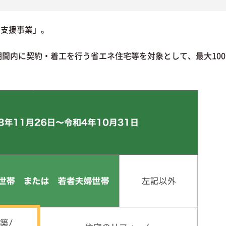
宅支援事業」。
間内に契約・着工を行う省エネ住宅等を対象として、最大100