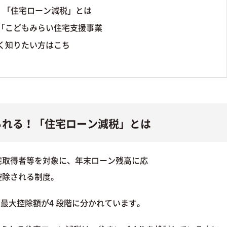
！「住宅ローン減税」とは
「こどもみらい住宅支援事業
く知りたい方はこち
られる！「住宅ローン減税」とは
宅取得者等を対象に、年末ローン残高に応
控除される制度。
て最大控除額が4 段階に分かれています。