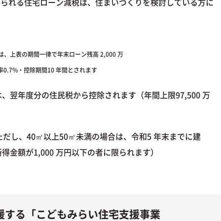
受けられる住宅ローン減税は、住まいづくりを検討している方に
上表の期間一律で年末ローン残高 2,000 万
0.7%・控除期間10 年間とされます
翌年度分の住民税から控除されます（年間上限97,500 万
だし、40㎡以上50㎡未満の場合は、令和5 年末までに建
金額が1,000 万円以下の者に限られます）
援する「こどもみらい住宅支援事業