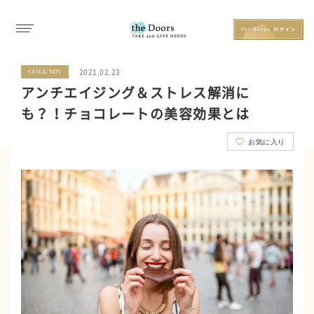
2021.02.23
COLUMN
アンチエイジング＆ストレス解消に
も？！チョコレートの美容効果とは
お気に入り