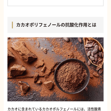
カカオポリフェノールの抗酸化作用とは
カカオに含まれているカカオポルフェノールには、活性酸素