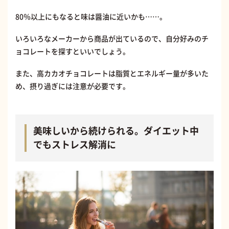
80％以上にもなると味は醤油に近いかも……。
いろいろなメーカーから商品が出ているので、自分好みのチ
ョコレートを探すといいでしょう。
また、高カカオチョコレートは脂質とエネルギー量が多いた
め、摂り過ぎには注意が必要です。
美味しいから続けられる。ダイエット中
でもストレス解消に