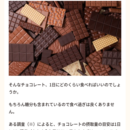
そんなチョコレート、1日にどのくらい食べればいいのでしょ
うか。
もちろん糖分も含まれているので食べ過ぎは良くありませ
ん。
ある調査（※）によると、チョコレートの摂取量の目安は1日