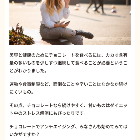
美容と健康のためにチョコレートを食べるには、カカオ含有
量の多いものを少しずつ継続して食べることが必要というこ
とがわかりました。
運動や食事制限など、面倒なことや辛いことはなかなか続け
にくいもの。
その点、チョコレートなら続けやすく、甘いものはダイエッ
ト中のストレス解消にもぴったりです。
チョコレートでアンチエイジング、みなさんも始めてみては
いかがですか？