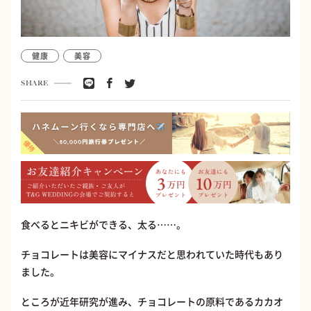
健康
美容
SHARE
食べるとニキビができる、太る……。
チョコレートは美容にマイナスだと思われていた時代もあり
ました。
ところが近年研究が進み、チョコレートの原料であるカカオ