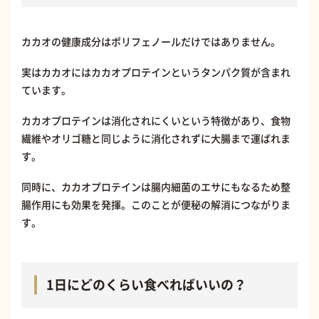
カカオの健康成分はポリフェノールだけではありません。
実はカカオにはカカオプロテインというタンパク質が含まれ
ています。
カカオプロテインは消化されにくいという特徴があり、食物
繊維やオリゴ糖と同じように消化されずに大腸まで運ばれま
す。
同時に、カカオプロテインは腸内細菌のエサにもなるため整
腸作用にも効果を発揮。このことが便秘の解消につながりま
す。
1日にどのくらい食べればいいの？