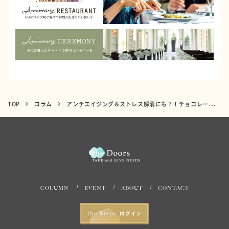
TOP
コラム
アンチエイジング＆ストレス解消にも？！チョコレートの美容効果とは
COLUMN
EVENT
ABOUT
CONTACT