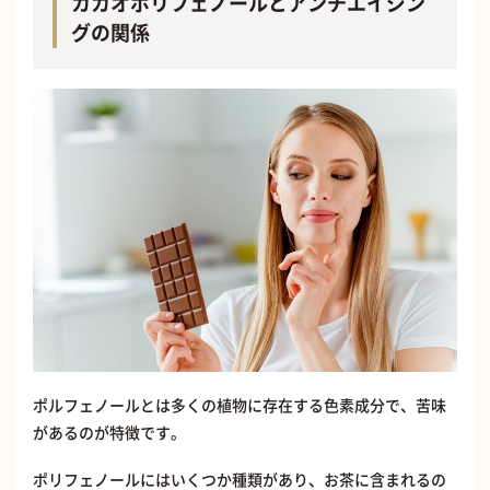
カカオポリフェノールとアンチエイジン
グの関係
ポルフェノールとは多くの植物に存在する色素成分で、苦味
があるのが特徴です。
ポリフェノールにはいくつか種類があり、お茶に含まれるの