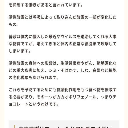
を抑制する働きがあると言われています。
活性酸素とは呼吸によって取り込んだ酸素の一部が変化した
もの。
普段は体内に侵入した最近やウイルスを退治してくれる大事
な物質ですが、増えすぎると体内の正常な細胞まで攻撃して
しまいます。
活性酸素の身体への影響は、生活習慣病やがん、動脈硬化な
どの重大疾患に加え、シミ・そばかす、しわ、白髪など細胞
の老化現象もあげられます。
これらを予防するためにも抗酸化作用をもつ食べ物を摂取す
る必要があり、その一つがカカオポリフェノール、つまりチ
ョコレートというわけです。