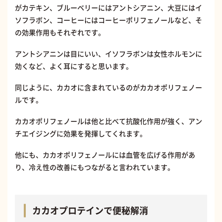
がカテキン、ブルーベリーにはアントシアニン、大豆にはイ
ソフラボン、コーヒーにはコーヒーポリフェノールなど、そ
の効果作用もそれぞれです。
アントシアニンは目にいい、イソフラボンは女性ホルモンに
効くなど、よく耳にすると思います。
同じように、カカオに含まれているのがカカオポリフェノー
ルです。
カカオポリフェノールは他と比べて抗酸化作用が強く、アン
チエイジングに効果を発揮してくれます。
他にも、カカオポリフェノールには血管を広げる作用があ
り、冷え性の改善にもつながると言われています。
カカオプロテインで便秘解消