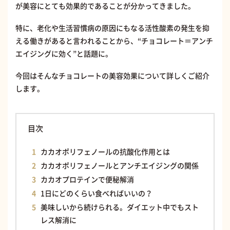
が美容にとても効果的であることが分かってきました。
特に、老化や生活習慣病の原因にもなる活性酸素の発生を抑
える働きがあると言われることから、“チョコレート＝アンチ
エイジングに効く”と話題に。
今回はそんなチョコレートの美容効果について詳しくご紹介
します。
目次
カカオポリフェノールの抗酸化作用とは
カカオポリフェノールとアンチエイジングの関係
カカオプロテインで便秘解消
1日にどのくらい食べればいいの？
美味しいから続けられる。ダイエット中でもスト
レス解消に