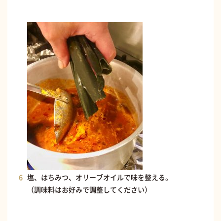
塩、はちみつ、オリーブオイルで味を整える。
（調味料はお好みで調整してください）