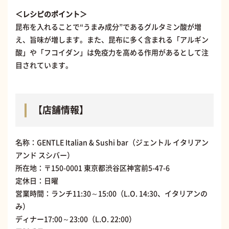
＜レシピのポイント＞
昆布を入れることで“うまみ成分”であるグルタミン酸が増
え、旨味が増します。また、昆布に多く含まれる「アルギン
酸」や「フコイダン」は免疫力を高める作用があるとして注
目されています。
【店舗情報】
名称：GENTLE Italian & Sushi bar（ジェントル イタリアン
アンド スシバー）
所在地：〒150-0001 東京都渋谷区神宮前5-47-6
定休日：日曜
営業時間：ランチ11:30～15:00（L.O. 14:30、イタリアンの
み）
ディナー17:00～23:00（L.O. 22:00）