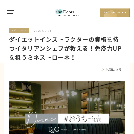
2020.05.01
COLUMN
ダイエットインストラクターの資格を持
つイタリアンシェフが教える！免疫力UP
を狙うミネストローネ！
お気に入り