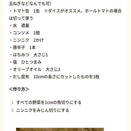
玉ねぎなどなんでも可）
・トマト缶 1缶 ※ダイスがオススメ。ホールトマトの場合
は切って使う
・水 適量
・コンソメ 1個
・ニンニク 2かけ
・唐辛子 1本
・はちみつ 大さじ1
・塩 ひとつまみ
・オリーブオイル 大さじ2
・だし昆布 10cmの長さにカットしたものを3枚
＜作り方＞
すべての野菜を1cmの角切りにする
ニンニクをみじん切りにする