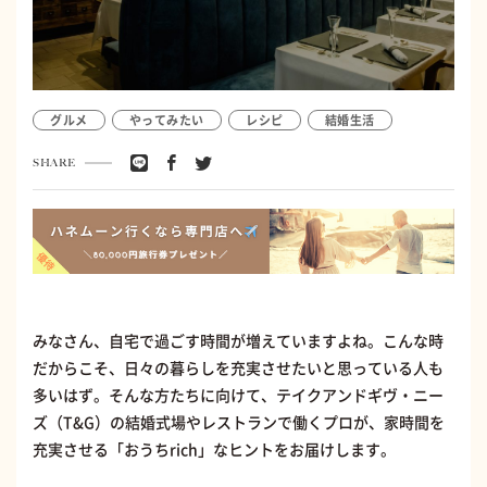
グルメ
やってみたい
レシピ
結婚生活
SHARE
みなさん、自宅で過ごす時間が増えていますよね。こんな時
だからこそ、日々の暮らしを充実させたいと思っている人も
多いはず。そんな方たちに向けて、テイクアンドギヴ・ニー
ズ（T&G）の結婚式場やレストランで働くプロが、家時間を
充実させる「おうちrich」なヒントをお届けします。