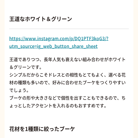
王道なホワイト＆グリーン
https://www.instagram.com/p/DQ1PTF3koG3/?
utm_source=ig_web_button_share_sheet
王道でありつつ、長年人気も衰えない組み合わせがホワイト
＆グリーンです。
シンプルだからこそドレスとの相性もとてもよく、選べる花
材の種類も多いので、好みに合わせたブーケをつくりやすい
でしょう。
ブーケの形や大きさなどで個性を出すこともできるので、ち
ょっとしたアクセントを入れるのもおすすめです。
花材を1種類に絞ったブーケ