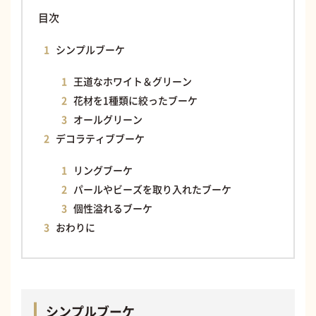
目次
シンプルブーケ
王道なホワイト＆グリーン
花材を1種類に絞ったブーケ
オールグリーン
デコラティブブーケ
リングブーケ
パールやビーズを取り入れたブーケ
個性溢れるブーケ
おわりに
シンプルブーケ