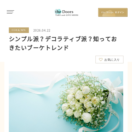
2026.04.22
COLUMN
シンプル派？デコラティブ派？知ってお
きたいブーケトレンド
お気に入り