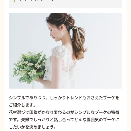
シンプルでありつつ、しっかりトレンドもおさえたブーケを
ご紹介します。
花材選びで印象がかなり変わるのがシンプルなブーケの特徴
です。夫婦でしっかりと話し合ってどんな雰囲気のブーケに
したいかを決めましょう。