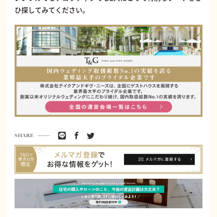
ひ探してみてください。
SHARE