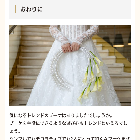
おわりに
気になるトレンドのブーケはありましたでしょうか。
ブーケを主役にできるような遊び心もトレンドといえるでし
ょう。
シンプルでもデコラティブでも2人にとって特別なブーケをぜ