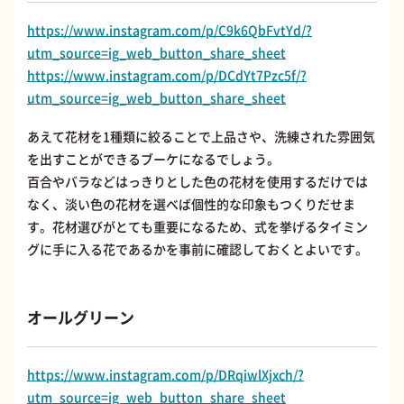
https://www.instagram.com/p/C9k6QbFvtYd/?
utm_source=ig_web_button_share_sheet
https://www.instagram.com/p/DCdYt7Pzc5f/?
utm_source=ig_web_button_share_sheet
あえて花材を1種類に絞ることで上品さや、洗練された雰囲気
を出すことができるブーケになるでしょう。
百合やバラなどはっきりとした色の花材を使用するだけでは
なく、淡い色の花材を選べば個性的な印象もつくりだせま
す。花材選びがとても重要になるため、式を挙げるタイミン
グに手に入る花であるかを事前に確認しておくとよいです。
オールグリーン
https://www.instagram.com/p/DRqiwlXjxch/?
utm_source=ig_web_button_share_sheet