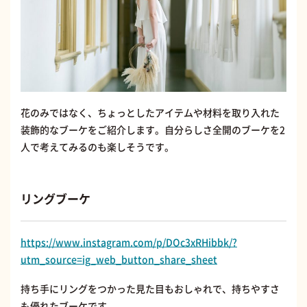
花のみではなく、ちょっとしたアイテムや材料を取り入れた
装飾的なブーケをご紹介します。自分らしさ全開のブーケを2
人で考えてみるのも楽しそうです。
リングブーケ
https://www.instagram.com/p/DOc3xRHibbk/?
utm_source=ig_web_button_share_sheet
持ち手にリングをつかった見た目もおしゃれで、持ちやすさ
も優れたブーケです。