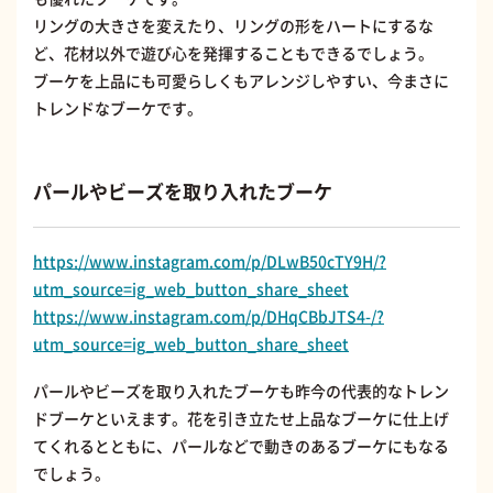
リングの大きさを変えたり、リングの形をハートにするな
ど、花材以外で遊び心を発揮することもできるでしょう。
ブーケを上品にも可愛らしくもアレンジしやすい、今まさに
トレンドなブーケです。
パールやビーズを取り入れたブーケ
https://www.instagram.com/p/DLwB50cTY9H/?
utm_source=ig_web_button_share_sheet
https://www.instagram.com/p/DHqCBbJTS4-/?
utm_source=ig_web_button_share_sheet
パールやビーズを取り入れたブーケも昨今の代表的なトレン
ドブーケといえます。花を引き立たせ上品なブーケに仕上げ
てくれるとともに、パールなどで動きのあるブーケにもなる
でしょう。