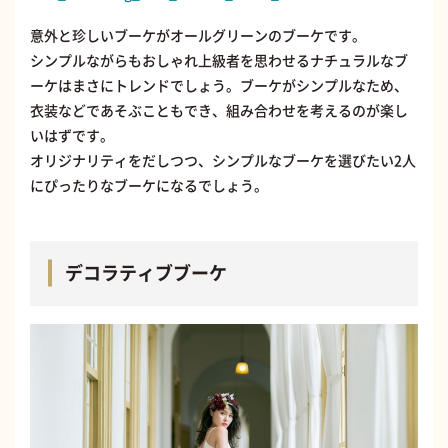
意外と珍しいブーケがオールグリーンのブーケです。
シンプルながらもおしゃれ上級者を思わせるナチュラルなブ
ーケはまさにトレンドでしょう。ブーケがシンプルなため、
衣装などであそぶこともでき、組み合わせを考えるのが楽し
いはずです。
オリジナリティをだしつつ、シンプルなブーケを選びたい2人
にぴったりなブーケになるでしょう。
デコラティブブーケ