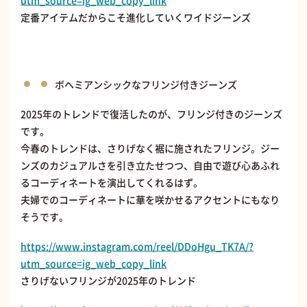
定番アイテムだからこそ進化していくワイドジーンズ
ボヘミアンシックなフリンジ付きジーンズ
2025年のトレンドで復活したのが、フリンジ付きのジーンズ
です。
今春のトレンドは、さりげなく裾に施されたフリンジ。ジー
ンズのカジュアルさを引き立たせつつ、自由で遊び心あふれ
るコーディネートを演出してくれるはず。
夫婦でのコーディネートに華を咲かせるアクセントにもなり
そうです。
https://www.instagram.com/reel/DDoHgu_TK7A/?
utm_source=ig_web_copy_link
さりげないフリンジが2025年のトレンド