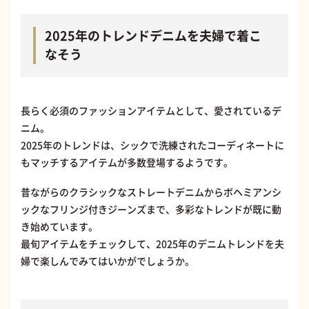
2025年のトレンドデニムを夫婦で着こ
なそう
長らく必須のファッションアイテムとして、愛されているデ
ニム。
2025年のトレンドは、シックで洗練されたコーディネートに
もマッチするアイテムが多数登場するようです。
昔ながらのクラシックなストレートデニムからボヘミアンシ
ックなフリンジ付きジーンズまで、多彩なトレンドが既に動
き始めています。
最旬アイテムをチェックして、2025年のデニムトレンドを夫
婦で楽しんでみてはいかがでしょうか。