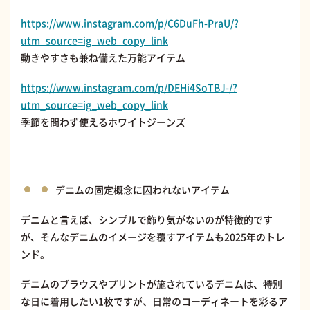
https://www.instagram.com/p/C6DuFh-PraU/?
utm_source=ig_web_copy_link
動きやすさも兼ね備えた万能アイテム
https://www.instagram.com/p/DEHi4SoTBJ-/?
utm_source=ig_web_copy_link
季節を問わず使えるホワイトジーンズ
デニムの固定概念に囚われないアイテム
デニムと言えば、シンプルで飾り気がないのが特徴的です
が、そんなデニムのイメージを覆すアイテムも2025年のトレ
ンド。
デニムのブラウスやプリントが施されているデニムは、特別
な日に着用したい1枚ですが、日常のコーディネートを彩るア