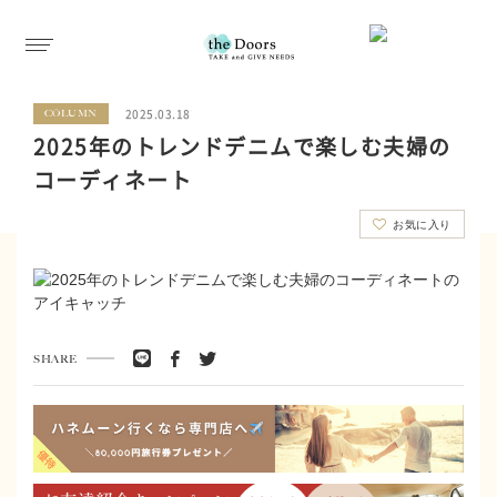
2025.03.18
COLUMN
2025年のトレンドデニムで楽しむ夫婦の
コーディネート
お気に入り
SHARE