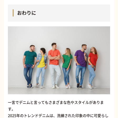
おわりに
一言でデニムと言ってもさまざまな色やスタイルがありま
す。
2025年のトレンドデニムは、洗練された印象の中に可愛らし