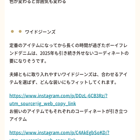
色が変わると雰囲気も変わる
ワイドジーンズ
定番のアイテムになってから長くの時間が過ぎたボーイフレ
ンドデニムは、2025年も引き続き外せないコーディネートの
要になりそうです。
夫婦ともに取り入れやすいワイドジーンズは、合わせるアイ
テムを選ばず、どんな装いにもフィットしてくれます。
https://www.instagram.com/p/DDzL-6CB3Rz/?
utm_source=ig_web_copy_link
お揃いのアイテムでもそれぞれのコーディネートが引き立つ
アイテム
https://www.instagram.com/p/C4AkEgbSoKD/?
utm_source=ig_web_copy_link