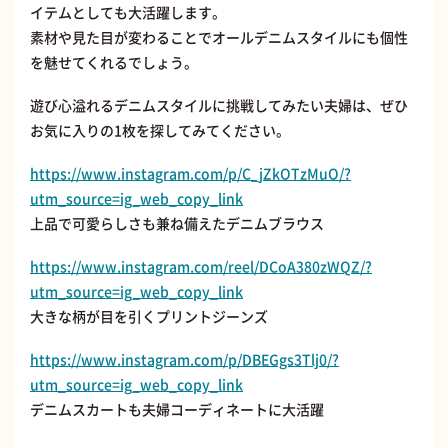
イテムとしても大活躍します。
素材や見た目が変わることでオールデニムスタイルにも個性
を魅せてくれるでしょう。
遊び心溢れるデニムスタイルに挑戦してみたい夫婦は、ぜひ
お気に入りの1枚を探してみてください。
https://www.instagram.com/p/C_jZkOTzMuO/?
utm_source=ig_web_copy_link
上品で可愛らしさも兼ね備えたデニムブラウス
https://www.instagram.com/reel/DCoA380zWQZ/?
utm_source=ig_web_copy_link
大きな柄が目を引くプリントジーンズ
https://www.instagram.com/p/DBEGgs3Tlj0/?
utm_source=ig_web_copy_link
デニムスカートも夫婦コーディネートに大活躍