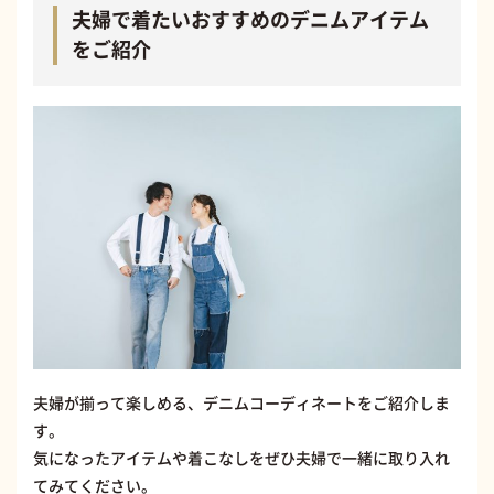
夫婦で着たいおすすめのデニムアイテム
をご紹介
夫婦が揃って楽しめる、デニムコーディネートをご紹介しま
す。
気になったアイテムや着こなしをぜひ夫婦で一緒に取り入れ
てみてください。