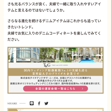
さも光るバランスが良く、夫婦で一緒に取り入れやすいアイ
テムと言えるのではないでしょうか。
さらなる進化を続けるデニムアイテムはこれからも追ってい
きたいトレンド。
夫婦でお気に入りのデニムコーディネートを楽しんでみてく
ださい。
SHARE