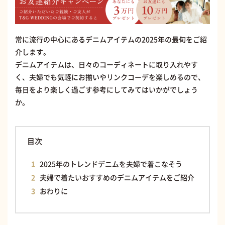
常に流行の中心にあるデニムアイテムの2025年の最旬をご紹
介します。
デニムアイテムは、日々のコーディネートに取り入れやす
く、夫婦でも気軽にお揃いやリンクコーデを楽しめるので、
毎日をより楽しく過ごす参考にしてみてはいかがでしょう
か。
目次
2025年のトレンドデニムを夫婦で着こなそう
夫婦で着たいおすすめのデニムアイテムをご紹介
おわりに