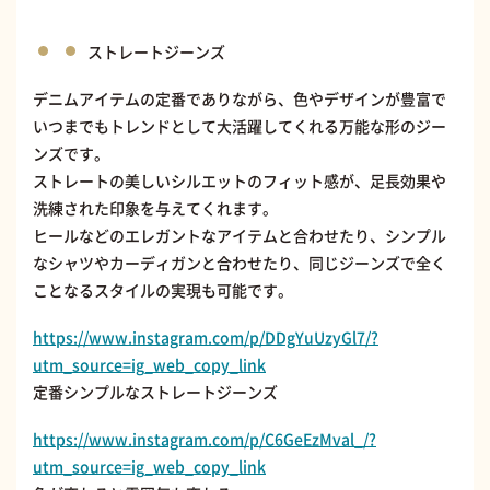
ストレートジーンズ
デニムアイテムの定番でありながら、色やデザインが豊富で
いつまでもトレンドとして大活躍してくれる万能な形のジー
ンズです。
ストレートの美しいシルエットのフィット感が、足長効果や
洗練された印象を与えてくれます。
ヒールなどのエレガントなアイテムと合わせたり、シンプル
なシャツやカーディガンと合わせたり、同じジーンズで全く
ことなるスタイルの実現も可能です。
https://www.instagram.com/p/DDgYuUzyGl7/?
utm_source=ig_web_copy_link
定番シンプルなストレートジーンズ
https://www.instagram.com/p/C6GeEzMval_/?
utm_source=ig_web_copy_link