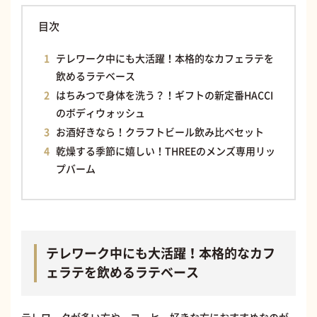
目次
テレワーク中にも大活躍！本格的なカフェラテを
飲めるラテベース
はちみつで身体を洗う？！ギフトの新定番HACCI
のボディウォッシュ
お酒好きなら！クラフトビール飲み比べセット
乾燥する季節に嬉しい！THREEのメンズ専用リッ
プバーム
テレワーク中にも大活躍！本格的なカフ
ェラテを飲めるラテベース