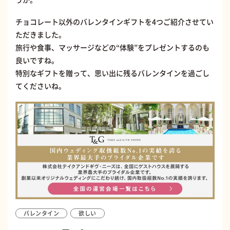
チョコレート以外のバレンタインギフトを4つご紹介させてい
ただきました。
旅行や食事、マッサージなどの“体験”をプレゼントするのも
良いですね。
特別なギフトを贈って、思い出に残るバレンタインを過ごし
てくださいね。
バレンタイン
欲しい