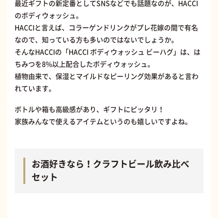
最近ギフトの新定番としてSNSなどでも話題なのが、HACCI
のボディウォッシュ。
HACCIと言えば、コラーゲンドリンクがプレ花嫁の間で有名
なので、知っている方も多いのではないでしょうか。
そんなHACCIの「HACCI ボディウォッシュ ビーハグ」は、は
ちみつを8%以上配合したボディウォッシュ。
植物由来で、保湿とマイルドなピーリング効果があると言わ
れています。
ボトルや箱も高級感があり、ギフトにピッタリ！
家族みんなで使えるアイテムというのも嬉しいですよね。
お酒好きなら！クラフトビール飲み比べ
セット