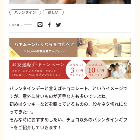
バレンタイン
欲しい
SHARE
バレンタインデーと言えばチョコレート、というイメージで
すが、意外に甘いものが苦手な方も多いですよね。
初めはクッキーなどを贈っているものの、段々ネタ切れにな
ってきた…。
そんな時におすすめしたい、チョコ以外のバレンタインギフ
トをご紹介していきます！