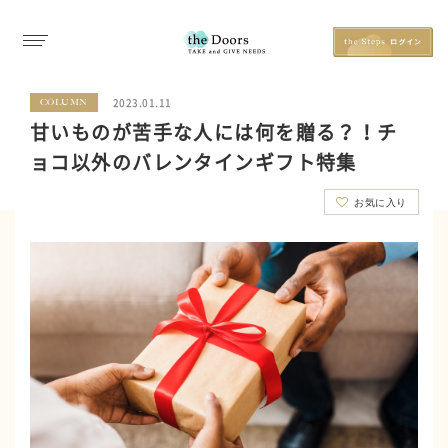
2023.01.11
COLUMN
甘いものが苦手な人には何を贈る？！チ
ョコ以外のバレンタインギフト特集
お気に入り