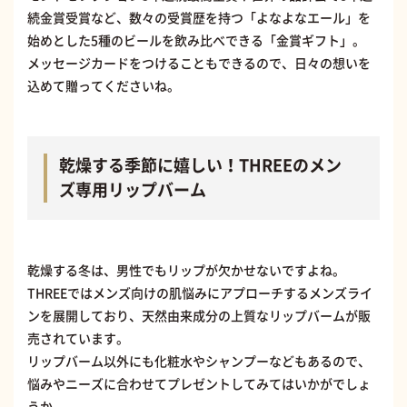
続金賞受賞など、数々の受賞歴を持つ「よなよなエール」を
始めとした5種のビールを飲み比べできる「金賞ギフト」。
メッセージカードをつけることもできるので、日々の想いを
込めて贈ってくださいね。
乾燥する季節に嬉しい！THREEのメン
ズ専用リップバーム
乾燥する冬は、男性でもリップが欠かせないですよね。
THREEではメンズ向けの肌悩みにアプローチするメンズライ
ンを展開しており、天然由来成分の上質なリップバームが販
売されています。
リップバーム以外にも化粧水やシャンプーなどもあるので、
悩みやニーズに合わせてプレゼントしてみてはいかがでしょ
うか。