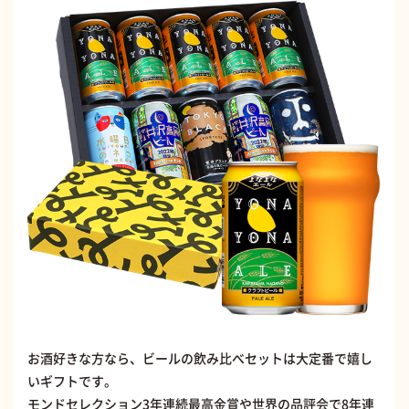
お酒好きな方なら、ビールの飲み比べセットは大定番で嬉し
いギフトです。
モンドセレクション3年連続最高金賞や世界の品評会で8年連