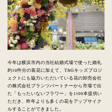
今年は横浜市内の当社結婚式場で使った婚礼
約50件分の装花に加えて、T&Gキッズプロジ
ェクトにも協力いただいている花の卸売会社
の株式会社プランツパートナーから市場で出
た「もったいないフラワー」を1500本提供い
ただき、昨年よりも多くの花をアップサイク
ルすることができました。