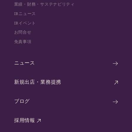
業績・財務・サステナビリティ
IRニュース
IRイベント
お問合せ
免責事項
ニュース
新規出店・業務提携
ブログ
採用情報