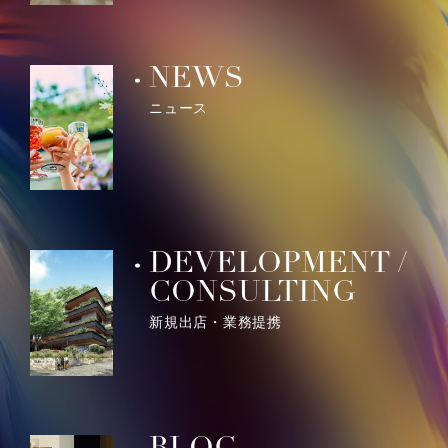
NEWS
ニュース
DEVELOPMENT /
CONSULTING
新規出店・業務提携