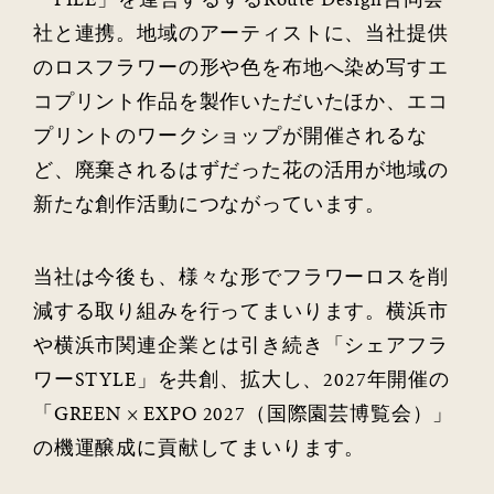
社と連携。地域のアーティストに、当社提供
のロスフラワーの形や色を布地へ染め写すエ
コプリント作品を製作いただいたほか、エコ
プリントのワークショップが開催されるな
ど、廃棄されるはずだった花の活用が地域の
新たな創作活動につながっています。
当社は今後も、様々な形でフラワーロスを削
減する取り組みを行ってまいります。横浜市
や横浜市関連企業とは引き続き「シェアフラ
ワーSTYLE」を共創、拡大し、2027年開催の
「GREEN × EXPO 2027（国際園芸博覧会）」
の機運醸成に貢献してまいります。