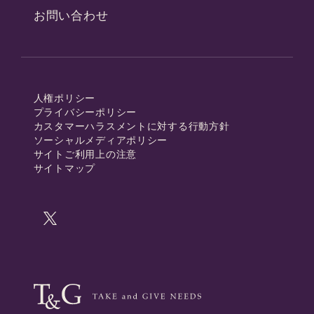
お問い合わせ
人権ポリシー
プライバシーポリシー
カスタマーハラスメントに対する行動方針
ソーシャルメディアポリシー
サイトご利用上の注意
サイトマップ