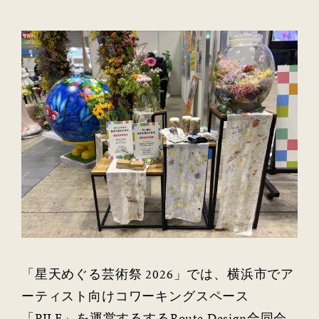
「星天めぐる芸術祭 2026」では、横浜市でア
ーティスト向けコワーキングスペース
「PILE」を運営するするRoute Design合同会