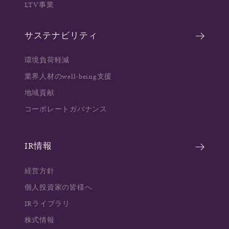
LTV事業
サステナビリティ
環境負荷軽減
業界人材のwell-being支援
地域貢献
コーポレートガバナンス
IR情報
経営方針
個人投資家の皆様へ
IRライブラリ
株式情報