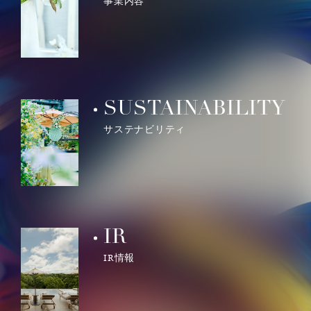
事業内容
SUSTAINABILITY
サステナビリティ
IR
IR情報