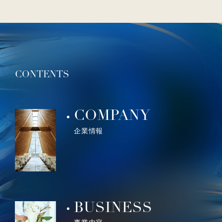
CONTENTS
COMPANY
企業情報
BUSINESS