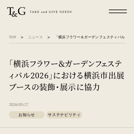
TOP
ニュース
「横浜フラワー＆ガーデンフェステ
ィバル2026」における横浜市出展
ブースの装飾・展示に協力
2026/05/27
お知らせ
サステナビリティ