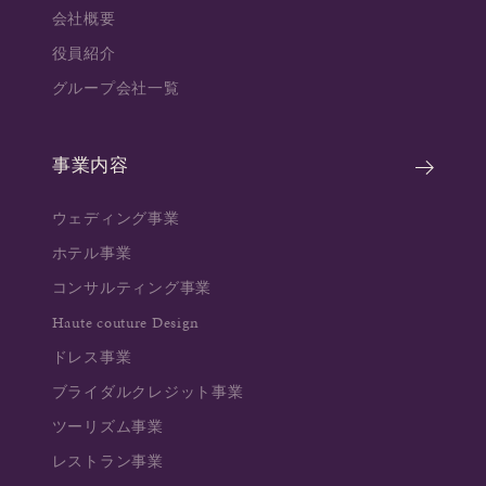
会社概要
役員紹介
グループ会社一覧
事業内容
ウェディング事業
ホテル事業
コンサルティング事業
Haute couture Design
ドレス事業
ブライダルクレジット事業
ツーリズム事業
レストラン事業