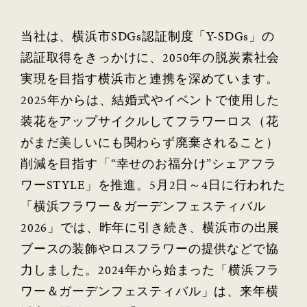
当社は、横浜市SDGs認証制度「Y-SDGs」の
認証取得をきっかけに、2050年の脱炭素社会
実現を目指す横浜市と連携を深めています。
2025年からは、結婚式やイベントで使用した
装花をアップサイクルしてフラワーロス（花
がまだ美しいにも関わらず廃棄されること）
削減を目指す「“幸せのお福分け”シェアフラ
ワーSTYLE」を推進。5月2日～4日に行われた
「横浜フラワー＆ガーデンフェスティバル
2026」では、昨年に引き続き、横浜市の出展
ブースの装飾やロスフラワーの提供などで協
力しました。2024年から始まった「横浜フラ
ワー＆ガーデンフェスティバル」は、来年横