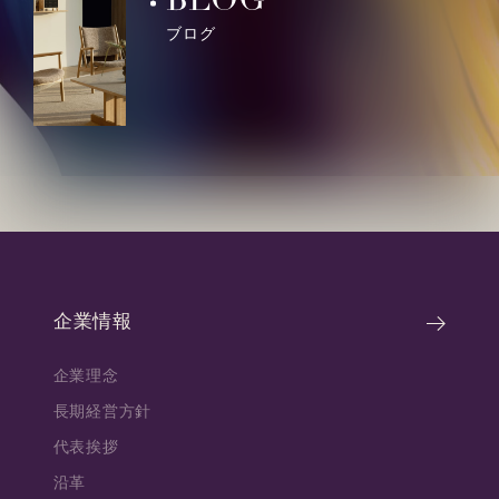
BLOG
ブログ
企業情報
企業理念
長期経営方針
代表挨拶
沿革