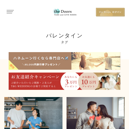
バレンタイン
タグ