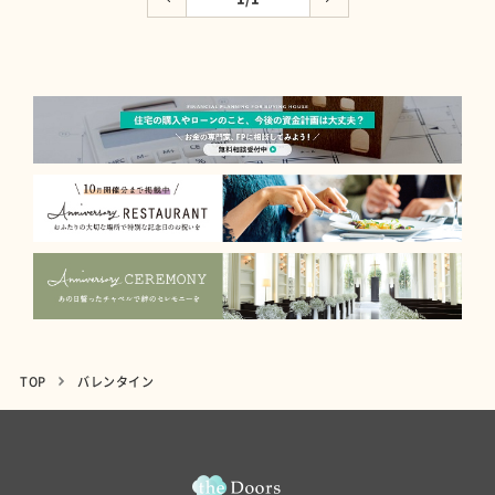
TOP
バレンタイン