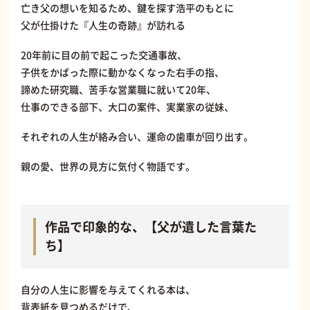
亡き父の想いを知るため、鍵を探す浩平のもとに
父が仕掛けた『人生の奇跡』が訪れる
20年前に目の前で起こった交通事故、
子供をかばった際に動かなくなった右手の指、
諦めた研究職、苦手な営業職に就いて20年、
仕事のできる部下、大口の案件、実業家の従妹、
それぞれの人生が絡み合い、運命の歯車が回り出す。
親の愛、世界の見方に気付く物語です。
作品で印象的な、【父が遺した言葉た
ち】
自分の人生に影響を与えてくれる本は、
背表紙を見つめるだけで、