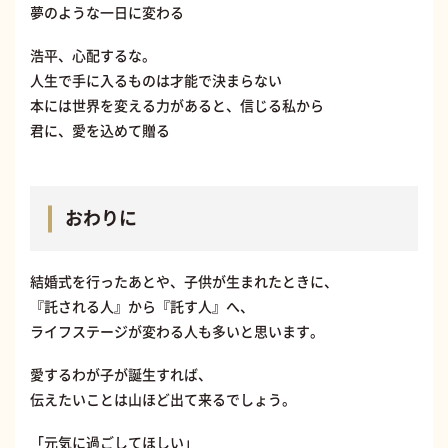
夢のような一日に変わる
浩平、心配するな。
人生で手に入るものは才能で決まらない
本には世界を変える力があると、信じる私から
君に、愛を込めて贈る
おわりに
結婚式を行ったあとや、子供が生まれたときに、
『託される人』から『託す人』へ、
ライフステージが変わる人も多いと思います。
愛するわが子が誕生すれば、
伝えたいことは山ほど出て来るでしょう。
「元気に過ごしてほしい」