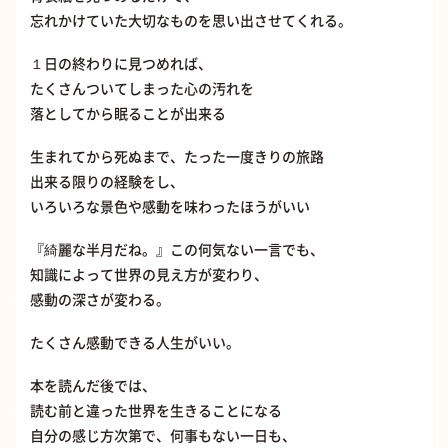
忘れかけていた大切なものを思い出させてくれる。
１日の終わりに見つめれば、
たくさんついてしまった心の汚れを
落としてから眠ることが出来る
生まれてから死ぬまで、たった一度きりの旅路
出来る限りの経験をし、
いろいろな景色や感動を味わったほうがいい
『綺麗な半月だね。』この何気ない一言でも、
知識によって世界の見え方が変わり、
感動の深さが変わる。
たくさん感動できる人生がいい。
本を読んだ後では、
読む前と違った世界を生きることになる
自分の感じ方次第で、何事もない一日も、