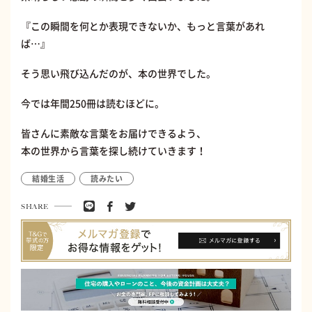
『この瞬間を何とか表現できないか、もっと言葉があれ
ば…』
そう思い飛び込んだのが、本の世界でした。
今では年間250冊は読むほどに。
皆さんに素敵な言葉をお届けできるよう、
本の世界から言葉を探し続けていきます！
結婚生活
読みたい
SHARE