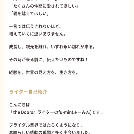
「たくさんの仲間に愛されてほしい」
「親を越えてほしい」
一言では伝えきれないほど、
増えていくに違いありません。
成長し、親元を離れ、いずれ永い別れが来る。
その時が来る前に、伝えたいものですね！
経験を、世界の見え方を、生き方を。
ライター自己紹介
こんにちは！
『the Doors』ライターのfu-min(ふーみん)です！
ブライダル業界ではたらくようになり、
素晴らしい感動の瞬間と多く出会いました。