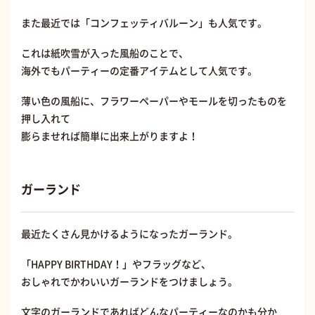
また最近では「コンフェッティバルーン」も人気です。
これは紙吹雪が入った風船のことで、
海外でもパーティーの定番アイテムとして人気です。
薄い色の風船に、フラワーペーパーやモールを切ったものを
押し入れて
膨らませれば簡単に出来上がりますよ！
ガーランド
最近たくさん見かけるようになったガーランド。
「HAPPY BIRTHDAY！」やフラッグなど、
おしゃれでかわいいガーランドをつけましょう。
文字のガーランドであればどんなパーティーなのかも分か