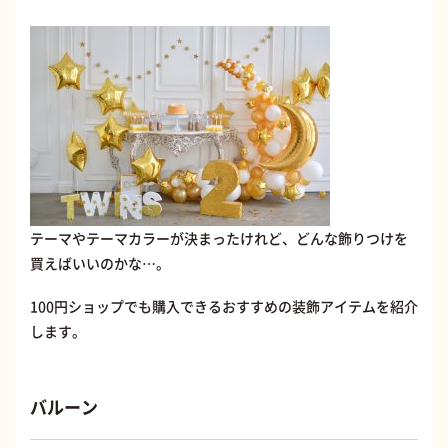
テーマやテーマカラーが決まったけれど、どんな飾りつけを
買えばいいのかな…。
100円ショップでも購入できるおすすめの装飾アイテムを紹介
します。
バルーン