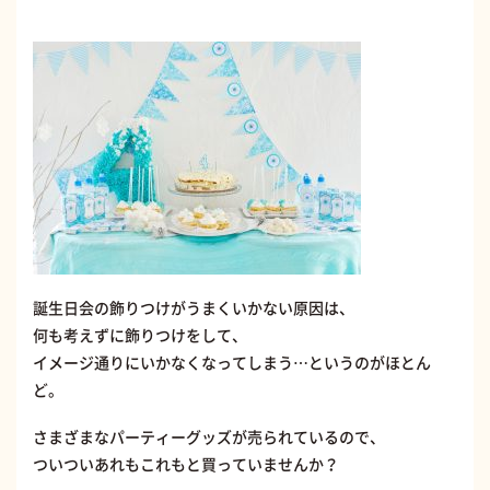
誕生日会の飾りつけがうまくいかない原因は、
何も考えずに飾りつけをして、
イメージ通りにいかなくなってしまう…というのがほとん
ど。
さまざまなパーティーグッズが売られているので、
ついついあれもこれもと買っていませんか？