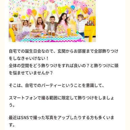
自宅での誕生日会なので、玄関からお部屋まで全部飾りつけ
をしなきゃいけない！
全体の空間をどう飾りつけをすれば良いの？と飾りつけに頭
を悩ませていませんか？
そこは、自宅でのパーティーということを意識して、
スマートフォンで撮る範囲に限定して飾りつけをしましょ
う。
最近はSNSで撮った写真をアップしたりする方も多くいま
す。