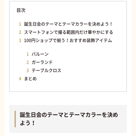
目次
誕生日会のテーマとテーマカラーを決めよう！
スマートフォンで撮る範囲内だけ華やかにする
100円ショップで揃う！おすすめ装飾アイテム
バルーン
ガーランド
テーブルクロス
まとめ
誕生日会のテーマとテーマカラーを決め
よう！