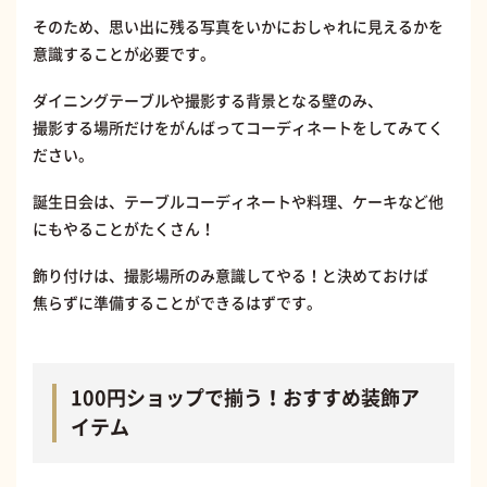
そのため、思い出に残る写真をいかにおしゃれに見えるかを
意識することが必要です。
ダイニングテーブルや撮影する背景となる壁のみ、
撮影する場所だけをがんばってコーディネートをしてみてく
ださい。
誕生日会は、テーブルコーディネートや料理、ケーキなど他
にもやることがたくさん！
飾り付けは、撮影場所のみ意識してやる！と決めておけば
焦らずに準備することができるはずです。
100円ショップで揃う！おすすめ装飾ア
イテム