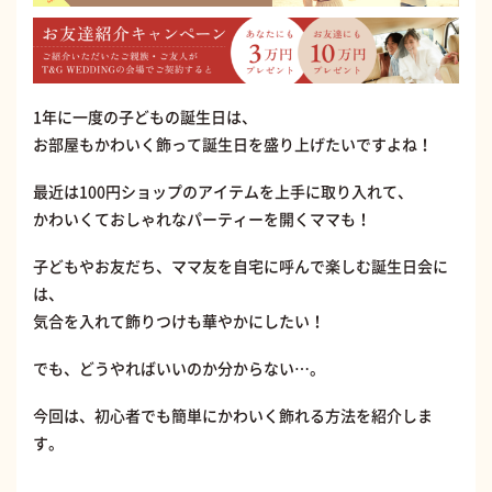
1年に一度の子どもの誕生日は、
お部屋もかわいく飾って誕生日を盛り上げたいですよね！
最近は100円ショップのアイテムを上手に取り入れて、
かわいくておしゃれなパーティーを開くママも！
子どもやお友だち、ママ友を自宅に呼んで楽しむ誕生日会に
は、
気合を入れて飾りつけも華やかにしたい！
でも、どうやればいいのか分からない…。
今回は、初心者でも簡単にかわいく飾れる方法を紹介しま
す。