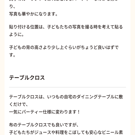
り、
写真も華やかになります。
貼り付ける位置は、子どもたちの写真を撮る時を考えて貼る
ように。
子どもの背の高さより少し上ぐらいがちょうど良いはずで
す。
テーブルクロス
テーブルクロスは、いつもの自宅のダイニングテーブルに敷
くだけで、
一気にパーティー仕様に変わります！
布のテーブルクロスでも良いですが、
子どもたちがジュースや料理をこぼしても安心なビニール素