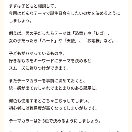
まずは子どもと相談して、
今回はどんなテーマで誕生日会をしたいのかを決めるように
しましょう。
例えば、男の子だったらテーマは「恐竜」や「レゴ」、
女の子だったら「ハート」や「天使」、「お姫様」など。
子どもがハマっているものや、
好きなものをキーワードにテーマを決めると
スムーズに飾りつけができます。
またテーマカラーを事前に決めておくと、
統一感が出ておしゃれでまとまりのある部屋に。
何色も使用するとごちゃごちゃしてしまい、
初心者には難易度が高くなってしまいがちです。
テーマカラーは2~3色で決めるようにしましょう。