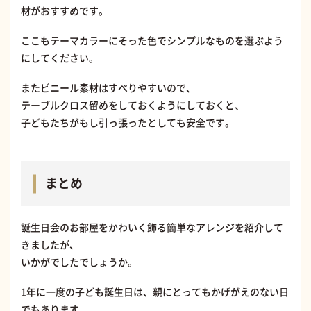
材がおすすめです。
ここもテーマカラーにそった色でシンプルなものを選ぶよう
にしてください。
またビニール素材はすべりやすいので、
テーブルクロス留めをしておくようにしておくと、
子どもたちがもし引っ張ったとしても安全です。
まとめ
誕生日会のお部屋をかわいく飾る簡単なアレンジを紹介して
きましたが、
いかがでしたでしょうか。
1年に一度の子ども誕生日は、親にとってもかげがえのない日
でもあります。