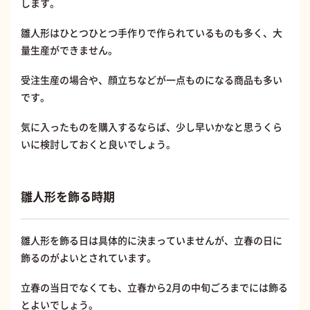
します。
雛人形はひとつひとつ手作りで作られているものも多く、大
量生産ができません。
受注生産の場合や、顔立ちなどが一点ものになる商品も多い
です。
気に入ったものを購入するならば、少し早いかなと思うくら
いに検討しておくと良いでしょう。
雛人形を飾る時期
雛人形を飾る日は具体的に決まっていませんが、立春の日に
飾るのがよいとされています。
立春の当日でなくても、立春から2月の中旬ごろまでには飾る
とよいでしょう。