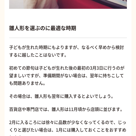
雛人形を選ぶのに最適な時期
子どもが生れた時期にもよりますが、なるべく早めから検討
するに越したことはないです。
初めての節句は子どもが生れた後の最初の3月3日に行うのが
望ましいですが、準備期間がない場合は、翌年に持ちこして
も問題ありません。
その場合は、雛人形も翌年に購入するとよいでしょう。
百貨店や専門店では、雛人形は11月頃から店頭に並びます。
2月に入るころには徐々に品数が少なくなってくるので、じっ
くりと選びたい場合は、1月には購入しておくことをおすすめ