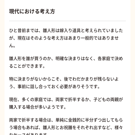
現代における考え方
ひと昔前までは、雛人形は嫁入り道具と考えられていました
が、現在はそのような考え方はあまり一般的ではありませ
ん。
雛人形を誰が買うのか、明確な決まりはなく、各家庭で決め
ることができます。
特に決まりがないからこそ、後でわだかまりが残らないよ
う、事前に話し合っておく必要がありそうです。
現在、多くの家庭では、両家で折半するか、子どもの両親が
購入する場合が多いようです。
両家で折半する場合は、単純に金銭的に半分ずつ出してもら
う場合もあれば、雛人形とお祝膳をそれぞれ出すなど、様々
なケースがあります。