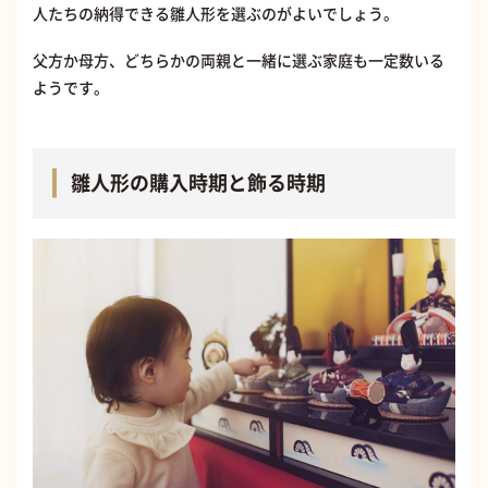
人たちの納得できる雛人形を選ぶのがよいでしょう。
父方か母方、どちらかの両親と一緒に選ぶ家庭も一定数いる
ようです。
雛人形の購入時期と飾る時期