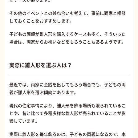
その他のイベントとの兼ね合いも考えて、事前に両家と相談
しておくことをおすすめします。
子どもの両親が雛人形を購入するケースも多く、そういった
場合は、両家からお祝いなどをもらうこともあるようです。
実際に雛人形を選ぶ人は？
最近では、両家に金銭を出してもらう場合でも、子どもの両
親が雛人形を選ぶ傾向にあります。
現代の住宅事情により、雛人形を飾る場所も限られているこ
とや、昔と比べて多種多様な雛人形が売られていることが影
響しています。
実際に雛人形を毎年飾るのは、子どもの両親になるので、本