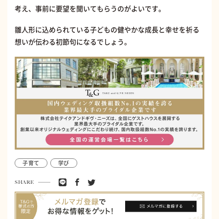
考え、事前に要望を聞いてもらうのがよいです。
雛人形に込められている子どもの健やかな成長と幸せを祈る
想いが伝わる初節句になるでしょう。
子育て
学び
SHARE