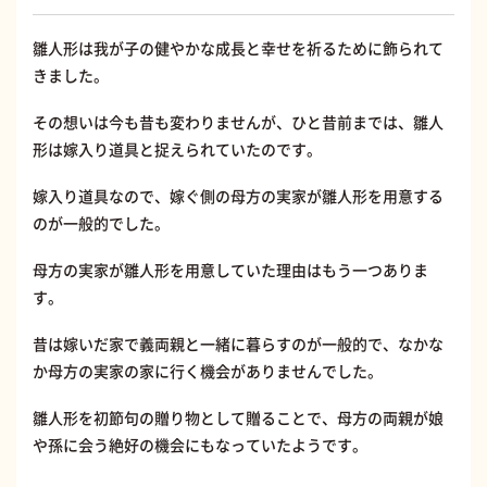
雛人形は我が子の健やかな成長と幸せを祈るために飾られて
きました。
その想いは今も昔も変わりませんが、ひと昔前までは、雛人
形は嫁入り道具と捉えられていたのです。
嫁入り道具なので、嫁ぐ側の母方の実家が雛人形を用意する
のが一般的でした。
母方の実家が雛人形を用意していた理由はもう一つありま
す。
昔は嫁いだ家で義両親と一緒に暮らすのが一般的で、なかな
か母方の実家の家に行く機会がありませんでした。
雛人形を初節句の贈り物として贈ることで、母方の両親が娘
や孫に会う絶好の機会にもなっていたようです。