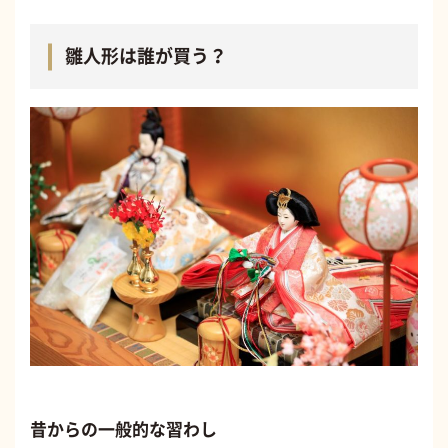
雛人形は誰が買う？
昔からの一般的な習わし