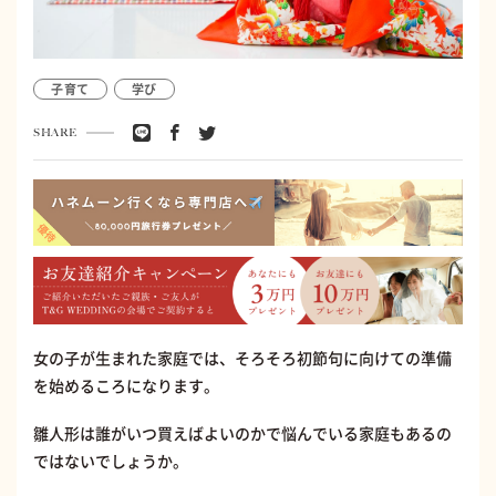
子育て
学び
SHARE
女の子が生まれた家庭では、そろそろ初節句に向けての準備
を始めるころになります。
雛人形は誰がいつ買えばよいのかで悩んでいる家庭もあるの
ではないでしょうか。