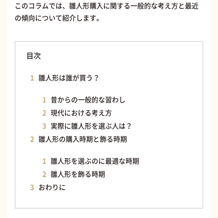
このコラムでは、雛人形購入に関する一般的な考え方と最近
の傾向について紹介します。
目次
雛人形は誰が買う？
昔からの一般的な習わし
現代における考え方
実際に雛人形を選ぶ人は？
雛人形の購入時期と飾る時期
雛人形を選ぶのに最適な時期
雛人形を飾る時期
おわりに