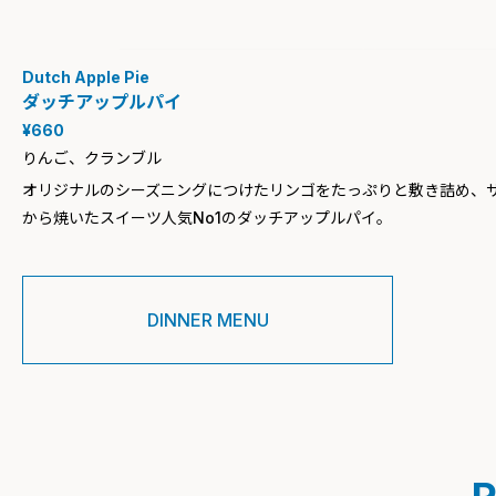
Dutch Apple Pie
ダッチアップルパイ
¥660
りんご、クランブル
オリジナルのシーズニングにつけたリンゴをたっぷりと敷き詰め、
から焼いたスイーツ人気No1のダッチアップルパイ。
DINNER MENU