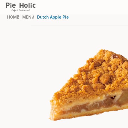
HOME
MENU
Dutch Apple Pie