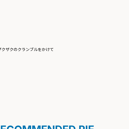
ザクザクのクランブルをかけて