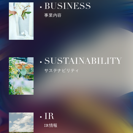
BUSINESS
事業内容
SUSTAINABILITY
サステナビリティ
IR
IR情報