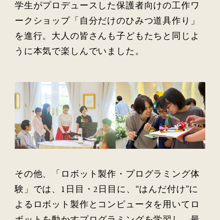
学生がプロデュースした保護者向けの工作ワ
ークショップ「自分だけのひみつ道具作り」
を進行。大人の皆さんも子どもたちと同じよ
うに本気で楽しんでいました。
その他、「ロボット製作・プログラミング体
験」では、1日目・2日目に、“はんだ付け”に
よるロボット製作とコンピュータを用いてロ
ボットを動かすプログラミングを学習し、最