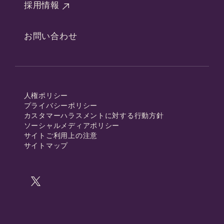
採用情報
お問い合わせ
人権ポリシー
プライバシーポリシー
カスタマーハラスメントに対する行動方針
ソーシャルメディアポリシー
サイトご利用上の注意
サイトマップ