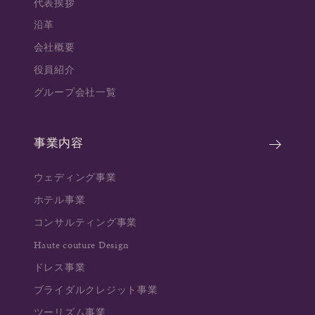
代表挨拶
沿革
会社概要
役員紹介
グループ会社一覧
事業内容
ウェディング事業
ホテル事業
コンサルティング事業
Haute couture Design
ドレス事業
ブライダルクレジット事業
ツーリズム事業