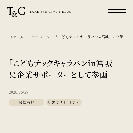
TOP
ニュース
「こどもテックキャラバンin宮城」
に企業サポーターとして参画
2026/06/29
お知らせ
サステナビリティ