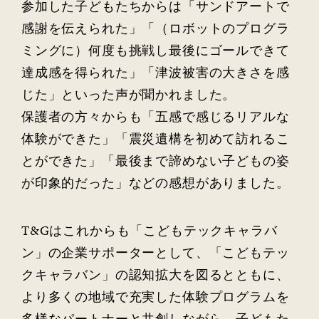
参加した子どもたちからは「サンドアートで
感謝を伝えられた」「（ロボットのプログラ
ミングに）何度も挑戦し最後にゴールできて
達成感を得られた」「津波被害の大きさを感
じた」といった声が聞かれました。
保護者の方々からも「五感で感じるリアルな
体験ができた」「震災遺構を初めて訪れるこ
とができた」「最後まで諦めない子どもの姿
が印象的だった」などの感想がありました。
T&Gはこれからも「こどもテックキャラバ
ン」の企業サポーターとして、「こどもテッ
クキャラバン」の認知拡大を図るとともに、
より多くの地域で充実した体験プログラムを