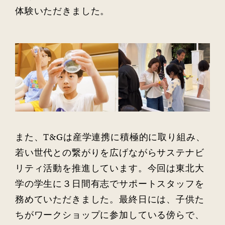
体験いただきました。
また、T&Gは産学連携に積極的に取り組み、
若い世代との繋がりを広げながらサステナビ
リティ活動を推進しています。今回は東北大
学の学生に３日間有志でサポートスタッフを
務めていただきました。最終日には、子供た
ちがワークショップに参加している傍らで、