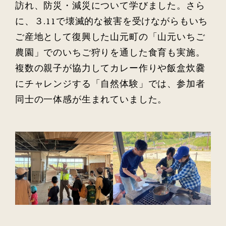
訪れ、防災・減災について学びました。さら
に、３.11で壊滅的な被害を受けながらもいち
ご産地として復興した山元町の「山元いちご
農園」でのいちご狩りを通した食育も実施。
複数の親子が協力してカレー作りや飯盒炊爨
にチャレンジする「自然体験」では、参加者
同士の一体感が生まれていました。