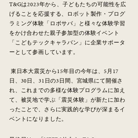
T&Gは2023年から、子どもたちの可能性を広
げることを応援する、ロボット製作・プログ
ラミング体験「ロボサバ」と様々な体験学習
をかけ合わせた親子参加型の体験イベント
「こどもテックキャラバン」に企業サポータ
ーとして参画しています。
東日本大震災から15年目の今年は、5月17
日、30日、31日の3日間、宮城県にて開催さ
れ、これまでの多様な体験プログラムに加え
て、被災地で学ぶ「震災体験」が新たに加わ
ったことで、さらに実践的な学びが深まるイ
ベントになりました。