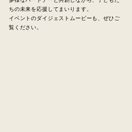
多様なパートナーと共創しながら、子どもた
ちの未来を応援してまいります。
イベントのダイジェストムービーも、ぜひご
覧ください。