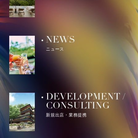
NEWS
ニュース
DEVELOPMENT /
CONSULTING
新規出店・業務提携