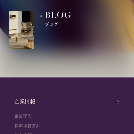
BLOG
ブログ
企業情報
企業理念
長期経営方針