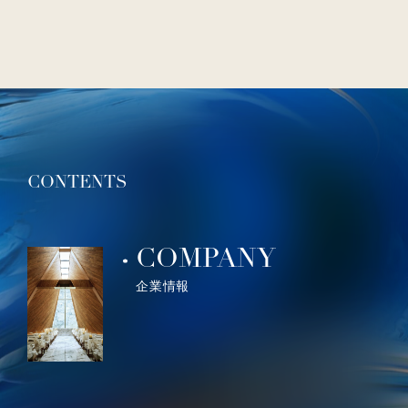
CONTENTS
COMPANY
企業情報