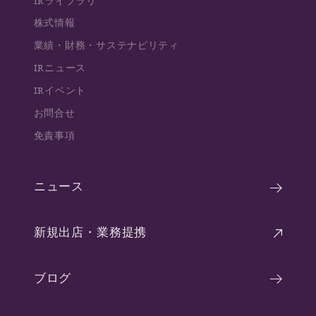
IRライブラリ
株式情報
業績・財務・サステナビリティ
IRニュース
IRイベント
お問合せ
免責事項
ニュース
新規出店・業務提携
ブログ