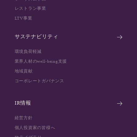
レストラン事業
LTV事業
サステナビリティ
環境負荷軽減
業界人材のwell-being支援
地域貢献
コーポレートガバナンス
IR情報
経営方針
個人投資家の皆様へ