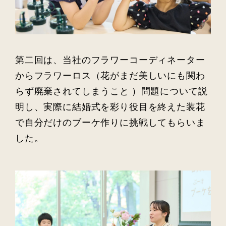
第二回は、当社のフラワーコーディネーター
からフラワーロス（花がまだ美しいにも関わ
らず廃棄されてしまうこと ）問題について説
明し、実際に結婚式を彩り役目を終えた装花
で自分だけのブーケ作りに挑戦してもらいま
した。