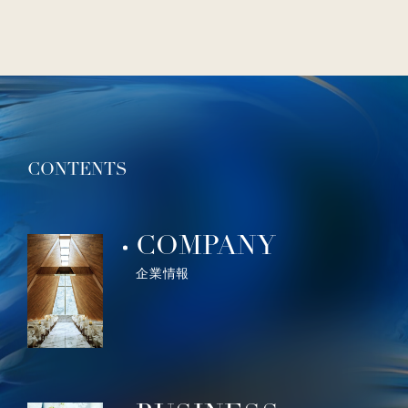
CONTENTS
COMPANY
企業情報