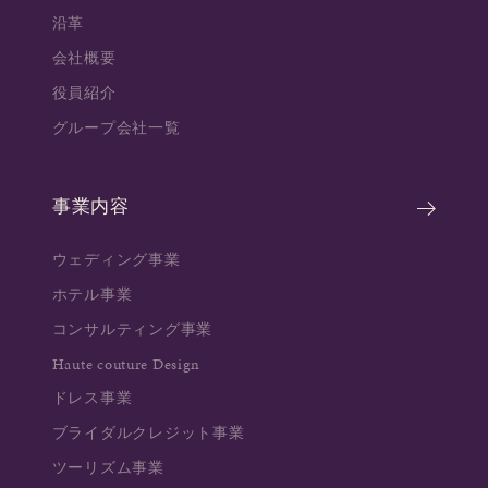
沿革
会社概要
役員紹介
グループ会社一覧
事業内容
ウェディング事業
ホテル事業
コンサルティング事業
Haute couture Design
ドレス事業
ブライダルクレジット事業
ツーリズム事業