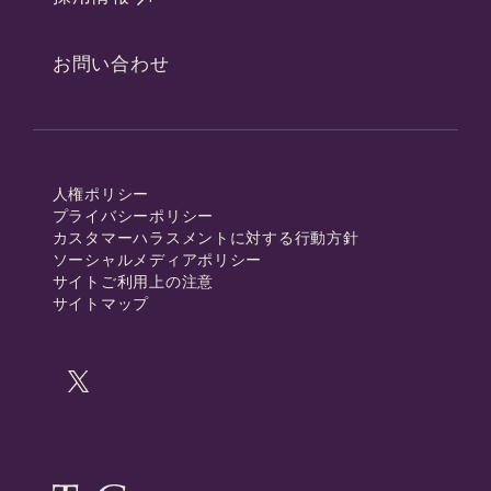
お問い合わせ
人権ポリシー
プライバシーポリシー
カスタマーハラスメントに対する行動方針
ソーシャルメディアポリシー
サイトご利用上の注意
サイトマップ