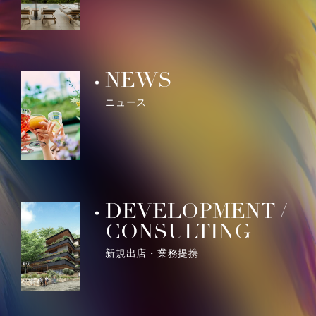
NEWS
ニュース
DEVELOPMENT /
CONSULTING
新規出店・業務提携