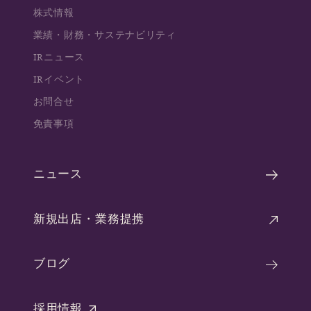
株式情報
業績・財務・サステナビリティ
IRニュース
IRイベント
お問合せ
免責事項
ニュース
新規出店・業務提携
ブログ
採用情報