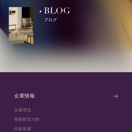
BLOG
ブログ
企業情報
企業理念
長期経営方針
代表挨拶