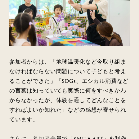
参加者からは、「地球温暖化など今取り組ま
なければならない問題について子どもと考え
ることができた」「SDGs、エシカル消費など
の言葉は知っていても実際に何をすべきかわ
からなかったが、体験を通してどんなことを
すればよいか知れた」などの感想が寄せられ
ています。
さらに、参加者全員で「SMILE ART」を制作