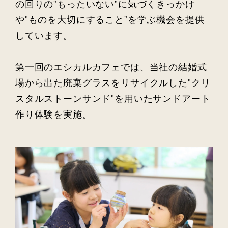
の回りの"もったいない"に気づくきっかけ
や"ものを大切にすること"を学ぶ機会を提供
しています。
第一回のエシカルカフェでは、当社の結婚式
場から出た廃棄グラスをリサイクルした"クリ
スタルストーンサンド"を用いたサンドアート
作り体験を実施。