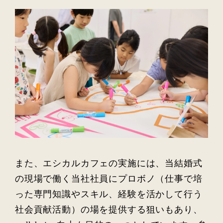
また、エシカルカフェの実施には、当結婚式
の現場で働く当社社員にプロボノ（仕事で培
った専門知識やスキル、経験を活かして行う
社会貢献活動）の場を提供する狙いもあり、