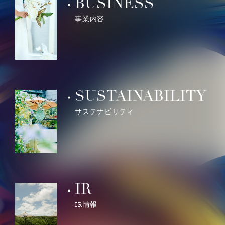
BUSINESS
事業内容
SUSTAINABILITY
サステナビリティ
IR
IR情報