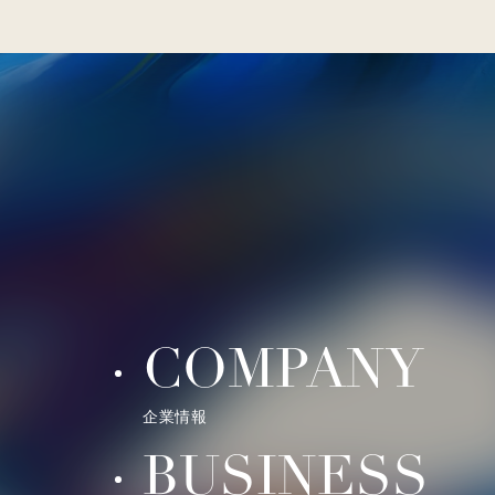
COMPANY
企業情報
BUSINESS