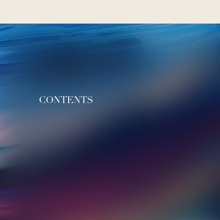
CONTENTS