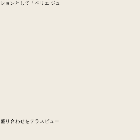
ションとして「ペリエ ジュ
ーツ盛り合わせをテラスビュー