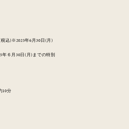
)※2025年6月30日(月)
5年６月30日(月)までの特別
10分