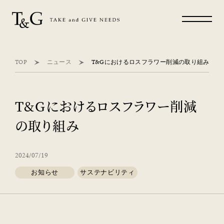
TOP
ニュース
T&Gにおけるロスフラワー削減の取り組み
T&Gにおけるロスフラワー削減
の取り組み
2024/07/19
お知らせ
サステナビリティ