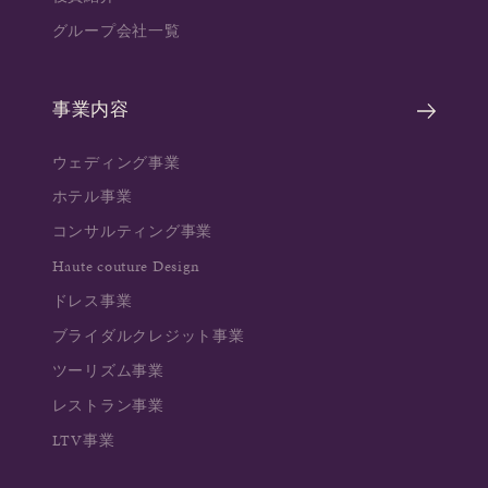
グループ会社一覧
事業内容
ウェディング事業
ホテル事業
コンサルティング事業
Haute couture Design
ドレス事業
ブライダルクレジット事業
ツーリズム事業
レストラン事業
LTV事業