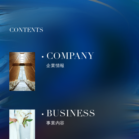
CONTENTS
COMPANY
企業情報
BUSINESS
事業内容