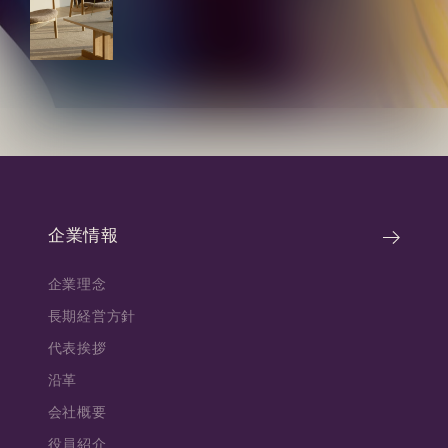
企業情報
企業理念
長期経営方針
代表挨拶
沿革
会社概要
役員紹介