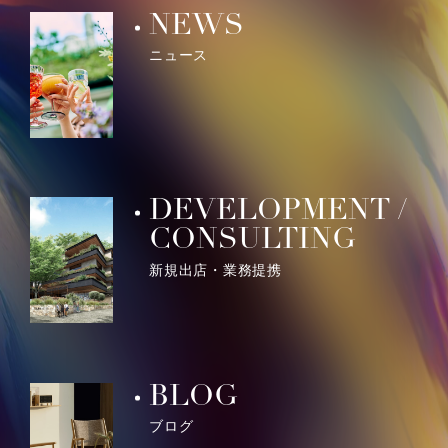
NEWS
ニュース
DEVELOPMENT /
CONSULTING
新規出店・業務提携
BLOG
ブログ