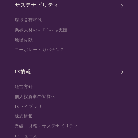
サステナビリティ
環境負荷軽減
業界人材のwell-being支援
地域貢献
コーポレートガバナンス
IR情報
経営方針
個人投資家の皆様へ
IRライブラリ
株式情報
業績・財務・サステナビリティ
IRニュース