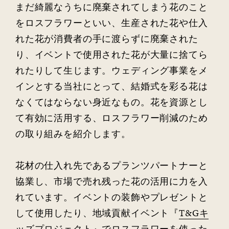
まだ綺麗なうちに廃棄されてしまう花のこと
をロスフラワーといい、生産された花や仕入
れた花が消費者の手に渡らずに廃棄された
り、イベントで使用された花が大量に捨てら
れたりして生じます。ウェディング事業をメ
インとする当社にとって、結婚式を彩る花は
なくてはならない身近なもの。花を資源とし
て有効に活用する、ロスフラワー削減のため
の取り組みを紹介します。
花材の仕入れ先であるプランツパートナーと
協業し、市場で売れ残った花の活用に力を入
れています。イベントの装飾やプレゼントと
して使用したり、地域貢献イベント『
T&G
キ