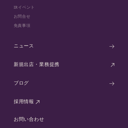
IRイベント
お問合せ
免責事項
ニュース
新規出店・業務提携
ブログ
採用情報
お問い合わせ