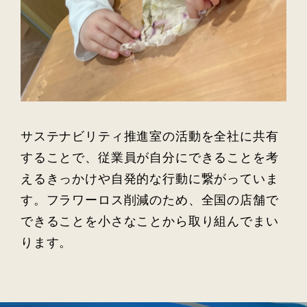
サステナビリティ推進室の活動を全社に共有
することで、従業員が自分にできることを考
えるきっかけや自発的な行動に繋がっていま
す。フラワーロス削減のため、全国の店舗で
できることを小さなことから取り組んでまい
ります。