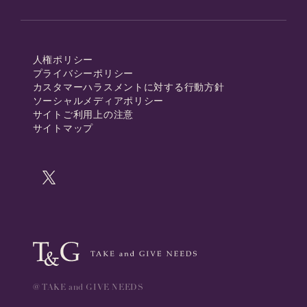
人権ポリシー
プライバシーポリシー
カスタマーハラスメントに対する行動方針
ソーシャルメディアポリシー
サイトご利用上の注意
サイトマップ
@ TAKE and GIVE NEEDS