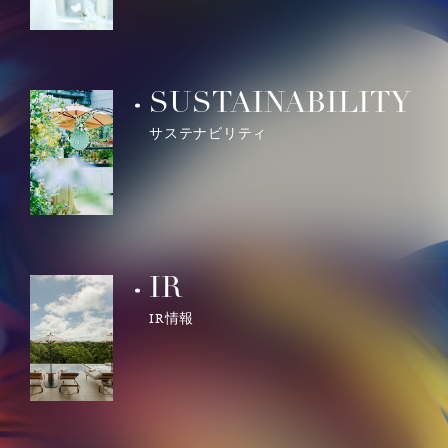
SUSTAINABILITY
サステナビリティ
IR
IR情報