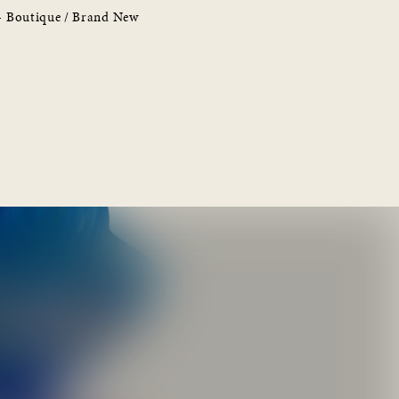
– Boutique / Brand New