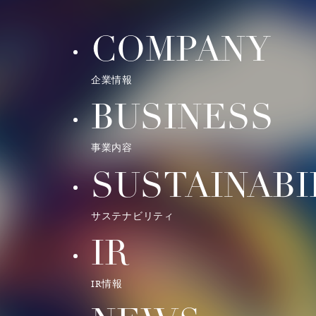
COMPANY
企業情報
BUSINESS
事業内容
SUSTAINABI
サステナビリティ
IR
IR情報