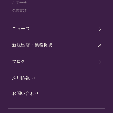
お問合せ
免責事項
ニュース
新規出店・業務提携
ブログ
採用情報
お問い合わせ