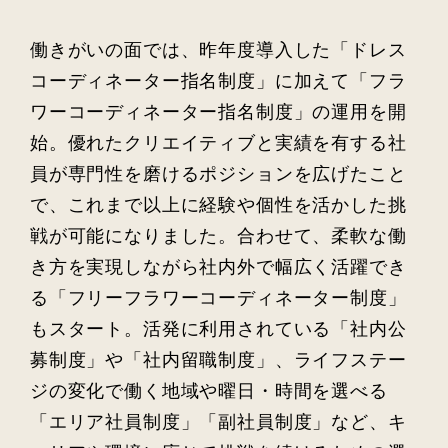
働きがいの面では、昨年度導入した「ドレス
コーディネーター指名制度」に加えて「フラ
ワーコーディネーター指名制度」の運用を開
始。優れたクリエイティブと実績を有する社
員が専門性を磨けるポジションを広げたこと
で、これまで以上に経験や個性を活かした挑
戦が可能になりました。合わせて、柔軟な働
き方を実現しながら社内外で幅広く活躍でき
る「フリーフラワーコーディネーター制度」
もスタート。活発に利用されている「社内公
募制度」や「社内留職制度」、ライフステー
ジの変化で働く地域や曜日・時間を選べる
「エリア社員制度」「副社員制度」など、キ