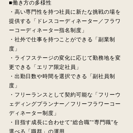
■働き方の多様性
・高い専門性を持つ社員に新たな挑戦の場を
提供する「ドレスコーディネーター／フラワ
ーコーディネーター指名制度」
・社外で仕事を持つことができる「副業制
度」
・ライフステージの変化に応じて勤務地を変
更できる「エリア限定社員」
・出勤日数や時間を選択できる「副社員制
度」
・フリーランスとして契約可能な「フリーウ
ェディングプランナー／フリーフラワーコー
ディネーター制度」
・目指す成長に合わせて“総合職”“専門職”を
選べる「職群」の運用