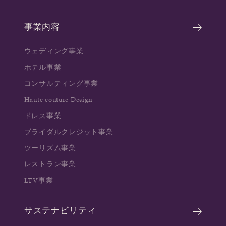
事業内容
ウェディング事業
ホテル事業
コンサルティング事業
Haute couture Design
ドレス事業
ブライダルクレジット事業
ツーリズム事業
レストラン事業
LTV事業
サステナビリティ