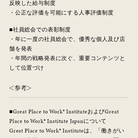
反映した給与制度
・公正な評価を可能にする人事評価制度
■社員総会での表彰制度
・年に一度の社員総会で、優秀な個人及び店
舗を発表
・年間の戦略発表に次ぐ、重要コンテンツと
して位置づけ
＜参考＞
■Great Place to Work® InstituteおよびGreat
Place to Work® Institute Japanについて
Great Place to Work® Instituteは、「働きがい