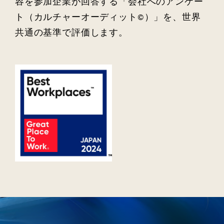
容を参加企業が回答する「会社へのアンケー
ト（カルチャーオーディット©）」を、世界
共通の基準で評価します。