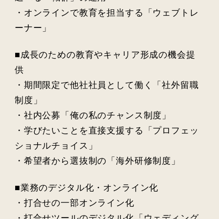
・オンラインで教育を担当する「ウェブトレ
ーナー」
■成長のための教育やキャリア形成の機会提
供
・期間限定で他社社員として働く「社外留職
制度」
・社内公募「俺の私のチャンス制度」
・学びたいことを直接支援する「プロフェッ
ショナルチョイス」
・希望者から選抜制の「海外研修制度」
■業務のデジタル化・オンライン化
・打合せの一部オンライン化
・打合せツールのデジタル化「ウェディング