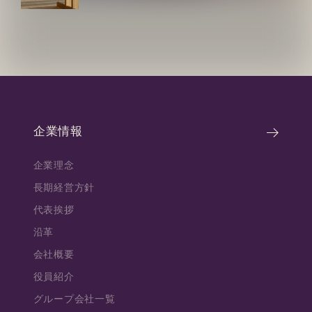
企業情報
企業理念
長期経営方針
代表挨拶
沿革
会社概要
役員紹介
グループ会社一覧