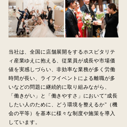
当社は、全国に店舗展開をするホスピタリテ
ィ産業ゆえに抱える、従業員が成長や市場価
値を実感しづらい、非効率な業務が多く労働
時間が長い、ライフイベントによる離職が多
いなどの問題に継続的に取り組みながら、
「働きがい」と「働きやすさ」において“成長
したい人のために、どう環境を整えるか”（機
会の平等）を基本に様々な制度や施策を導入
しています。