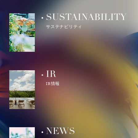
SUSTAINABILITY
サステナビリティ
IR
IR情報
NEWS