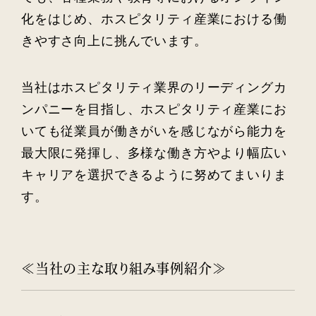
化をはじめ、ホスピタリティ産業における働
きやすさ向上に挑んでいます。
当社はホスピタリティ業界のリーディングカ
ンパニーを目指し、ホスピタリティ産業にお
いても従業員が働きがいを感じながら能力を
最大限に発揮し、多様な働き方やより幅広い
キャリアを選択できるように努めてまいりま
す。
≪当社の主な取り組み事例紹介≫