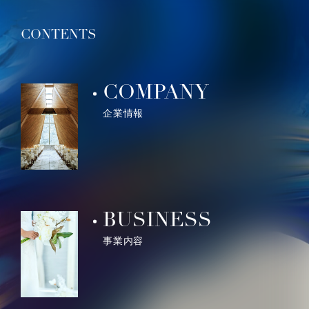
CONTENTS
COMPANY
企業情報
BUSINESS
事業内容