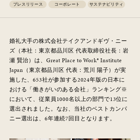
プレスリリース
コーポレート
サステナビリティ
婚礼大手の株式会社テイクアンドギヴ・ニー
ズ（本社：東京都品川区 代表取締役社長：岩
瀬 賢治）は、Great Place to Work® Institute
Japan（東京都品川区 代表：荒川 陽子）が実
施した、653社が参加する2024年版の日本に
おける「働きがいのある会社」ランキング※
において、従業員1000名以上の部門で13位に
選出されました。なお、当社のベストカンパ
ニー選出は、6年連続7回目となります。