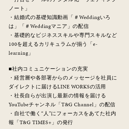
ノート」
・結婚式の基礎知識動画「＃Weddingいろ
は」「＃Weddingマニア」の配信
・基礎的なビジネススキルや専門スキルなど
100を超えるカリキュラムが揃う「e-
learning」
■社内コミュニケーションの充実
・経営層や各部署からのメッセージを社員に
ダイレクトに届けるLINE WORKSの活用
・社長自らが出演し最新の情報を届ける
YouTubeチャンネル「T&G Channel」の配信
・自社で働く“人”にフォーカスをあてた社内
報「T&G TIMES+」の発行