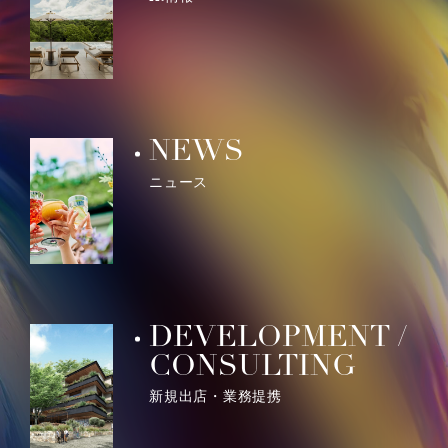
NEWS
ニュース
DEVELOPMENT /
CONSULTING
新規出店・業務提携