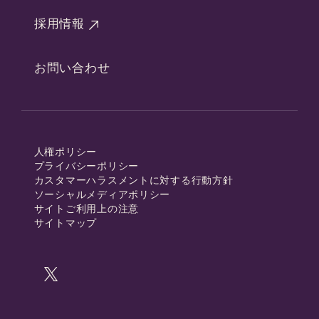
採用情報
お問い合わせ
人権ポリシー
プライバシーポリシー
カスタマーハラスメントに対する行動方針
ソーシャルメディアポリシー
サイトご利用上の注意
サイトマップ