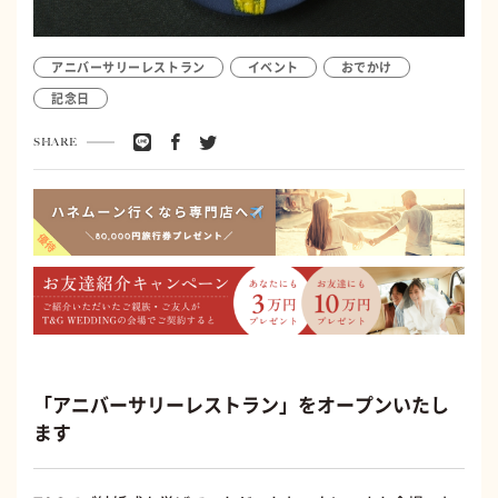
アニバーサリーレストラン
イベント
おでかけ
記念日
SHARE
「アニバーサリーレストラン」をオープンいたし
ます