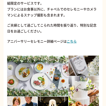
組限定のサービスです。
プランにはお食事以外に、チャペルでのセレモニーやカメラ
マンによるスナップ撮影も含まれます。
ご夫婦として過ごしてこられた時間を振り返り、特別な記念
日をお過ごしください。
アニバーサリーセレモニー詳細ページは
こちら