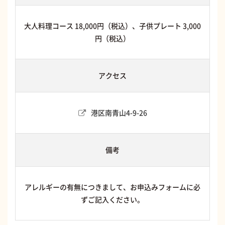
大人料理コース 18,000円（税込）、子供プレート 3,000
円（税込）
アクセス
港区南青山4-9-26
備考
アレルギーの有無につきまして、お申込みフォームに必
ずご記入ください。