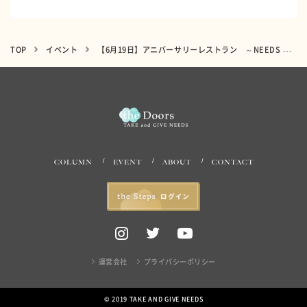
TOP
イベント
【6月19日】アニバーサリーレストラン ～NEEDS 青山～
COLUMN
EVENT
ABOUT
CONTACT
運営会社
プライバシーポリシー
© 2019 TAKE AND GIVE NEEDS