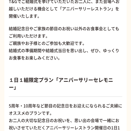
T&Gでご結婚式を挙げていただいたお二人に、また会場へお
越しいただける機会として「アニバーサリーレストラン」を
開催いたします。
結婚記念日やご家族の節目のお祝い以外のお食事会としても
ご利用いただけます。
ご親族やお子様とのご参加も大歓迎です。
結婚式の準備期間や結婚式当日を思い出し、ぜひ、ゆっくり
お食事をお楽しみください。
１日１組限定プラン「アニバーサリーセレモニ
ー」
5周年・10周年など節目の記念日をお迎えになられるご夫婦に
オススメのプランです。
お二人の大切な記念日のお祝いを、思い出の会場で一緒にお
祝いさせていただくアニバーサリーレストラン開催日の1日1