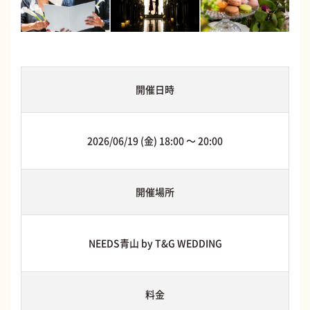
開催日時
2026/06/19 (金) 18:00 〜 20:00
開催場所
NEEDS青山 by T&G WEDDING
料金