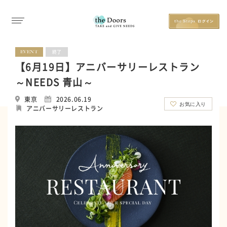
EVENT
終了
【6月19日】アニバーサリーレストラン
～NEEDS 青山～
東京
2026.06.19
お気に入り
アニバーサリーレストラン