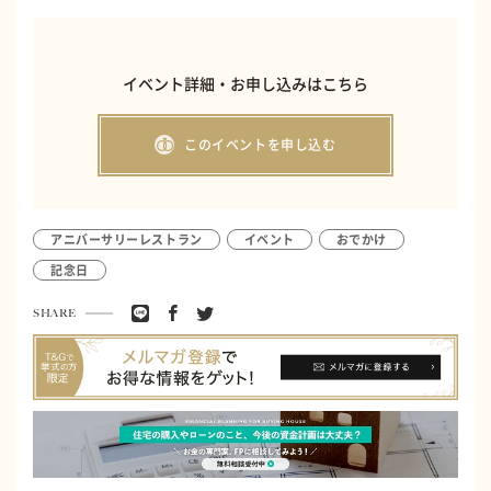
イベント詳細・お申し込みはこちら
このイベントを申し込む
アニバーサリーレストラン
イベント
おでかけ
記念日
SHARE