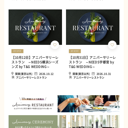
EVENT
EVENT
【10月12日】アニバーサリーレ
【10月31日】アニバーサリーレ
ストラン ～NEEDS横浜シーズ
ストラン ～NEEDS宇都宮 by
ンズ by T&G WEDDING～
T&G WEDDING～
関東(東京以外)
2026.10.12
関東(東京以外)
2026.10.31
アニバーサリーレストラン
アニバーサリーレストラン