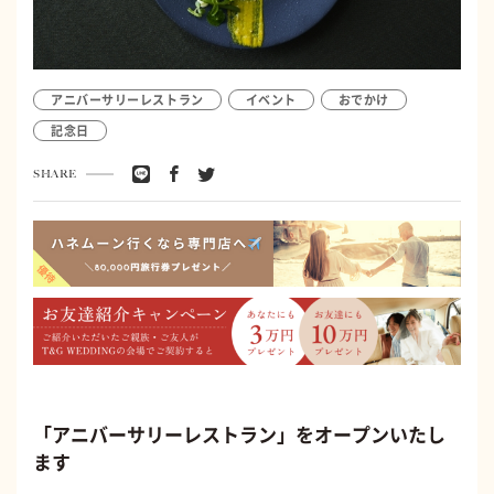
アニバーサリーレストラン
イベント
おでかけ
記念日
SHARE
「アニバーサリーレストラン」をオープンいたし
ます