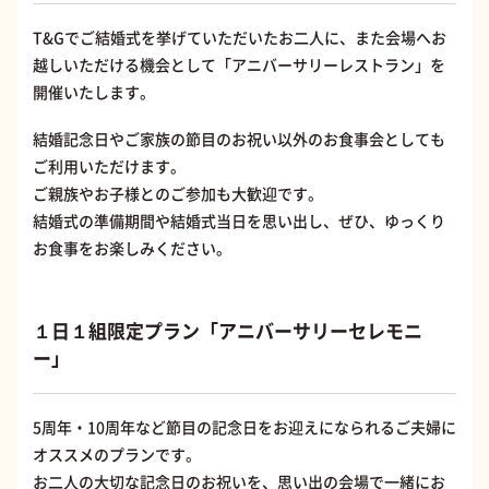
T&Gでご結婚式を挙げていただいたお二人に、また会場へお
越しいただける機会として「アニバーサリーレストラン」を
開催いたします。
結婚記念日やご家族の節目のお祝い以外のお食事会としても
ご利用いただけます。
ご親族やお子様とのご参加も大歓迎です。
結婚式の準備期間や結婚式当日を思い出し、ぜひ、ゆっくり
お食事をお楽しみください。
１日１組限定プラン「アニバーサリーセレモニ
ー」
5周年・10周年など節目の記念日をお迎えになられるご夫婦に
オススメのプランです。
お二人の大切な記念日のお祝いを、思い出の会場で一緒にお