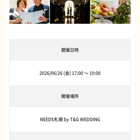
開催日時
2026/06/26 (金) 17:00 〜 19:00
開催場所
NEEDS札幌 by T&G WEDDING