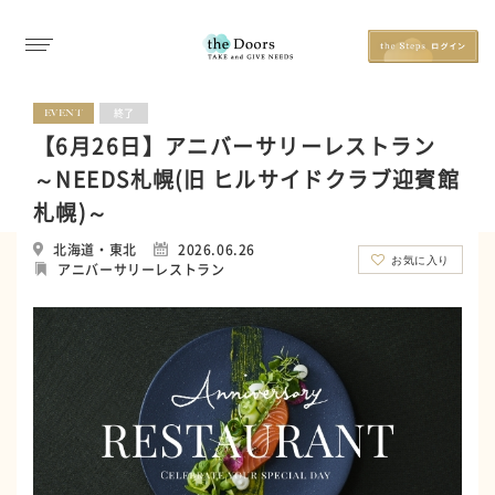
EVENT
終了
【6月26日】アニバーサリーレストラン
～NEEDS札幌(旧 ヒルサイドクラブ迎賓館
札幌)～
北海道・東北
2026.06.26
お気に入り
アニバーサリーレストラン