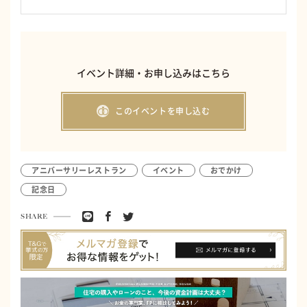
イベント詳細・お申し込みはこちら
このイベントを申し込む
アニバーサリーレストラン
イベント
おでかけ
記念日
SHARE