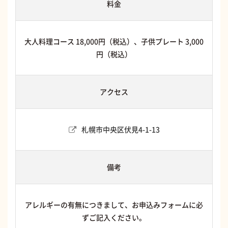
料金
大人料理コース 18,000円（税込）、子供プレート 3,000
円（税込）
アクセス
札幌市中央区伏見4-1-13
備考
アレルギーの有無につきまして、お申込みフォームに必
ずご記入ください。