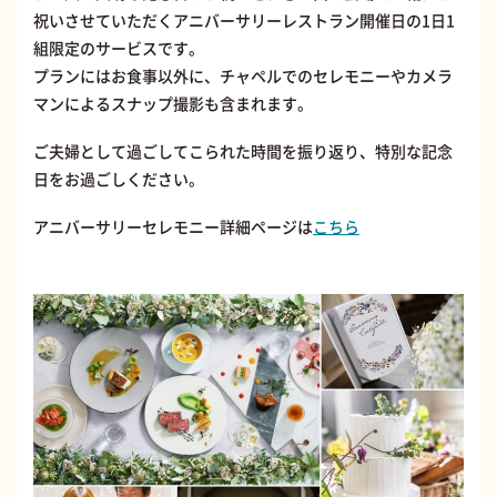
祝いさせていただくアニバーサリーレストラン開催日の1日1
組限定のサービスです。
プランにはお食事以外に、チャペルでのセレモニーやカメラ
マンによるスナップ撮影も含まれます。
ご夫婦として過ごしてこられた時間を振り返り、特別な記念
日をお過ごしください。
アニバーサリーセレモニー詳細ページは
こちら