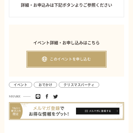
詳細・お申込みは下記ボタンよりご参照ください
イベント詳細・お申し込みはこちら
このイベントを申し込む
イベント
おでかけ
クリスマスパーティ
SHARE