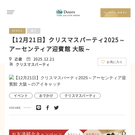
EVENT
終了
【12月21日】クリスマスパーティ2025～
アーセンティア迎賓館 大阪～
近畿
2025.12.21
お気に入り
クリスマスパーティ
イベント
おでかけ
クリスマスパーティ
SHARE