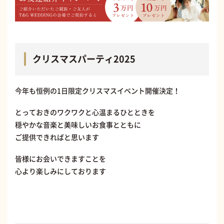
クリスマスパーティ2025
今年も恒例の1日限定クリスマスイベント開催決定！
とっておきのワクワクと心温まるひとときを​
穏やかな音楽と美味しいお食事とともに​
ご提供できればと思います​
皆様にお会いできますことを
​心より楽しみにしております