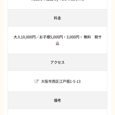
料金
大人10,000円／お子様5,000円・3,000円・ 無料 税サ
込
アクセス
大阪市西区江戸堀1-5-13
備考