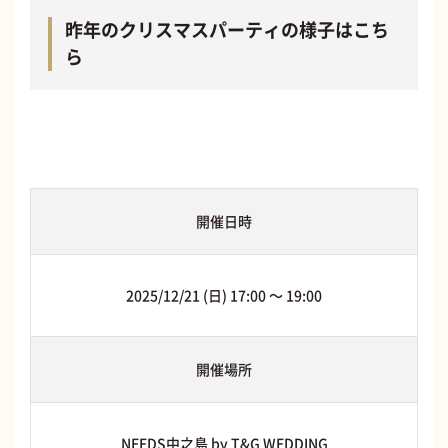
昨年のクリスマスパーティの様子はこち
ら
開催日時
2025/12/21 (日) 17:00 〜 19:00
開催場所
NEEDS中之島 by T&G WEDDING