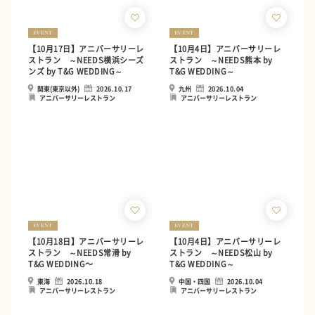
EVENT
EVENT
【10月17日】アニバーサリーレ
【10月4日】アニバーサリーレ
ストラン ～NEEDS横浜シーズ
ストラン ～NEEDS熊本 by
ンズ by T&G WEDDING～
T&G WEDDING～
関東(東京以外)
2026.10.17
九州
2026.10.04
アニバーサリーレストラン
アニバーサリーレストラン
EVENT
EVENT
【10月18日】アニバーサリーレ
【10月4日】アニバーサリーレ
ストラン ～NEEDS常滑 by
ストラン ～NEEDS松山 by
T&G WEDDING〜
T&G WEDDING～
東海
2026.10.18
中国・四国
2026.10.04
アニバーサリーレストラン
アニバーサリーレストラン