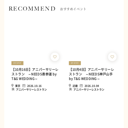
RECOMMEND
おすすめイベント
EVENT
EVENT
【10月16日】アニバーサリーレ
【10月4日】アニバーサリーレ
ストラン ～NEEDS表参道 by
ストラン ～NEEDS神戸山手
T&G WEDDING～
by T&G WEDDING～
東京
2026.10.16
近畿
2026.10.04
アニバーサリーレストラン
アニバーサリーレストラン