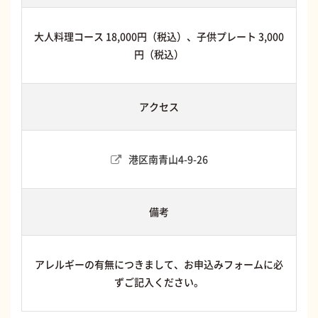
大人料理コース 18,000円（税込）、子供プレート 3,000
円（税込）
アクセス
港区南青山4-9-26
備考
アレルギーの有無につきまして、お申込みフォームに必
ずご記入ください。