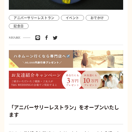
アニバーサリーレストラン
イベント
おでかけ
記念日
SHARE
「アニバーサリーレストラン」をオープンいたし
ます