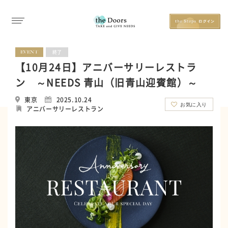
EVENT
終了
【10月24日】アニバーサリーレストラ
ン ～NEEDS 青山（旧青山迎賓館）～
東京
2025.10.24
お気に入り
アニバーサリーレストラン