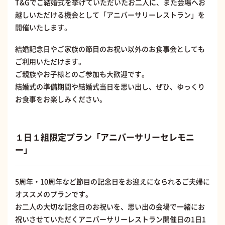
T&Gでご結婚式を挙げていただいたお二人に、また会場へお
越しいただける機会として「アニバーサリーレストラン」を
開催いたします。
結婚記念日やご家族の節目のお祝い以外のお食事会としても
ご利用いただけます。
ご親族やお子様とのご参加も大歓迎です。
結婚式の準備期間や結婚式当日を思い出し、ぜひ、ゆっくり
お食事をお楽しみください。
１日１組限定プラン「アニバーサリーセレモニ
ー」
5周年・10周年など節目の記念日をお迎えになられるご夫婦に
オススメのプランです。
お二人の大切な記念日のお祝いを、思い出の会場で一緒にお
祝いさせていただくアニバーサリーレストラン開催日の1日1