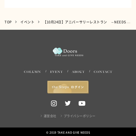
TOP
イベント
【10月24日】アニバーサリーレストラン ～NEEDS 青山（旧青山迎賓館）～
COLUMN
EVENT
ABOUT
CONTACT
運営会社
プライバシーポリシー
© 2019 TAKE AND GIVE NEEDS