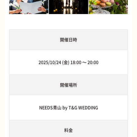
開催日時
2025/10/24 (金) 18:00 〜 20:00
開催場所
NEEDS青山 by T&G WEDDING
料金