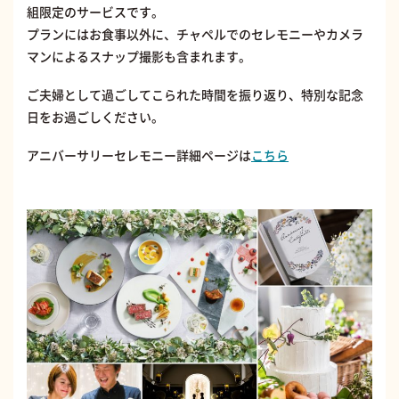
組限定のサービスです。
プランにはお食事以外に、チャペルでのセレモニーやカメラ
マンによるスナップ撮影も含まれます。
ご夫婦として過ごしてこられた時間を振り返り、特別な記念
日をお過ごしください。
アニバーサリーセレモニー詳細ページは
こちら