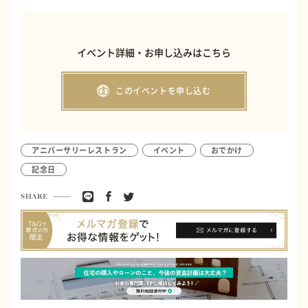
イベント詳細・お申し込みはこちら
このイベントを申し込む
アニバーサリーレストラン
イベント
おでかけ
記念日
SHARE