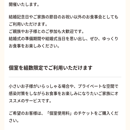
開催いたします。
結婚記念日やご家族の節目のお祝い以外のお食事会としても
ご利用いただけます。
ご親族やお子様とのご参加も大歓迎です。
結婚式の準備期間や結婚式当日を思い出し、ぜひ、ゆっくり
お食事をお楽しみください。
個室を組数限定でご利用いただけます
小さいお子様がいらっしゃる場合や、プライベートな空間で
感染対策をしながらお食事をお楽しみになりたいご家族にオ
ススメのサービスです。
ご希望のお客様は、「個室使用料」のチケットをご購入くだ
さい。