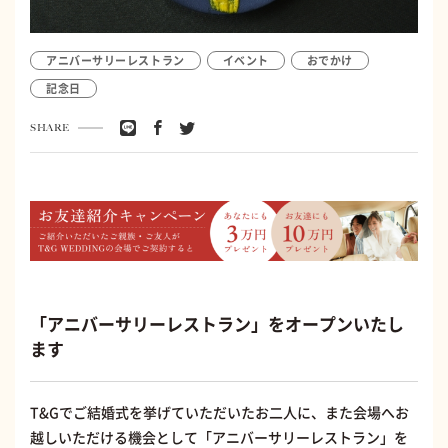
アニバーサリーレストラン
イベント
おでかけ
記念日
SHARE
「アニバーサリーレストラン」をオープンいたし
ます
T&Gでご結婚式を挙げていただいたお二人に、また会場へお
越しいただける機会として「アニバーサリーレストラン」を