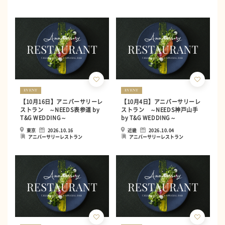
EVENT
EVENT
【10月16日】アニバーサリーレ
【10月4日】アニバーサリーレ
ストラン ～NEEDS表参道 by
ストラン ～NEEDS神戸山手
T&G WEDDING～
by T&G WEDDING～
東京
2026.10.16
近畿
2026.10.04
アニバーサリーレストラン
アニバーサリーレストラン