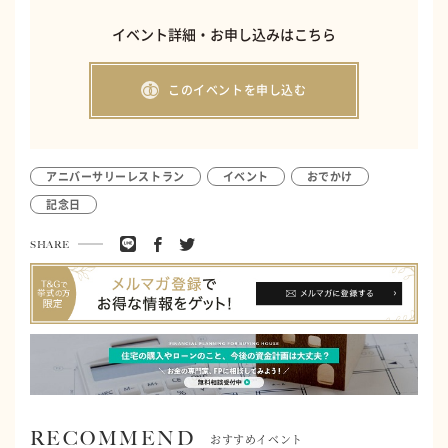
イベント詳細・お申し込みはこちら
このイベントを申し込む
アニバーサリーレストラン
イベント
おでかけ
記念日
SHARE
RECOMMEND
おすすめイベント