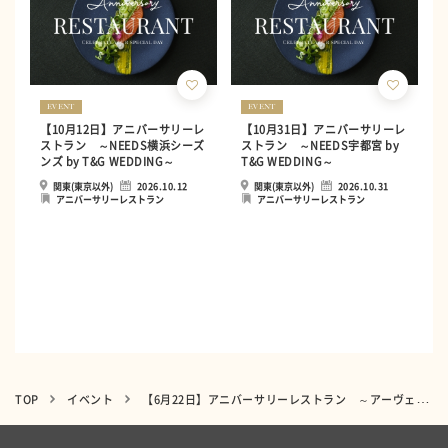
EVENT
EVENT
【10月12日】アニバーサリーレ
【10月31日】アニバーサリーレ
ストラン ～NEEDS横浜シーズ
ストラン ～NEEDS宇都宮 by
ンズ by T&G WEDDING～
T&G WEDDING～
関東(東京以外)
2026.10.12
関東(東京以外)
2026.10.31
アニバーサリーレストラン
アニバーサリーレストラン
TOP
イベント
【6月22日】アニバーサリーレストラン ～アーヴェリール迎賓館 高松～