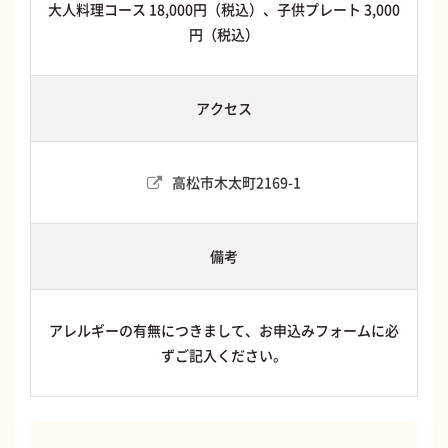
大人料理コース 18,000円（税込）、子供プレート 3,000
円（税込）
アクセス
高松市木太町2169-1
備考
アレルギーの有無につきまして、お申込みフォームに必
ずご記入ください。