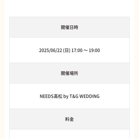
開催日時
2025/06/22 (日) 17:00 〜 19:00
開催場所
NEEDS高松 by T&G WEDDING
料金