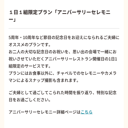
１日１組限定プラン「アニバーサリーセレモニ
ー」
5周年・10周年など節目の記念日をお迎えになられるご夫婦に
オススメのプランです。
お二人の大切な記念日のお祝いを、思い出の会場で一緒にお
祝いさせていただくアニバーサリーレストラン開催日の1日1
組限定のサービスです。
プランにはお食事以外に、チャペルでのセレモニーやカメラ
マンによるスナップ撮影も含まれます。
ご夫婦として過ごしてこられた時間を振り返り、特別な記念
日をお過ごしください。
アニバーサリーセレモニー詳細ページは
こちら