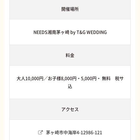
開催場所
NEEDS湘南茅ヶ崎 by T&G WEDDING
料金
大人10,000円／お子様8,000円・5,000円・ 無料 税サ
込
アクセス
茅ヶ崎市中海岸4-12986-121