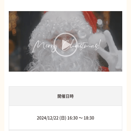
開催日時
2024/12/22 (日) 16:30 〜 18:30