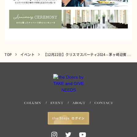
TOP
イベント
【12月22日】クリスマスパーティ2024～茅ヶ崎迎賓館～
COLUMN
EVENT
ABOUT
CONTACT