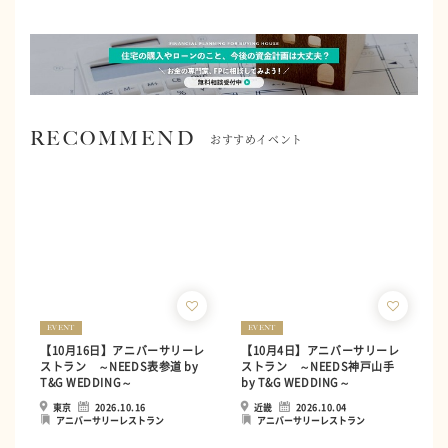
RECOMMEND
おすすめイベント
EVENT
EVENT
【10月16日】アニバーサリーレ
【10月4日】アニバーサリーレ
ストラン ～NEEDS表参道 by
ストラン ～NEEDS神戸山手
T&G WEDDING～
by T&G WEDDING～
東京
2026.10.16
近畿
2026.10.04
アニバーサリーレストラン
アニバーサリーレストラン