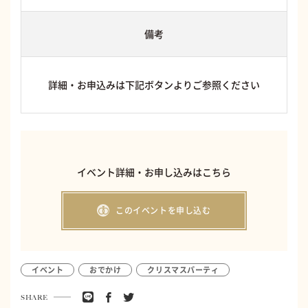
備考
詳細・お申込みは下記ボタンよりご参照ください
イベント詳細・お申し込みはこちら
このイベントを申し込む
イベント
おでかけ
クリスマスパーティ
SHARE