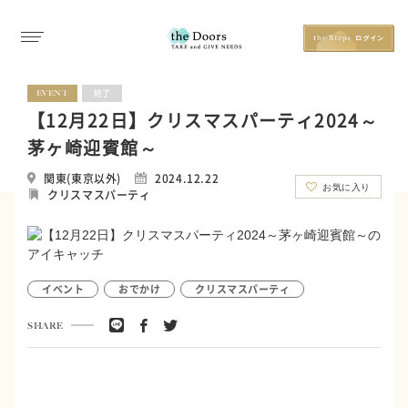
EVENT
終了
【12月22日】クリスマスパーティ2024～
茅ヶ崎迎賓館～
関東(東京以外)
2024.12.22
お気に入り
クリスマスパーティ
イベント
おでかけ
クリスマスパーティ
SHARE