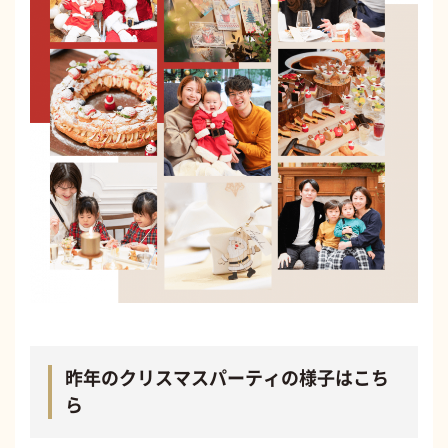
昨年のクリスマスパーティの様子はこち
ら