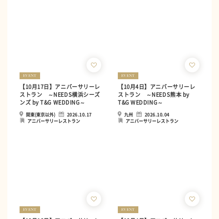
EVENT
EVENT
【10月17日】アニバーサリーレ
【10月4日】アニバーサリーレ
ストラン ～NEEDS横浜シーズ
ストラン ～NEEDS熊本 by
ンズ by T&G WEDDING～
T&G WEDDING～
関東(東京以外)
2026.10.17
九州
2026.10.04
アニバーサリーレストラン
アニバーサリーレストラン
EVENT
EVENT