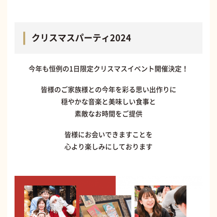
クリスマスパーティ2024
今年も恒例の1日限定クリスマスイベント開催決定！
皆様のご家族様との今年を彩る思い出作りに
穏やかな音楽と美味しい食事と
素敵なお時間をご提供
皆様にお会いできますことを
心より楽しみにしております