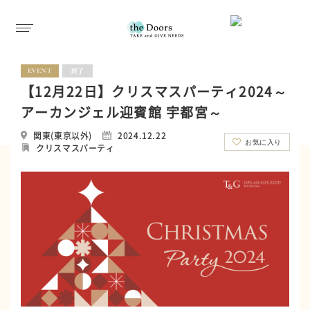
EVENT
終了
【12月22日】クリスマスパーティ2024～
アーカンジェル迎賓館 宇都宮～
関東(東京以外)
2024.12.22
お気に入り
クリスマスパーティ