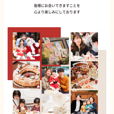
皆様にお会いできますことを
心より楽しみにしております