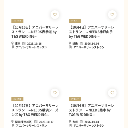
EVENT
EVENT
【10月16日】アニバーサリーレ
【10月4日】アニバーサリーレ
ストラン ～NEEDS表参道 by
ストラン ～NEEDS神戸山手
T&G WEDDING～
by T&G WEDDING～
東京
2026.10.16
近畿
2026.10.04
アニバーサリーレストラン
アニバーサリーレストラン
EVENT
EVENT
【10月17日】アニバーサリーレ
【10月4日】アニバーサリーレ
ストラン ～NEEDS横浜シーズ
ストラン ～NEEDS熊本 by
ンズ by T&G WEDDING～
T&G WEDDING～
関東(東京以外)
2026.10.17
九州
2026.10.04
アニバーサリーレストラン
アニバーサリーレストラン