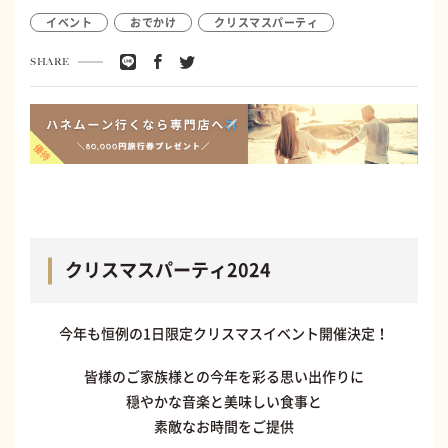
イベント
おでかけ
クリスマスパーティ
SHARE
クリスマスパーティ2024
今年も恒例の1日限定クリスマスイベント開催決定！
皆様のご家族様との今年を彩る思い出作りに
穏やかな音楽と美味しい食事と
素敵なお時間をご提供