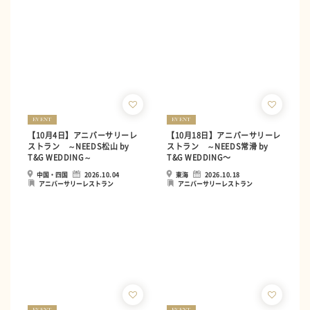
EVENT
EVENT
【10月4日】アニバーサリーレ
【10月18日】アニバーサリーレ
ストラン ～NEEDS松山 by
ストラン ～NEEDS常滑 by
T&G WEDDING～
T&G WEDDING〜
中国・四国
2026.10.04
東海
2026.10.18
アニバーサリーレストラン
アニバーサリーレストラン
EVENT
EVENT