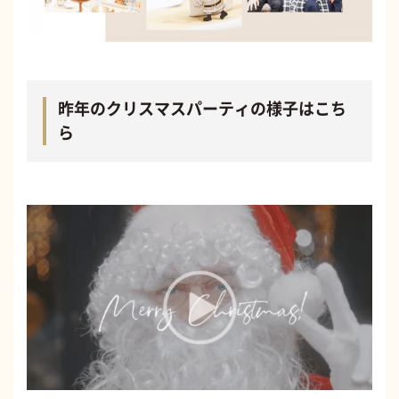
昨年のクリスマスパーティの様子はこち
ら