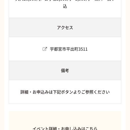
込
アクセス
宇都宮市平出町3511
備考
詳細・お申込みは下記ボタンよりご参照ください
イベント詳細・お申し込みはこちら