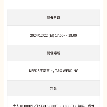
開催日時
2024/12/22 (日) 17:00 〜 19:00
開催場所
NEEDS宇都宮 by T&G WEDDING
料金
大人10,000円／お子様5,000円・3,000円・ 無料 税サ