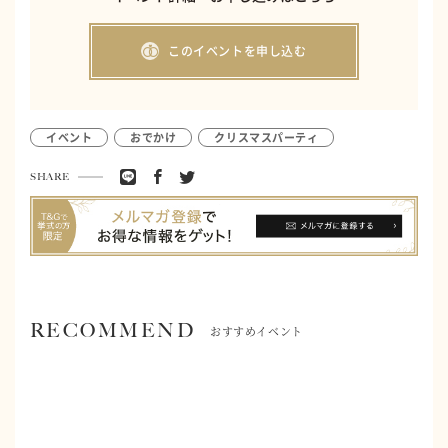
このイベントを申し込む
イベント
おでかけ
クリスマスパーティ
SHARE
RECOMMEND
おすすめイベント