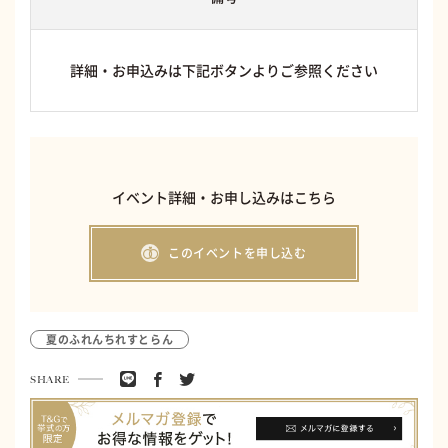
詳細・お申込みは下記ボタンよりご参照ください
イベント詳細・お申し込みはこちら
このイベントを申し込む
夏のふれんちれすとらん
SHARE