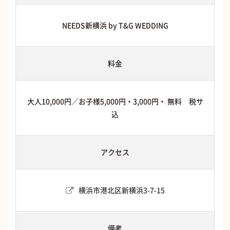
NEEDS新横浜 by T&G WEDDING
料金
大人10,000円／お子様5,000円・3,000円・ 無料 税サ
込
アクセス
横浜市港北区新横浜3-7-15
備考