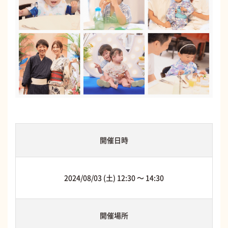
開催日時
2024/08/03 (土) 12:30 〜 14:30
開催場所