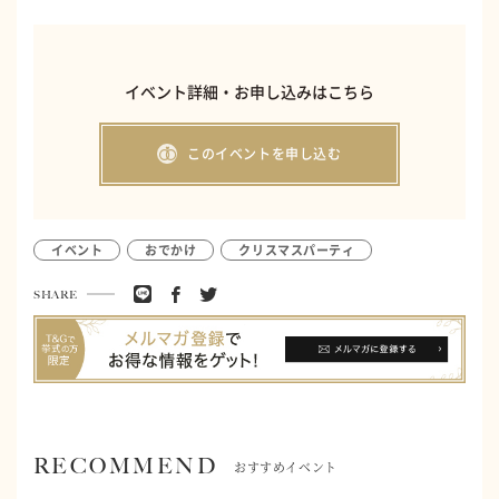
イベント詳細・お申し込みはこちら
このイベントを申し込む
イベント
おでかけ
クリスマスパーティ
SHARE
RECOMMEND
おすすめイベント