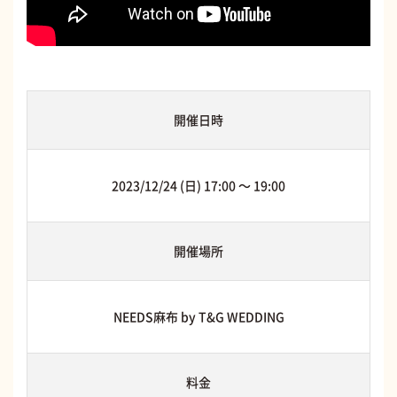
開催日時
2023/12/24 (日) 17:00 〜 19:00
開催場所
NEEDS麻布 by T&G WEDDING
料金