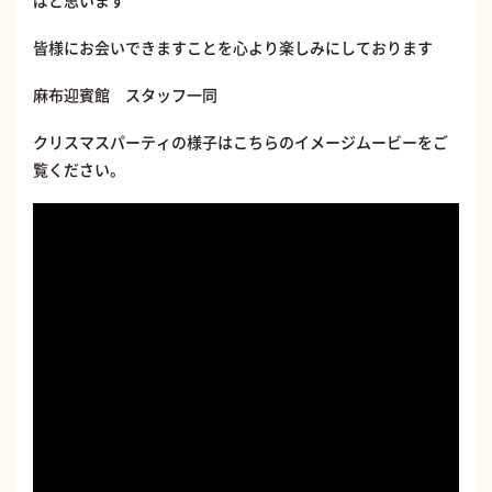
ばと思います
皆様にお会いできますことを心より楽しみにしております
麻布迎賓館 スタッフ一同
クリスマスパーティの様子はこちらのイメージムービーをご
覧ください。