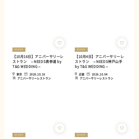
EVENT
EVENT
【10月16日】アニバーサリーレ
【10月4日】アニバーサリーレ
ストラン ～NEEDS表参道 by
ストラン ～NEEDS神戸山手
T&G WEDDING～
by T&G WEDDING～
東京
2026.10.16
近畿
2026.10.04
アニバーサリーレストラン
アニバーサリーレストラン
EVENT
EVENT