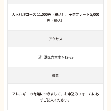
大人料理コース 11,000円（税込）、子供プレート 5,000
円（税込）
アクセス
港区六本木7-12-29
備考
アレルギーの有無につきまして、お申込みフォームに必
ずご記入ください。