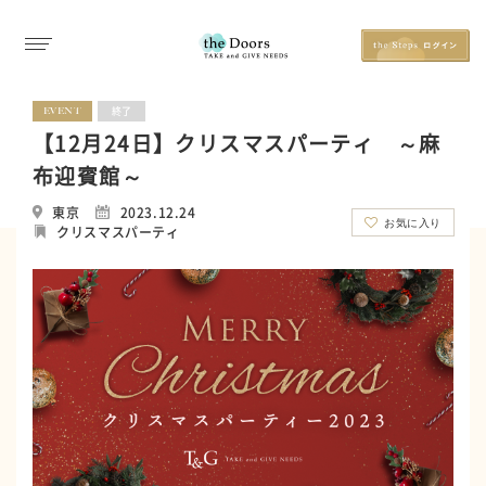
EVENT
終了
【12月24日】クリスマスパーティ ～麻
布迎賓館～
東京
2023.12.24
お気に入り
クリスマスパーティ