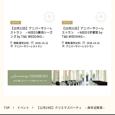
EVENT
EVENT
【10月12日】アニバーサリーレ
【10月31日】アニバーサリーレ
ストラン ～NEEDS横浜シーズ
ストラン ～NEEDS宇都宮 by
ンズ by T&G WEDDING～
T&G WEDDING～
関東(東京以外)
2026.10.12
関東(東京以外)
2026.10.31
アニバーサリーレストラン
アニバーサリーレストラン
TOP
イベント
【12月24日】クリスマスパーティ ～麻布迎賓館～