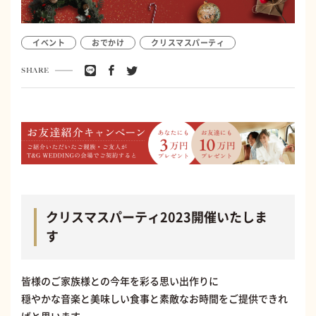
イベント
おでかけ
クリスマスパーティ
SHARE
クリスマスパーティ2023開催いたしま
す
皆様のご家族様との今年を彩る思い出作りに
穏やかな音楽と美味しい食事と素敵なお時間をご提供できれ