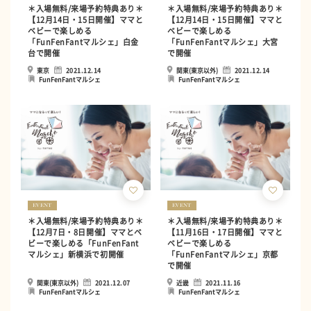
＊入場無料/来場予約特典あり＊
＊入場無料/来場予約特典あり＊
【12月14日・15日開催】ママと
【12月14日・15日開催】ママと
ベビーで楽しめる
ベビーで楽しめる
「FunFenFantマルシェ」白金
「FunFenFantマルシェ」大宮
台で開催
で開催
東京
2021.12.14
関東(東京以外)
2021.12.14
FunFenFantマルシェ
FunFenFantマルシェ
EVENT
EVENT
＊入場無料/来場予約特典あり＊
＊入場無料/来場予約特典あり＊
【12月7日・8日開催】ママとベ
【11月16日・17日開催】ママと
ビーで楽しめる「FunFenFant
ベビーで楽しめる
マルシェ」新横浜で初開催
「FunFenFantマルシェ」京都
で開催
関東(東京以外)
2021.12.07
近畿
2021.11.16
FunFenFantマルシェ
FunFenFantマルシェ