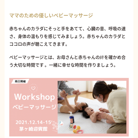
ママのための優しいベビーマッサージ
赤ちゃんのカラダにそっと手をあてて、心臓の音、呼吸の速
さ、身体の温もりを感じてみましょう。赤ちゃんのカラダと
ココロの声が聴こえてきます。
ベビーマッサージとは、お母さんと赤ちゃんの絆を確かめ合
う大切な時間です 。一緒に幸せな時間を作りましょう。