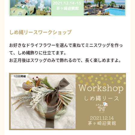
しめ縄リースワークショップ
お好きなドライフラワーを選んで束ねてミニスワッグを作っ
て、しめ縄飾りに仕立てます。
お正月後はスワッグのみで飾れるので、長く楽しめますよ。