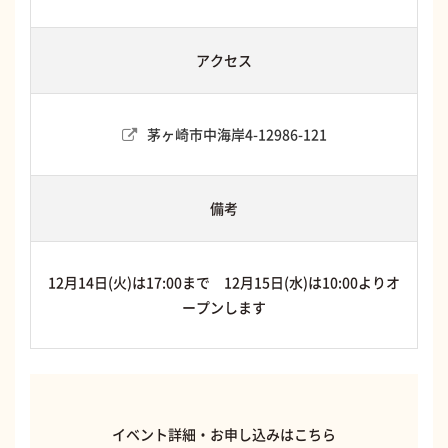
アクセス
茅ヶ崎市中海岸4-12986-121
備考
12月14日(火)は17:00まで 12月15日(水)は10:00よりオ
ープンします
イベント詳細・お申し込みはこちら