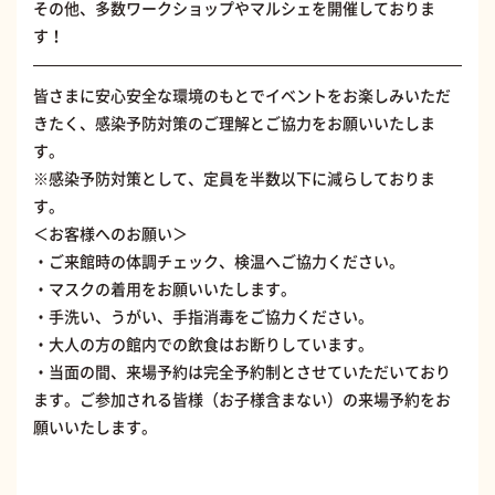
その他、多数ワークショップやマルシェを開催しておりま
す！
皆さまに安心安全な環境のもとでイベントをお楽しみいただ
きたく、感染予防対策のご理解とご協力をお願いいたしま
す。
※感染予防対策として、定員を半数以下に減らしておりま
す。
＜お客様へのお願い＞
・ご来館時の体調チェック、検温へご協力ください。
・マスクの着用をお願いいたします。
・手洗い、うがい、手指消毒をご協力ください。
・大人の方の館内での飲食はお断りしています。
・当面の間、来場予約は完全予約制とさせていただいており
ます。ご参加される皆様（お子様含まない）の来場予約をお
願いいたします。