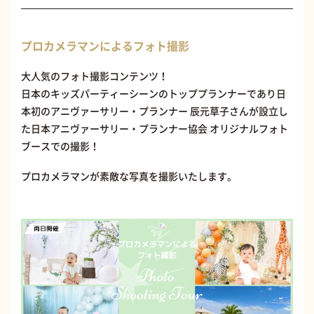
プロカメラマンによるフォト撮影
大人気のフォト撮影コンテンツ！
日本のキッズパーティーシーンのトッププランナーであり日
本初のアニヴァーサリー・プランナー 辰元草子さんが設立し
た日本アニヴァーサリー・プランナー協会 オリジナルフォト
ブースでの撮影！
プロカメラマンが素敵な写真を撮影いたします。