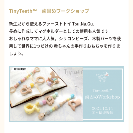
TinyTeeth™ 歯固めワークショップ
新生児から使えるファーストトイ Tsu.Na.Gu.
長めに作成してマグホルダーとしての使用も人気です。
おしゃれなママに大人気。シリコンビーズ、木製パーツを使
用して世界に1つだけの 赤ちゃんの手作りおもちゃを作りま
しょう。