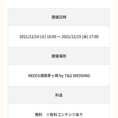
開催日時
2021/12/14 (火) 10:00 〜 2021/12/15 (水) 17:00
開催場所
NEEDS湘南茅ヶ崎 by T&G WEDDING
料金
無料 ※有料コンテンツあり