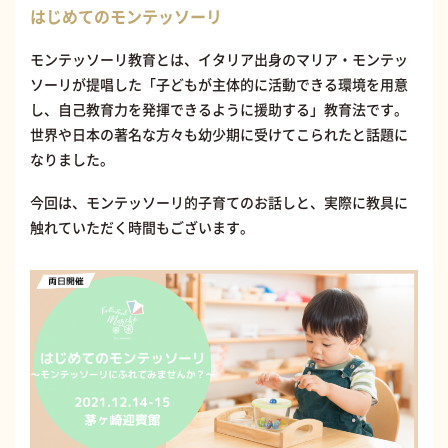
はじめてのモンテッソーリ
モンテッソーリ教育とは、イタリア出身のマリア・モンテッ
ソーリが提唱した「子どもが主体的に活動できる環境を用意
し、自己教育力を発揮できるように援助する」教育法です。
世界や日本の著名な方々も幼少期に受けてこられたと話題に
なりました。
今回は、モンテッソーリ的子育てのお話しと、実際に教具に
触れていただく時間もございます。