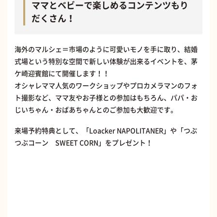
ママとベビーで楽しめるコンテンツもり
だくさん！
海外のマルシェ＝市場のように可愛いモノを手に取り、結婚
式場という特別な空間で新しい体験が出来るイベントを、茅
ケ崎迎賓館にて開催します！！
オシャレママ人気のワークショップやプロカメラマンのフォ
ト撮影など、ママ友やお子様との参加はもちろん、パパ・お
じいちゃん・おばあちゃんとのご参加も大歓迎です。
来場予約特典として、「Loacker NAPOLITANER」や「つぶ
つぶコーン SWEET CORN」をプレゼント！