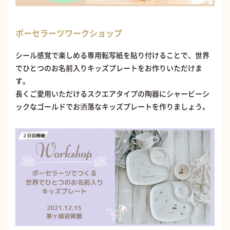
ポーセラーツワークショップ
シール感覚で楽しめる専用転写紙を貼り付けることで、世界
でひとつのお名前入りキッズプレートをお作りいただけま
す。
長くご愛用いただけるスクエアタイプの陶器にシャービーシ
ックなゴールドでお洒落なキッズプレートを作りましょう。