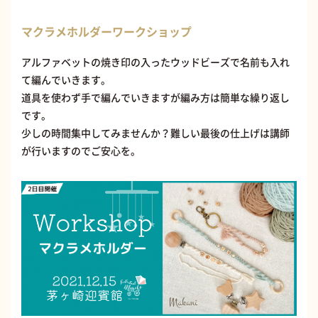
マクラメホルダーワークショップ
アルファベットの焼き印の入ったウッドビーズで名前も入れ
て編んでいきます。
道具を使わず手で編んでいきますが編み方は簡単な繰り返し
です。
少しの時間集中してみませんか？難しい最後の仕上げは講師
が行いますのでご安心を。